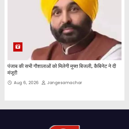
पंजाब की सभी गौशालाओं को मिलेगी मुफ्त बिजली, कैबिनेट ने दी
मंजूरी
Aug 6, 2026
Jangesamachar