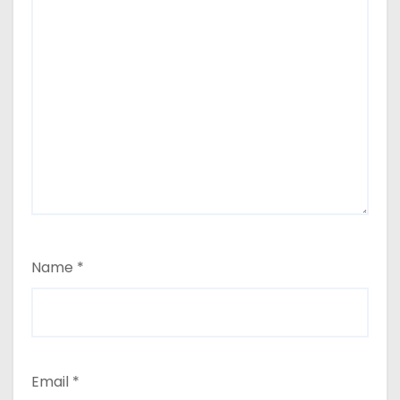
Name
*
Email
*