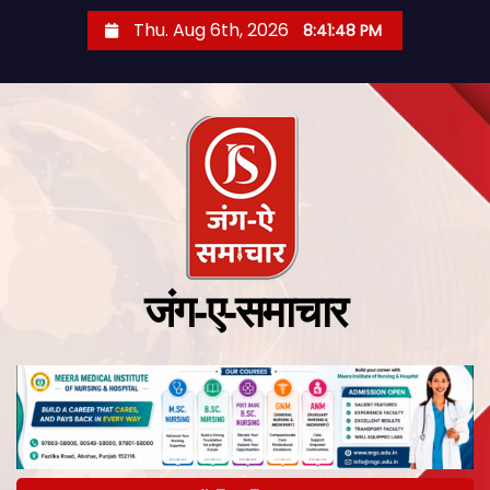
Thu. Aug 6th, 2026
8:41:49 PM
जंग-ए-समाचार