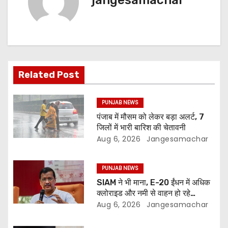
jangesamachar
Related Post
PUNJAB NEWS
पंजाब में मौसम को लेकर बड़ा अलर्ट, 7
जिलों में भारी बारिश की चेतावनी
Aug 6, 2026
Jangesamachar
PUNJAB NEWS
SIAM ने भी माना, E-20 ईंधन में अधिक
क्लोराइड और नमी से वाहन हो रहे
प्रभावित: अरविंद केजरीवाल
Aug 6, 2026
Jangesamachar