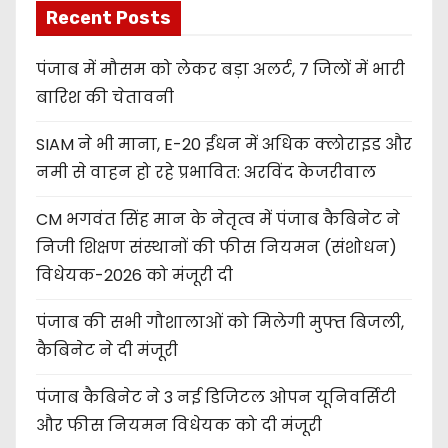
Recent Posts
पंजाब में मौसम को लेकर बड़ा अलर्ट, 7 जिलों में भारी
बारिश की चेतावनी
SIAM ने भी माना, E-20 ईंधन में अधिक क्लोराइड और
नमी से वाहन हो रहे प्रभावित: अरविंद केजरीवाल
CM भगवंत सिंह मान के नेतृत्व में पंजाब कैबिनेट ने
निजी शिक्षण संस्थानों की फीस नियमन (संशोधन)
विधेयक-2026 को मंजूरी दी
पंजाब की सभी गौशालाओं को मिलेगी मुफ्त बिजली,
कैबिनेट ने दी मंजूरी
पंजाब कैबिनेट ने 3 नई डिजिटल ओपन यूनिवर्सिटी
और फीस नियमन विधेयक को दी मंजूरी