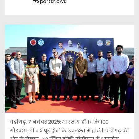
#SportsNews
चंडीगढ़, 7 नवंबर 2025:
भारतीय हॉकी के 100
गौरवशाली वर्ष पूरे होने के उपलक्ष्य में हॉकी चंडीगढ़ की