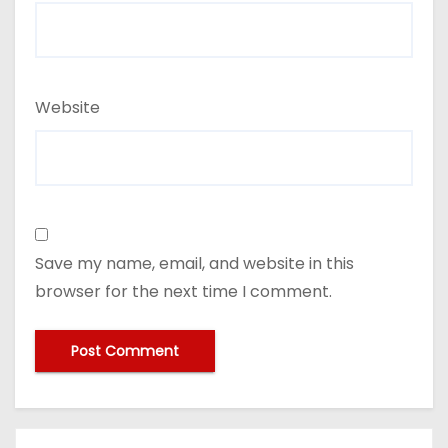
Website
Save my name, email, and website in this
browser for the next time I comment.