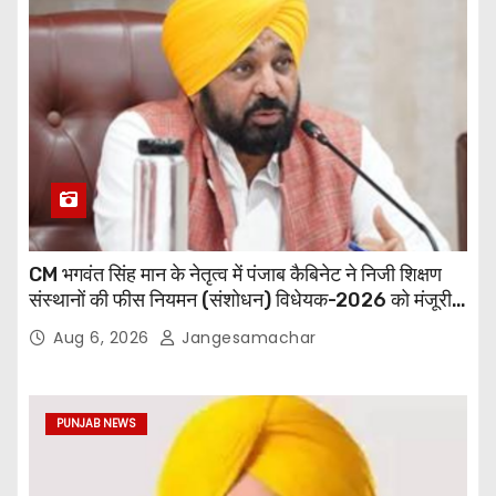
CM भगवंत सिंह मान के नेतृत्व में पंजाब कैबिनेट ने निजी शिक्षण
संस्थानों की फीस नियमन (संशोधन) विधेयक-2026 को मंजूरी
दी
Aug 6, 2026
Jangesamachar
PUNJAB NEWS