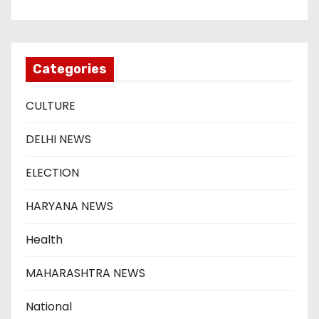
Categories
CULTURE
DELHI NEWS
ELECTION
HARYANA NEWS
Health
MAHARASHTRA NEWS
National