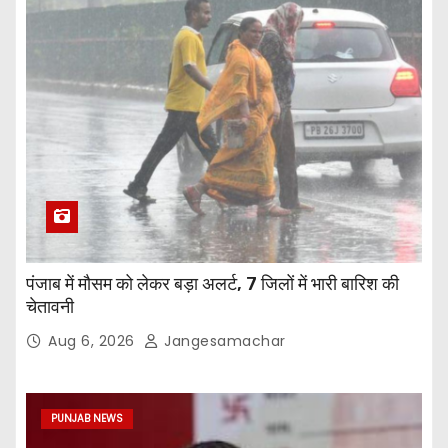
पंजाब में मौसम को लेकर बड़ा अलर्ट, 7 जिलों में भारी बारिश की
चेतावनी
Aug 6, 2026
Jangesamachar
PUNJAB NEWS