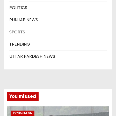
POLITICS
PUNJAB NEWS
SPORTS
TRENDING
UTTAR PARDESH NEWS
You missed
PUNJAB NEWS