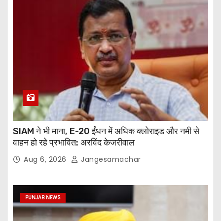
SIAM ने भी माना, E-20 ईंधन में अधिक क्लोराइड और नमी से
वाहन हो रहे प्रभावित: अरविंद केजरीवाल
Aug 6, 2026
Jangesamachar
PUNJAB NEWS