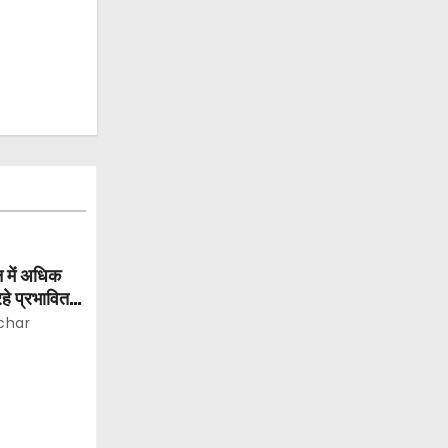
 में अधिक
हे प्रभावित:
char