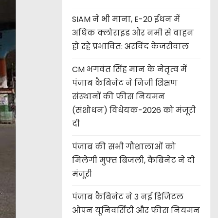
SIAM ने भी माना, E-20 ईंधन में
अधिक क्लोराइड और नमी से वाहन
हो रहे प्रभावित: अरविंद केजरीवाल
CM भगवंत सिंह मान के नेतृत्व में
पंजाब कैबिनेट ने निजी शिक्षण
संस्थानों की फीस नियमन
(संशोधन) विधेयक-2026 को मंजूरी
दी
पंजाब की सभी गौशालाओं को
मिलेगी मुफ्त बिजली, कैबिनेट ने दी
मंजूरी
पंजाब कैबिनेट ने 3 नई डिजिटल
ओपन यूनिवर्सिटी और फीस नियमन