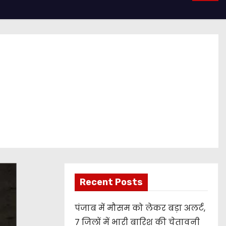
Recent Posts
पंजाब में मौसम को लेकर बड़ा अलर्ट,
7 जिलों में भारी बारिश की चेतावनी