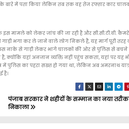
 के बारे में पता किया लेकिन तब तक वह तेज रफ्तार कार चा
कि इस मामले को लेकर जांच की जा रही है और सी.सी.टी.वी. कैमर
े गाड़ी भगा कर ले जाने वाले लोग निकले हैं, यह मार्ग पूरी तरह 
िस नाके से गाड़ी लेकर भागे चालकों की ओर से पुलिस से बचने
ैं, क्योंकि यहां अनजान व्यक्ति नहीं पहुंच सकता, यहां पर यह भी
्र में पुलिस का पहरा सख्त हो गया था, लेकिन अब अमरनाथ यात्रा म
 है।
पंजाब सरकार ने शहीदों के सम्मान का नया तरीक
निकाला