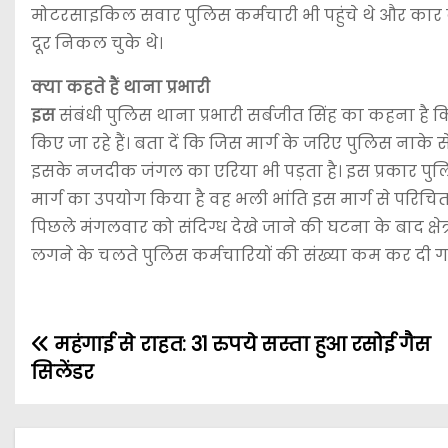
मोटरसाइकिल सवार पुलिस कर्मचारी भी पहुंचे थे और कार
दूर निकल चुके थे।
क्या कहते हैं थाना प्रभारी
इस
संबंधी पुलिस थाना प्रभारी सर्बजीत सिंह का कहना है 
किए जा रहे हैं। बता दें कि जिस मार्ग के जरिए पुलिस नाके स
इसके नजदीक जंगल का एरिया भी पड़ता है। इस प्रकार पुल
मार्ग का उपयोग किया है वह भली भांति इस मार्ग से परिचित ह
पिछले मंगलवार को संदिग्ध देखे जाने की घटना के बाद क्षेत
लगने के चलते पुलिस कर्मचारियों की संख्या कम कर दी गई
महंगाई से राहत: 31 रुपये सस्ता हुआ रसोई गैस
सिलेंडर