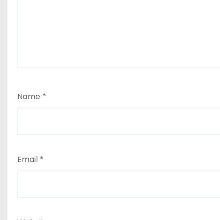
Name
*
Email
*