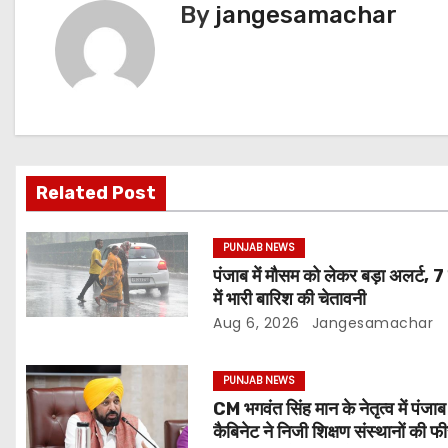
By
jangesamachar
Related Post
PUNJAB NEWS
पंजाब में मौसम को लेकर बड़ा अलर्ट, 7
में भारी बारिश की चेतावनी
Aug 6, 2026
Jangesamachar
PUNJAB NEWS
CM भगवंत सिंह मान के नेतृत्व में पंजाब
कैबिनेट ने निजी शिक्षण संस्थानों की फ