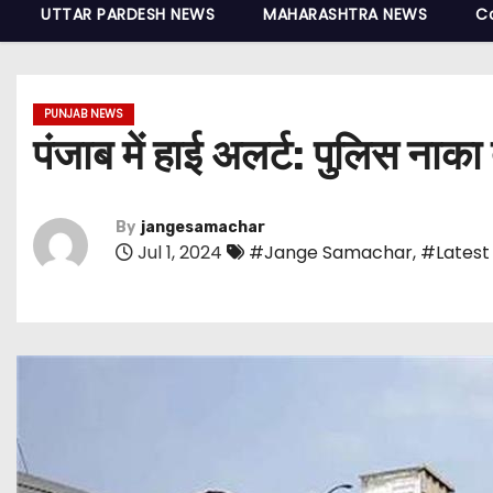
UTTAR PARDESH NEWS
MAHARASHTRA NEWS
C
PUNJAB NEWS
पंजाब में हाई अलर्ट: पुलिस नाका
By
jangesamachar
Jul 1, 2024
#Jange Samachar
,
#Latest