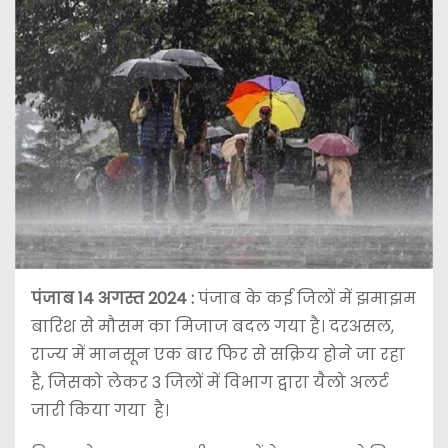
पंजाब 14 अगस्त 2024 :
पंजाब के कई जिलों में झमाझम
बारिश से मौसम का मिजाज बदल गया है। दरअसल,
राज्य में मानसून एक बार फिर से सक्रिय होने जा रहा
है, जिसको लेकर 3 जिलों में विभाग द्वारा यैलो अलर्ट
जारी किया गया है।