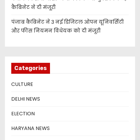
कैबिनेट ने दी मंजूरी
पंजाब कैबिनेट ने 3 नई डिजिटल ओपन यूनिवर्सिटी
और फीस नियमन विधेयक को दी मंजूरी
Categories
CULTURE
DELHI NEWS
ELECTION
HARYANA NEWS