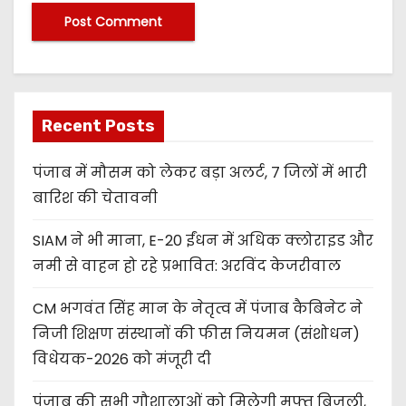
Recent Posts
पंजाब में मौसम को लेकर बड़ा अलर्ट, 7 जिलों में भारी
बारिश की चेतावनी
SIAM ने भी माना, E-20 ईंधन में अधिक क्लोराइड और
नमी से वाहन हो रहे प्रभावित: अरविंद केजरीवाल
CM भगवंत सिंह मान के नेतृत्व में पंजाब कैबिनेट ने
निजी शिक्षण संस्थानों की फीस नियमन (संशोधन)
विधेयक-2026 को मंजूरी दी
पंजाब की सभी गौशालाओं को मिलेगी मुफ्त बिजली,