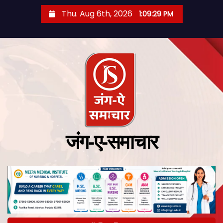
Thu. Aug 6th, 2026
1:09:30 PM
जंग-ए-समाचार