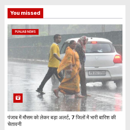
You missed
PUNJAB NEWS
पंजाब में मौसम को लेकर बड़ा अलर्ट, 7 जिलों में भारी बारिश की
चेतावनी