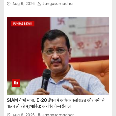
Aug 6, 2026
Jangesamachar
PUNJAB NEWS
SIAM ने भी माना, E-20 ईंधन में अधिक क्लोराइड और नमी से
वाहन हो रहे प्रभावित: अरविंद केजरीवाल
Aug 6, 2026
Jangesamachar