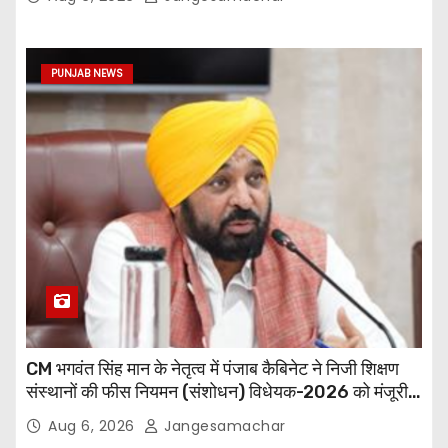
PUNJAB NEWS
CM भगवंत सिंह मान के नेतृत्व में पंजाब कैबिनेट ने निजी शिक्षण
संस्थानों की फीस नियमन (संशोधन) विधेयक-2026 को मंजूरी
दी
Aug 6, 2026
Jangesamachar