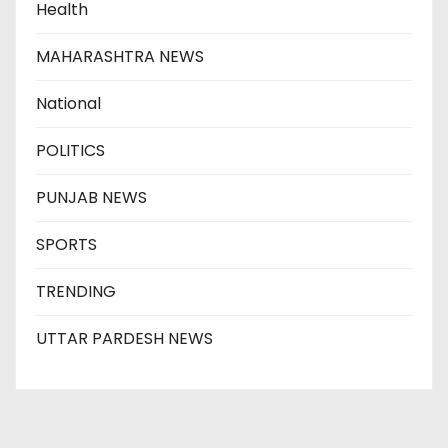
Health
MAHARASHTRA NEWS
National
POLITICS
PUNJAB NEWS
SPORTS
TRENDING
UTTAR PARDESH NEWS