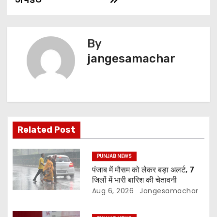
By
jangesamachar
Related Post
PUNJAB NEWS
पंजाब में मौसम को लेकर बड़ा अलर्ट, 7
जिलों में भारी बारिश की चेतावनी
Aug 6, 2026
Jangesamachar