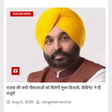
PUNJAB NEWS
पंजाब की सभी गौशालाओं को मिलेगी मुफ्त बिजली, कैबिनेट ने दी
मंजूरी
Aug 6, 2026
Jangesamachar