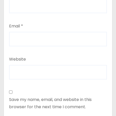
Email
*
Website
Save my name, email, and website in this
browser for the next time I comment.