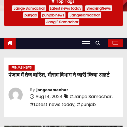
Top Tags
Jange Samachar
Latest news today
BreakingNews
punjab
punjab news
Jangesamachar
Jang E Samachar
PUNJAB NEWS
पंजाब में तेज बारिश, मौसम विभाग ने जारी किया अलर्ट
By
jangesamachar
Aug 14, 2024
#Jange Samachar
,
#Latest news today
,
#punjab