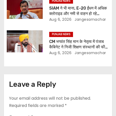
PUNJAB NEWS
SIAM ने भी माना, E-20 ईंधन में अधिक
क्लोराइड और नमी से वाहन हो रहे
प्रभावित: अरविंद केजरीवाल
Aug 6, 2026
Jangesamachar
PUNJAB NEWS
CM भगवंत सिंह मान के नेतृत्व में पंजाब
कैबिनेट ने निजी शिक्षण संस्थानों की फीस
नियमन (संशोधन) विधेयक-2026 को
Aug 6, 2026
Jangesamachar
मंजूरी दी
Leave a Reply
Your email address will not be published.
Required fields are marked
*