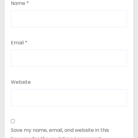
Name
*
Email
*
Website
Save my name, email, and website in this