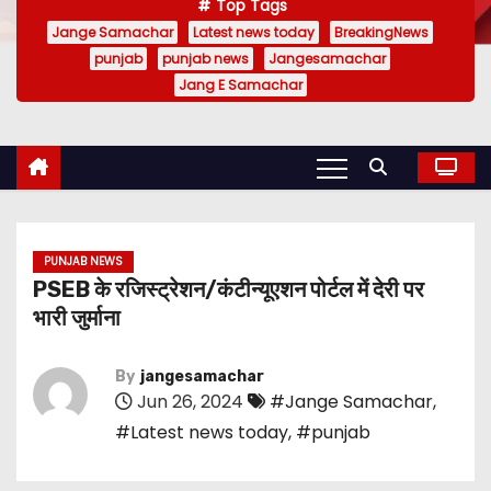
Top Tags
Jange Samachar
Latest news today
BreakingNews
punjab
punjab news
Jangesamachar
Jang E Samachar
PUNJAB NEWS
PSEB के रजिस्ट्रेशन/कंटीन्यूएशन पोर्टल में देरी पर
भारी जुर्माना
By
jangesamachar
Jun 26, 2024
#Jange Samachar
,
#Latest news today
,
#punjab