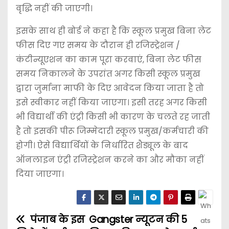
वृद्धि नहीं की जाएगी।
इसके साथ ही बोर्ड ने कहा है कि स्कूल प्रमुख बिना लेट
फीस दिए गए समय के दौरान ही रजिस्ट्रेशन /
कंटीन्यूएशन का काम पूरा करवाएं, बिना लेट फीस
समय निकालने के उपरांत अगर किसी स्कूल प्रमुख
द्वारा जुर्माना माफी के दिए आवेदन किया जाता है तो
इसे स्वीकार नहीं किया जाएगा। इसी तरह अगर किसी
भी विद्यार्थी की एंट्री किसी भी कारण के चलते रह जाती
है तो इसकी पीरू जिम्मेदारी स्कूल प्रमुख/कर्मचारी की
होगी। ऐसे विद्यार्थियों के निर्धारित शैड्यूल के बाद
ऑनलाइन एंट्री रजिस्ट्रेशन करने का और मौका नहीं
दिया जाएगा।
पंजाब के इस
Gangster न्यूटन की 5