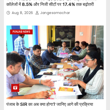
कॉलेजों में 8.5% और निजी सीटों पर 17.4% तक बढ़ोतरी
Aug 8, 2026
Jangesamachar
PUNJAB NEWS
पंजाब के SIR का अब क्या होगा? जानिए आगे की प्रक्रिया