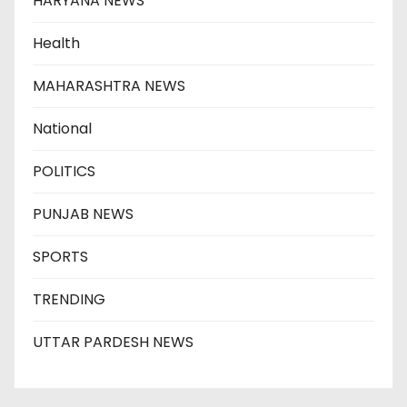
HARYANA NEWS
Health
MAHARASHTRA NEWS
National
POLITICS
PUNJAB NEWS
SPORTS
TRENDING
UTTAR PARDESH NEWS