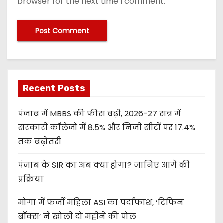
browser for the next time I comment.
Recent Posts
पंजाब में MBBS की फीस बढ़ी, 2026-27 सत्र में
सरकारी कॉलेजों में 8.5% और निजी सीटों पर 17.4%
तक बढ़ोतरी
पंजाब के SIR का अब क्या होगा? जानिए आगे की
प्रक्रिया
मोगा में फर्जी महिला ASI का पर्दाफाश, ‘टिफिन
बॉक्स’ ने खोली दो महीने की पोल