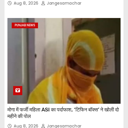
Aug 8, 2026
Jangesamachar
PUNJAB NEWS
मोगा में फर्जी महिला ASI का पर्दाफाश, ‘टिफिन बॉक्स’ ने खोली दो
महीने की पोल
Aug 8, 2026
Jangesamachar