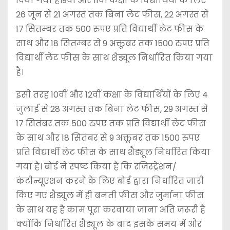
दिया गया है।9वीं और 11वीं कक्षा के विद्यार्थियों के लिए
26 जून से 21 अगस्त तक बिना लेट फीस, 22 अगस्त से
17 सितम्बर तक 500 रुपए प्रति विद्यार्थी लेट फीस के
साथ और 18 सितम्बर से 9 अक्तूबर तक 1500 रुपए प्रति
विद्यार्थी लेट फीस के साथ शैड्यूल निर्धारित किया गया
है।
इसी तरह 10वीं और 12वीं कक्षा के विद्यार्थियों के लिए 4
जुलाई से 28 अगस्त तक बिना लेट फीस, 29 अगस्त से
17 सितंबर तक 500 रुपए तक प्रति विद्यार्थी लेट फीस
के साथ और 18 सितंबर से 9 अक्तूबर तक 1500 रुपए
प्रति विद्यार्थी लेट फीस के साथ शैड्यूल निर्धारित किया
गया है। बोर्ड ने स्पष्ट किया है कि रजिस्ट्रेशन/
कंटीन्यूएशन करने के लिए बोर्ड द्वारा निर्धारित जारी
किए गए शैड्यूल में ही बनती फीस और जुर्माना फीस
के साथ यह है काम पूरा करवाया जाना अति जरूरी है
क्योंकि निर्धारित शैड्यूल के बाद इसके समय में और