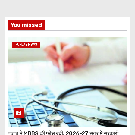
You missed
PUNJAB NEWS
पंजाब में MBBS की फीस बढ़ी, 2026-27 सत्र में सरकारी