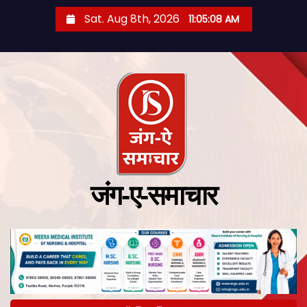
Sat. Aug 8th, 2026
11:05:09 AM
जंग-ए-समाचार