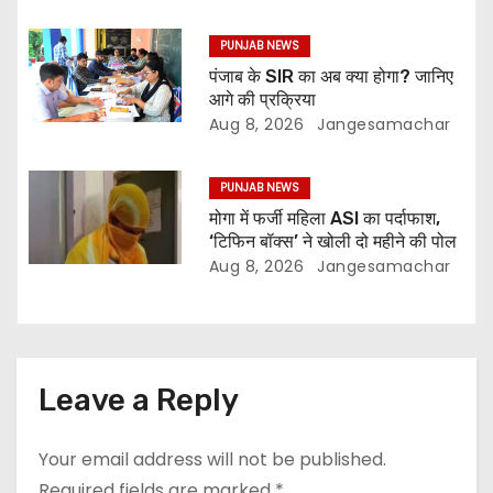
PUNJAB NEWS
पंजाब के SIR का अब क्या होगा? जानिए
आगे की प्रक्रिया
Aug 8, 2026
Jangesamachar
PUNJAB NEWS
मोगा में फर्जी महिला ASI का पर्दाफाश,
‘टिफिन बॉक्स’ ने खोली दो महीने की पोल
Aug 8, 2026
Jangesamachar
Leave a Reply
Your email address will not be published.
Required fields are marked
*