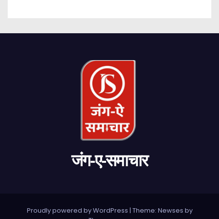
जंग-ए-समाचार
Proudly powered by WordPress
|
Theme: Newses by