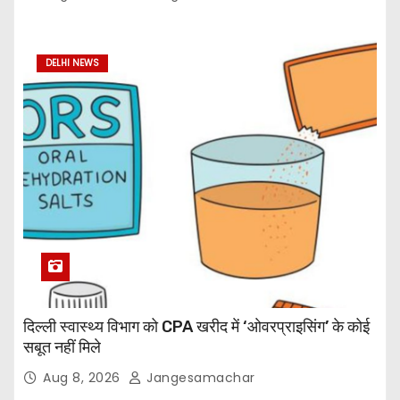
DELHI NEWS
दिल्ली स्वास्थ्य विभाग को CPA खरीद में ‘ओवरप्राइसिंग’ के कोई
सबूत नहीं मिले
Aug 8, 2026
Jangesamachar