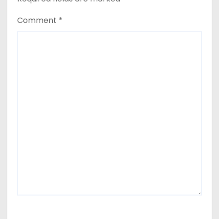
Comment
*