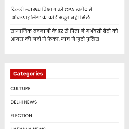
दिल्ली स्वास्थ्य विभाग को CPA खरीद में
‘ओवरप्राइसिंग’ के कोई सबूत नहीं मिले
सामाजिक बदनामी के डर से पिता ने गर्भवती बेटी को
आगरा की नदी में फेंका, जांच में जुटी पुलिस
Categories
CULTURE
DELHI NEWS
ELECTION