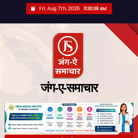
Fri. Aug 7th, 2026
11:30:39 AM
जंग-ए-समाचार