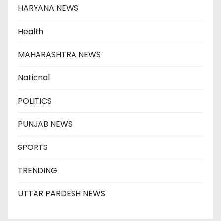
HARYANA NEWS
Health
MAHARASHTRA NEWS
National
POLITICS
PUNJAB NEWS
SPORTS
TRENDING
UTTAR PARDESH NEWS