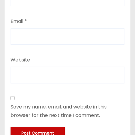
Email
*
Website
Save my name, email, and website in this
browser for the next time I comment.