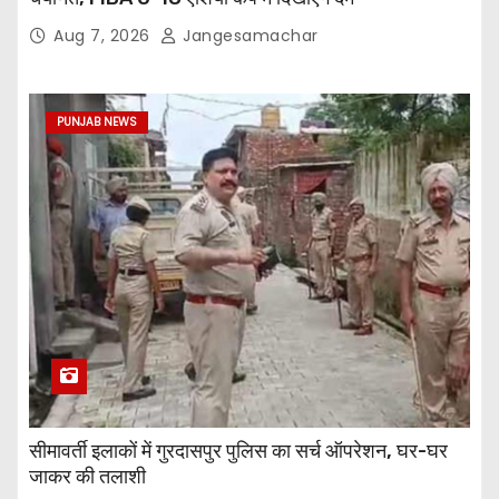
Aug 7, 2026
Jangesamachar
PUNJAB NEWS
सीमावर्ती इलाकों में गुरदासपुर पुलिस का सर्च ऑपरेशन, घर-घर
जाकर की तलाशी