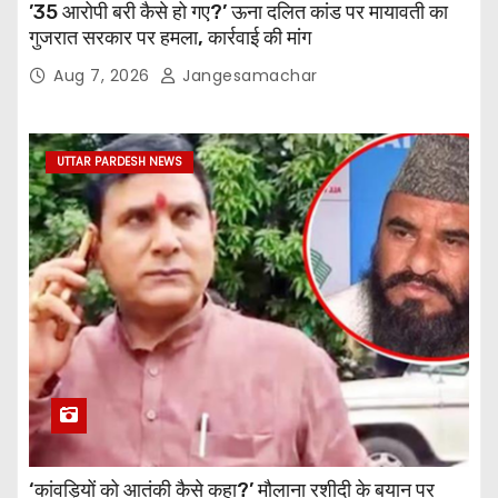
’35 आरोपी बरी कैसे हो गए?’ ऊना दलित कांड पर मायावती का
गुजरात सरकार पर हमला, कार्रवाई की मांग
Aug 7, 2026
Jangesamachar
UTTAR PARDESH NEWS
‘कांवड़ियों को आतंकी कैसे कहा?’ मौलाना रशीदी के बयान पर