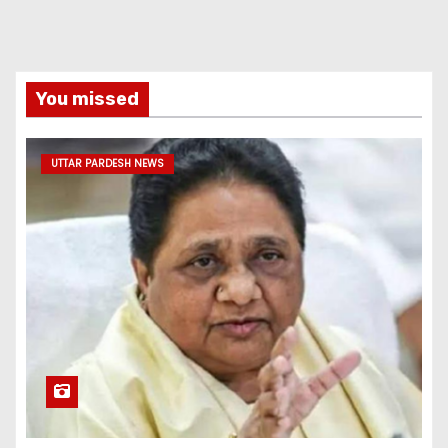
You missed
UTTAR PARDESH NEWS