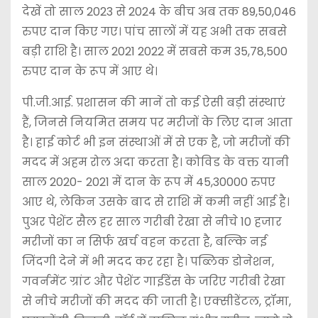
देखें तो साल 2023 से 2024 के बीच अब तक 89,50,046
रुपए दान किए गए। पांच सालों में यह अभी तक सबसे
बड़ी राशि है। साल 2021 2022 में सबसे कम 35,78,500
रुपए दान के रूप में आए थे।
पी.जी.आई. प्रशासन की मानें तो कई ऐसी बड़ी संस्थाएं
हैं, जिनसे नियमित समय पर मरीजों के लिए दान आता
है। हाई कोर्ट भी इन संस्थाओं में से एक है, जो मरीजों की
मदद में अहम रोल अदा करता है। कोविड के वक्त यानी
साल 2020- 2021 में दान के रूप में 45,30000 रुपए
आए थे, लेकिन उसके बाद से राशि में कमी नहीं आई है।
पुअर पेशेंट सैल हर साल गरीबी रेखा से नीचे 10 हजार
मरीजों का न सिर्फ खर्च वहन करता है, बल्कि नई
जिंदगी देने में भी मदद कर रहा है। पब्लिक डोनेशन,
गवर्नमेंट ग्रांट और पेशेंट गाईडेंस के जरिए गरीबी रेखा
से नीचे मरीजों की मदद की जाती है। एक्सीडेंटल, ट्रॉमा,