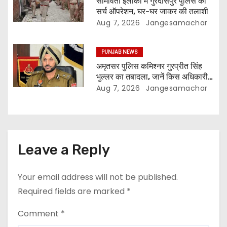
सीमावर्ती इलाकों में गुरदासपुर पुलिस का
सर्च ऑपरेशन, घर-घर जाकर की तलाशी
Aug 7, 2026
Jangesamachar
PUNJAB NEWS
अमृतसर पुलिस कमिश्नर गुरप्रीत सिंह
भुल्लर का तबादला, जानें किस अधिकारी
को मिली नई जिम्मेदारी
Aug 7, 2026
Jangesamachar
Leave a Reply
Your email address will not be published.
Required fields are marked
*
Comment
*