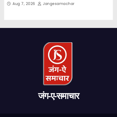
Aug 7, 2026
Jangesamachar
जंग-ए-समाचार