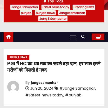
Top Tags
Jange Samachar
Latest news today
BreakingNews
punjab
punjab news
Jangesamachar
Jang E Samachar
PUNJAB NEWS
PGI में HC का अब तक का सबसे बड़ा दान, हर साल इतने
मरीजों को मिलती है मदद
By
jangesamachar
Jun 26, 2024
#Jange Samachar
,
#Latest news today
,
#punjab