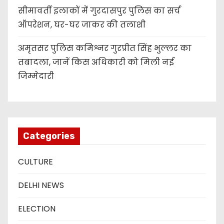
सीमावर्ती इलाकों में गुरदासपुर पुलिस का सर्च
ऑपरेशन, घर-घर जाकर की तलाशी
अमृतसर पुलिस कमिश्नर गुरप्रीत सिंह भुल्लर का
तबादला, जानें किस अधिकारी को मिली नई
जिम्मेदारी
Categories
CULTURE
DELHI NEWS
ELECTION