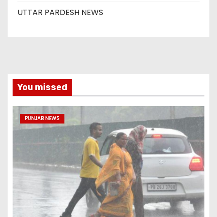
UTTAR PARDESH NEWS
You missed
PUNJAB NEWS