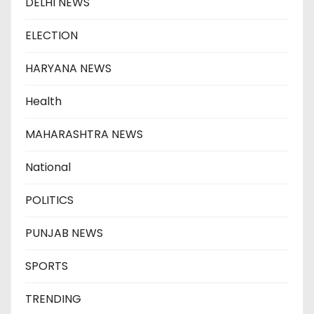
DELHI NEWS
ELECTION
HARYANA NEWS
Health
MAHARASHTRA NEWS
National
POLITICS
PUNJAB NEWS
SPORTS
TRENDING