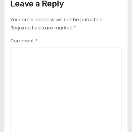
Leave a Reply
Your email address will not be published.
Required fields are marked
*
Comment
*