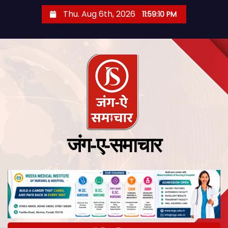
Thu. Aug 6th, 2026
11:59:11 PM
जंग-ए-समाचार