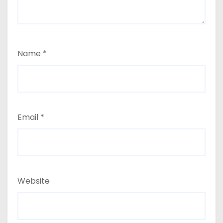
Name
*
Email
*
Website