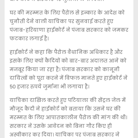
घर की मरम्मत के लिए पैरोल से इन्कार के आदेश को
चुनौती देने वाली याचिका पर सुनवाई करते हुए
पंजाब-हरियाणा हाईकोर्ट ने पंजाब सरकार को जमकर
फटकार लगाई है।
हाईकोर्ट ने कहा कि पैरोल वैधानिक अधिकार है और
इसके लिए क्यों कैदियों को बार-बार अदालत आने को
मजबूर किया जा रहा है। पंजाब सरकार को कानूनी
दायित्वों को पूरा करने में विफल मानते हुए हाईकोर्ट ने
50 हजार रुपये जुर्माना भी लगाया है।
याचिका दाखिल करते हुए पटियाला की सेंट्रल जेल में
मौजूद कैदी ने हाईकोर्ट को बताया कि उसने घर की
मरम्मत के लिए आपातकालीन पैरोल की मांग की थी।
सरकार ने उसके आवेदन को बिना गौर किए ही
अस्वीकार कर दिया। याचिका पर पंजाब सरकार ने