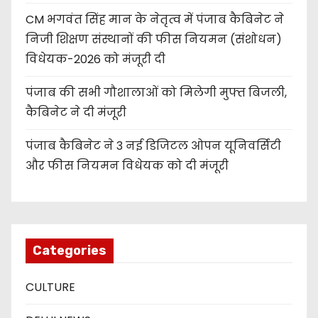
CM भगवंत सिंह मान के नेतृत्व में पंजाब कैबिनेट ने
निजी शिक्षण संस्थानों की फीस नियमन (संशोधन)
विधेयक-2026 को मंजूरी दी
पंजाब की सभी गौशालाओं को मिलेगी मुफ्त बिजली,
कैबिनेट ने दी मंजूरी
पंजाब कैबिनेट ने 3 नई डिजिटल ओपन यूनिवर्सिटी
और फीस नियमन विधेयक को दी मंजूरी
Categories
CULTURE