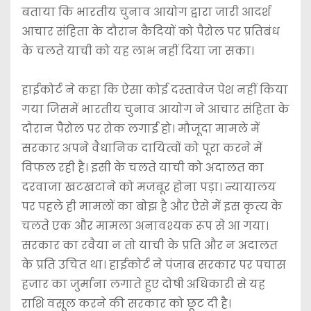
बताया कि भारतीय चुनाव आयोग द्वारा जारी आदर्श
आचार संहिता के दौरान कैदियों को पैरोल पर प्रतिबंध
के चलते याची को यह लाभ नहीं दिया जा सका।
हाईकोर्ट ने कहा कि ऐसा कोई दस्तावेज पेश नहीं किया
गया जिसमें भारतीय चुनाव आयोग ने आचार संहिता के
दौरान पैरोल पर रोक लगाई हो। मौजूदा मामले में
सरकार अपने वैधानिक दायित्वों को पूरा करने में
विफल रही है। इसी के चलते याची को अदालत का
दरवाजा खटखटाने को मजबूर होना पड़ा। न्यायालय
पर पहले ही मामलों का बोझ है और ऐसे में इस कृत्य के
चलते एक और मामला अनावश्यक रूप से आ गया।
सरकार का रवैया न तो याची के प्रति और न अदालत
के प्रति उचित था। हाईकोर्ट ने पंजाब सरकार पर पचास
हजार का जुर्माना लगाते हुए दोषी अधिकारी से यह
राशि वसूल करने की सरकार को छूट दी है।