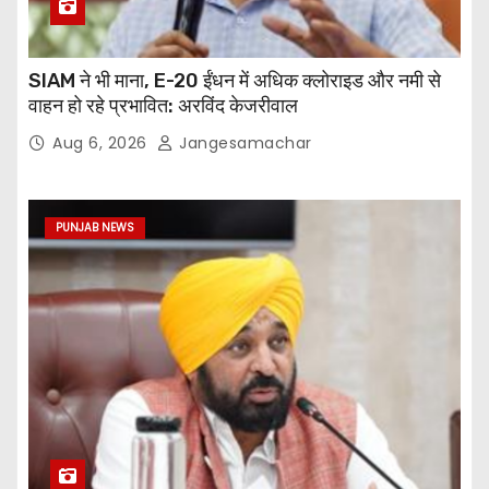
SIAM ने भी माना, E-20 ईंधन में अधिक क्लोराइड और नमी से
वाहन हो रहे प्रभावित: अरविंद केजरीवाल
Aug 6, 2026
Jangesamachar
PUNJAB NEWS