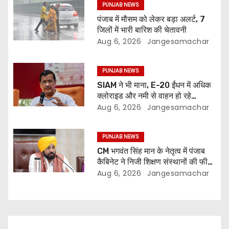
PUNJAB NEWS
पंजाब में मौसम को लेकर बड़ा अलर्ट, 7
जिलों में भारी बारिश की चेतावनी
Aug 6, 2026
Jangesamachar
PUNJAB NEWS
SIAM ने भी माना, E-20 ईंधन में अधिक
क्लोराइड और नमी से वाहन हो रहे
प्रभावित: अरविंद केजरीवाल
Aug 6, 2026
Jangesamachar
PUNJAB NEWS
CM भगवंत सिंह मान के नेतृत्व में पंजाब
कैबिनेट ने निजी शिक्षण संस्थानों की फीस
नियमन (संशोधन) विधेयक-2026 को
Aug 6, 2026
Jangesamachar
मंजूरी दी