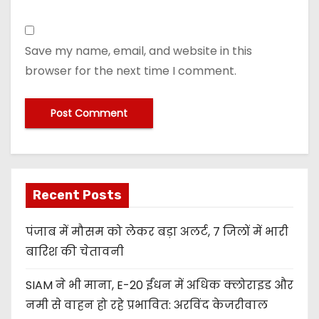
Save my name, email, and website in this
browser for the next time I comment.
Recent Posts
पंजाब में मौसम को लेकर बड़ा अलर्ट, 7 जिलों में भारी
बारिश की चेतावनी
SIAM ने भी माना, E-20 ईंधन में अधिक क्लोराइड और
नमी से वाहन हो रहे प्रभावित: अरविंद केजरीवाल