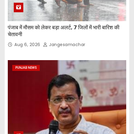
पंजाब में मौसम को लेकर बड़ा अलर्ट, 7 जिलों में भारी बारिश की
चेतावनी
Aug 6, 2026
Jangesamachar
PUNJAB NEWS