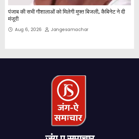
पंजाब की सभी गौशालाओं को मिलेगी मुफ्त बिजली, कैबिनेट ने दी
मंजूरी
Aug 6, 2026
Jangesamachar
जंग-ए-समाचार