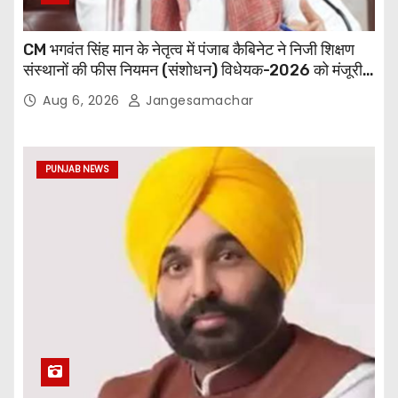
CM भगवंत सिंह मान के नेतृत्व में पंजाब कैबिनेट ने निजी शिक्षण
संस्थानों की फीस नियमन (संशोधन) विधेयक-2026 को मंजूरी
दी
Aug 6, 2026
Jangesamachar
PUNJAB NEWS