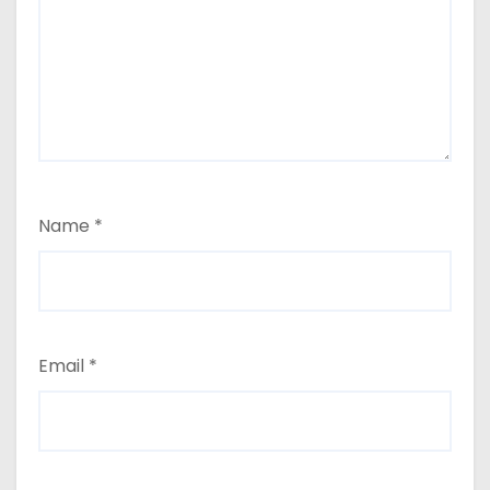
Name
*
Email
*