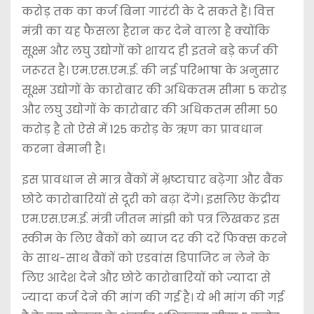
करोड़ तक का कर्ज बिना गारंटी के दे सकते हैं। वित्त
मंत्री का यह फैसला हैरान कर देने वाला है क्योंकि
सूक्ष्म और लघु उद्योगों को शायद ही इतने बड़े कर्ज की
जरूरत है। एम.एस.एम.ई. की नई परिभाषा के अनुसार
सूक्ष्म उद्योगों के कारोबार की अधिकतम सीमा 5 करोड़
और लघु उद्योगों के कारोबार की अधिकतम सीमा 50
करोड़ है तो ऐसे में 125 करोड़ के ऋण का प्रावधान
करना बेमानी है।
इस प्रावधान से मात्र बैंकों में भ्रष्टाचार बढ़ेगा और बैंक
छोटे कारोबारियों से दूरी को बढ़ा देंगे। इसलिए केंद्रीय
एम.एस.एम.ई. मंत्री जीतन मांझी को पत्र लिखकर इस
स्कीम के लिए बैंकों को ब्याज दर की दरें फिक्स करने
के साथ-साथ बैंकों को एडवांस डिपाजिट न लेने के
लिए आदेश देने और छोटे कारोबारियों को ज्यादा से
ज्यादा कर्ज देने की मांग की गई है। ये भी मांग की गई