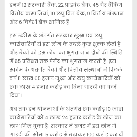
इनमें 12 सरकारी बैंक, 22 प्राइवेट बैंक, 45 गैर बैंकिंग
वित्तीय कम्पनियां, 10 लघु वित्त बैंक, 9 वित्तीय संस्थान
और 6 विदेशी बैंक शामिल हैं।
इस स्कीम के अंतर्गत सरकार सूक्ष्म एवं लघु
कारोबारियों से इस लोन के बदले कुछ शुल्क लेती हैं
और बैंकों को इस लोन का भुगतान न होने की स्थिति
में 85 प्रतिशत तक पेमेंट का भुगतान करती है। इस
स्कीम के अंतर्गत बैंकों और वित्तीय संस्थानों ने पिछले
वर्ष 11 लाख 65 हजार सूक्ष्म और लघु कारोबारियों को
एक लाख 4 हजार करोड़ का बिना गारंटी का कर्ज
दिया।
अब तक इन योजनाओं के अंतर्गत एक करोड़ 10 लाख
कारोबारियों को 4 लाख 24 हजार करोड़ के लोन का
लाभ मिल चुका है। सरकार ने बजट में इस लोन में
गारंटी की सीमा 5 करोड़ से बढ़ाकर 100 करोड़ कर दी