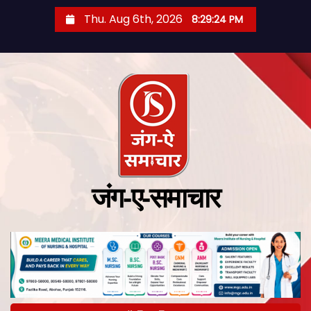
Thu. Aug 6th, 2026
8:29:25 PM
जंग-ए-समाचार