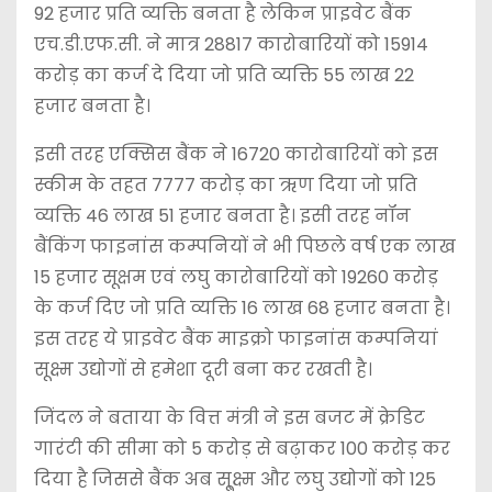
92 हजार प्रति व्यक्ति बनता है लेकिन प्राइवेट बैंक
एच.डी.एफ.सी. ने मात्र 28817 कारोबारियों को 15914
करोड़ का कर्ज दे दिया जो प्रति व्यक्ति 55 लाख 22
हजार बनता है।
इसी तरह एक्सिस बैंक ने 16720 कारोबारियों को इस
स्कीम के तहत 7777 करोड़ का ऋण दिया जो प्रति
व्यक्ति 46 लाख 51 हजार बनता है। इसी तरह नॉन
बैंकिंग फाइनांस कम्पनियों ने भी पिछले वर्ष एक लाख
15 हजार सूक्षम एवं लघु कारोबारियों को 19260 करोड़
के कर्ज दिए जो प्रति व्यक्ति 16 लाख 68 हजार बनता है।
इस तरह ये प्राइवेट बैंक माइक्रो फाइनांस कम्पनियां
सूक्ष्म उद्योगों से हमेशा दूरी बना कर रखती है।
जिंदल ने बताया के वित्त मंत्री ने इस बजट में क्रेडिट
गारंटी की सीमा को 5 करोड़ से बढ़ाकर 100 करोड़ कर
दिया है जिससे बैंक अब सू्क्ष्म और लघु उद्योगों को 125