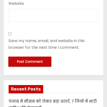
Website
Save my name, email, and website in this
browser for the next time I comment.
Recent Posts
पंजाब में मौसम को लेकर बड़ा अलर्ट, 7 जिलों में भारी