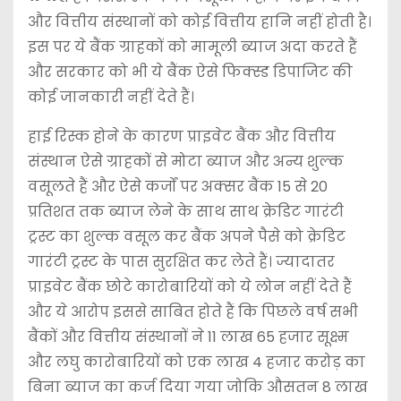
और वित्तीय संस्थानों को कोई वित्तीय हानि नहीं होती है।
इस पर ये बैंक ग्राहकों को मामूली ब्याज अदा करते हैं
और सरकार को भी ये बैंक ऐसे फिक्स्ड डिपाजिट की
कोई जानकारी नहीं देते हैं।
हाई रिस्क होने के कारण प्राइवेट बैंक और वित्तीय
संस्थान ऐसे ग्राहकों से मोटा ब्याज और अन्य शुल्क
वसूलते हैं और ऐसे कर्जों पर अक्सर बैंक 15 से 20
प्रतिशत तक ब्याज लेने के साथ साथ क्रेडिट गारंटी
ट्रस्ट का शुल्क वसूल कर बैंक अपने पैसे को क्रेडिट
गारंटी ट्रस्ट के पास सुरक्षित कर लेते हैं। ज्यादातर
प्राइवेट बैंक छोटे कारोबारियों को ये लोन नहीं देते हैं
और ये आरोप इससे साबित होते हैं कि पिछले वर्ष सभी
बैंकों और वित्तीय संस्थानों ने 11 लाख 65 हजार सूक्ष्म
और लघु कारोबारियों को एक लाख 4 हजार करोड़ का
बिना ब्याज का कर्ज दिया गया जोकि औसतन 8 लाख