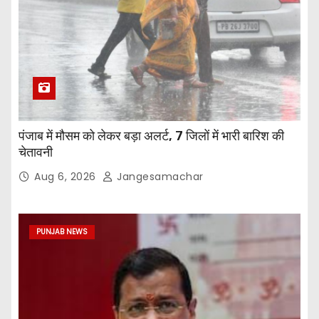
पंजाब में मौसम को लेकर बड़ा अलर्ट, 7 जिलों में भारी बारिश की
चेतावनी
Aug 6, 2026
Jangesamachar
PUNJAB NEWS