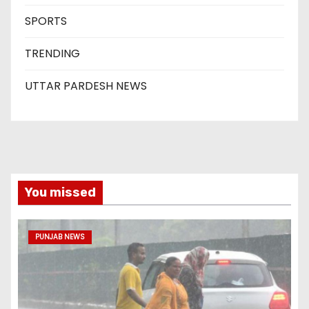
SPORTS
TRENDING
UTTAR PARDESH NEWS
You missed
PUNJAB NEWS