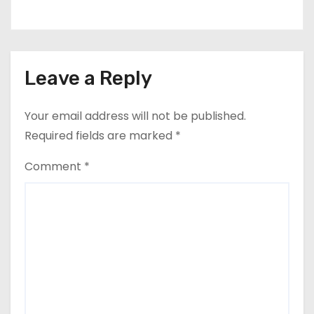
मंजूरी दी
Leave a Reply
Your email address will not be published.
Required fields are marked
*
Comment
*