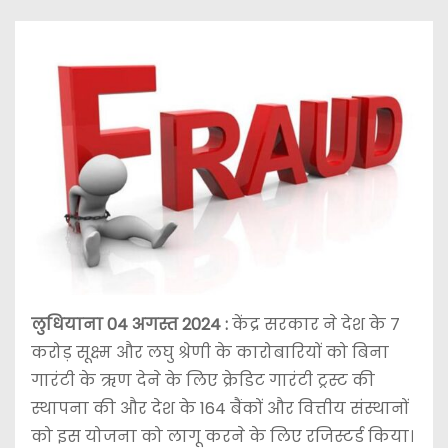
लुधियाना 04 अगस्त 2024 :
केंद्र सरकार ने देश के 7
करोड़ सूक्ष्म और लघु श्रेणी के कारोबारियों को बिना
गारंटी के ऋण देने के लिए क्रेडिट गारंटी ट्रस्ट की
स्थापना की और देश के 164 बैंकों और वित्तीय संस्थानों
को इस योजना को लागू करने के लिए रजिस्टर्ड किया।