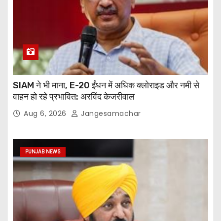
SIAM ने भी माना, E-20 ईंधन में अधिक क्लोराइड और नमी से
वाहन हो रहे प्रभावित: अरविंद केजरीवाल
Aug 6, 2026
Jangesamachar
PUNJAB NEWS