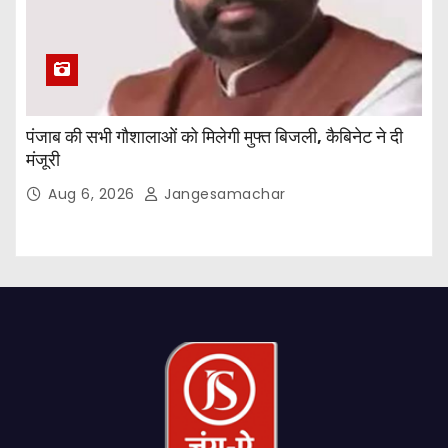
पंजाब की सभी गौशालाओं को मिलेगी मुफ्त बिजली, कैबिनेट ने दी
मंजूरी
Aug 6, 2026
Jangesamachar