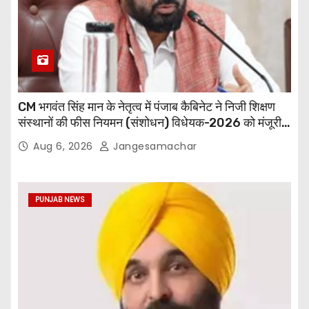
CM भगवंत सिंह मान के नेतृत्व में पंजाब कैबिनेट ने निजी शिक्षण
संस्थानों की फीस नियमन (संशोधन) विधेयक-2026 को मंजूरी
दी
Aug 6, 2026
Jangesamachar
PUNJAB NEWS