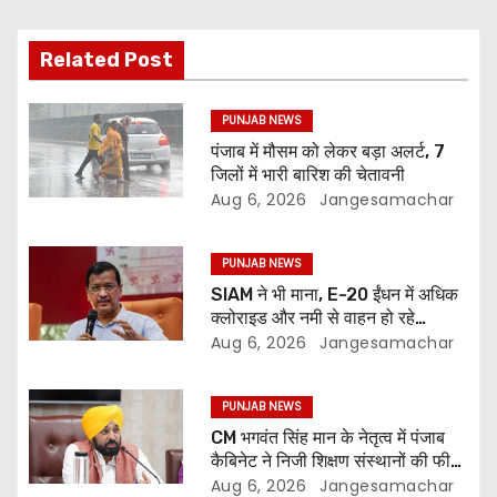
Related Post
PUNJAB NEWS
पंजाब में मौसम को लेकर बड़ा अलर्ट, 7
जिलों में भारी बारिश की चेतावनी
Aug 6, 2026
Jangesamachar
PUNJAB NEWS
SIAM ने भी माना, E-20 ईंधन में अधिक
क्लोराइड और नमी से वाहन हो रहे
प्रभावित: अरविंद केजरीवाल
Aug 6, 2026
Jangesamachar
PUNJAB NEWS
CM भगवंत सिंह मान के नेतृत्व में पंजाब
कैबिनेट ने निजी शिक्षण संस्थानों की फीस
नियमन (संशोधन) विधेयक-2026 को
Aug 6, 2026
Jangesamachar