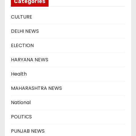
Categories
CULTURE
DELHI NEWS
ELECTION
HARYANA NEWS
Health
MAHARASHTRA NEWS
National
POLITICS
PUNJAB NEWS