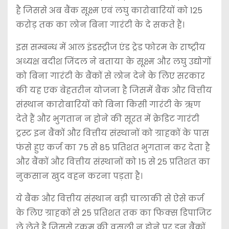
है जिससे अब बैंक सूक्ष्म एवं लघु कारोबारियों को 125
करोड़ तक का लोन बिना गारंटी के दे सकते हैं।
इस सम्बन्ध में आल इंडस्ट्रीज एंड ट्रेड फोरम के राष्ट्रीय
अध्यक्ष बदीश जिंदल ने बताया के सूक्ष्म और लघु उद्योगों
को बिना गारंटी के बैंकों से लोन देने के लिए सरकार
की यह एक बेहतरीन योजना है जिसमें बैंक और वित्तीय
संस्थान कारोबारियों को बिना किसी गारंटी के ऋण
देते हैं और भुगतान न होने की सूरत में क्रेडिट गारंटी
ट्रस्ट इन बैंकों और वित्तीय संस्थानों को ग्राहकों के पास
फंसे हुए कर्ज का 75 से 85 प्रतिशत भुगतान कर देता है
और बैंकों और वित्तीय संस्थानों को 15 से 25 प्रतिशत का
नुकसान खुद वहन करना पड़ता है।
ये बैंक और वित्तीय संस्थान बड़ी चालाकी से ऐसे कर्ज
के लिए ग्राहकों से 25 प्रतिशत तक का फिक्स डिपाजिट
ले लेते हैं जिससे रकम की वसूली न होने पर इन बैंकों