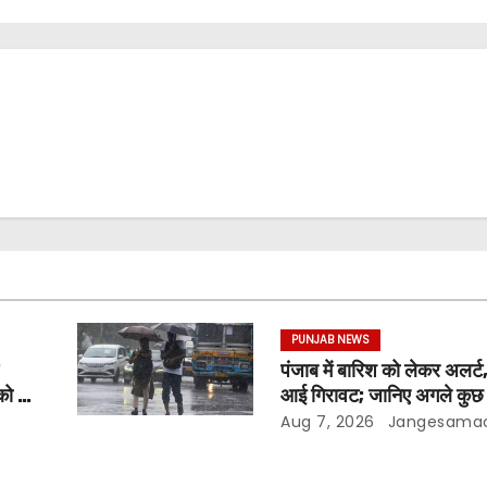
PUNJAB NEWS
पंजाब में बारिश को लेकर अलर्ट,
को दी
आई गिरावट; जानिए अगले कुछ द
मौसम
Aug 7, 2026
Jangesama