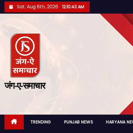
Sat. Aug 8th, 2026
12:10:44 AM
जंग-ए-समाचार
TRENDING
PUNJAB NEWS
HARYANA N