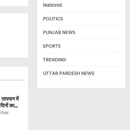
National
POLITICS
PUNJAB NEWS
SPORTS
TRENDING
UTTAR PARDESH NEWS
 तापमान में
िनों का
char