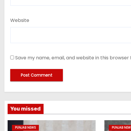
Website
Save my name, email, and website in this browser 
You missed
PUNJAB NEWS
PUNJAB NEW