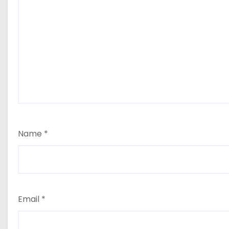
Name
*
Email
*