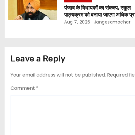
पंजाब के विधायकों का संकल्प, स्कूल
पाठ्यक्रम को बनाया जाएगा अधिक प्र
और आधुनिक
Aug 7, 2026
Jangesamachar
Leave a Reply
Your email address will not be published.
Required fi
Comment
*