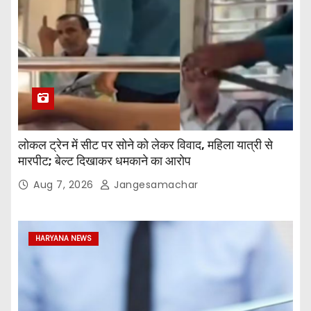
लोकल ट्रेन में सीट पर सोने को लेकर विवाद, महिला यात्री से
मारपीट; बेल्ट दिखाकर धमकाने का आरोप
Aug 7, 2026
Jangesamachar
HARYANA NEWS