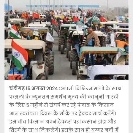
चंडीगढ़ 15 अगस्त 2024 :
अपनी विभिन्न मांगों के साथ
फसलों के न्यूनतम समर्थन मूल्य की कानूनी गारंटी
के लिए 5 महीने से संघर्ष कर रहे पंजाब के किसान
आज स्वतंत्रता दिवस के मौके पर ट्रैक्टर मार्च करेंगे।
इस बीच किसान अपने ट्रैक्टरों पर किसान झंडा और
तिरंगे के साथ निकलेंगे। इसके साथ ही घग्गर नदी में