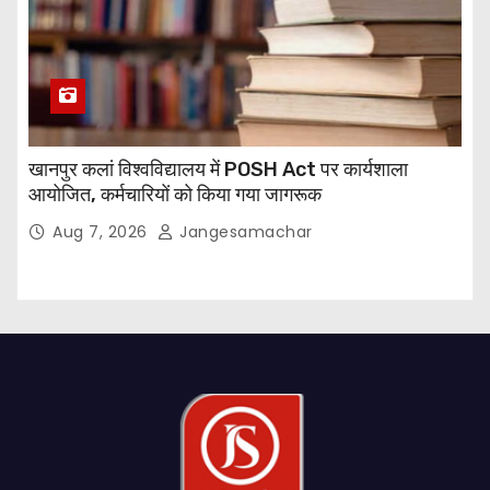
खानपुर कलां विश्वविद्यालय में POSH Act पर कार्यशाला
आयोजित, कर्मचारियों को किया गया जागरूक
Aug 7, 2026
Jangesamachar