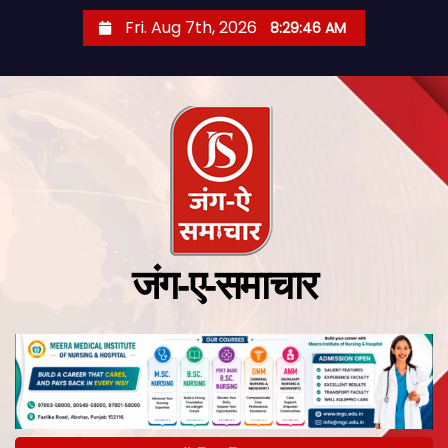
Fri. Aug 7th, 2026
8:29:47 AM
जंग-ए-समाचार