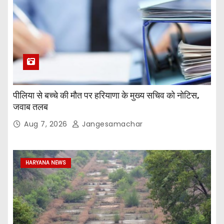
पीलिया से बच्चे की मौत पर हरियाणा के मुख्य सचिव को नोटिस,
जवाब तलब
Aug 7, 2026
Jangesamachar
HARYANA NEWS