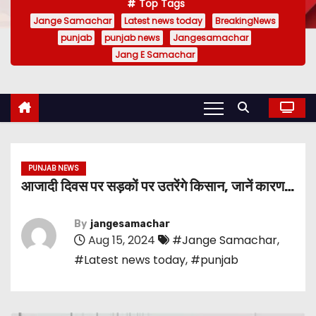
Top Tags
Jange Samachar
Latest news today
BreakingNews
punjab
punjab news
Jangesamachar
Jang E Samachar
PUNJAB NEWS
आजादी दिवस पर सड़कों पर उतरेंगे किसान, जानें कारण…
By
jangesamachar
Aug 15, 2024
#Jange Samachar
,
#Latest news today
,
#punjab