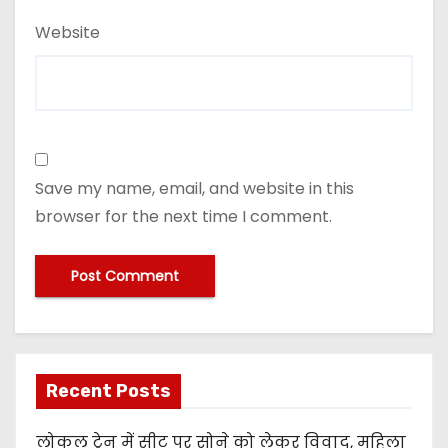
Website
Save my name, email, and website in this
browser for the next time I comment.
Recent Posts
लोकल ट्रेन में सीट पर सोने को लेकर विवाद, महिला