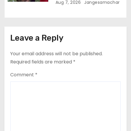
Aug 7, 2026
Jangesamachar
Leave a Reply
Your email address will not be published.
Required fields are marked
*
Comment
*