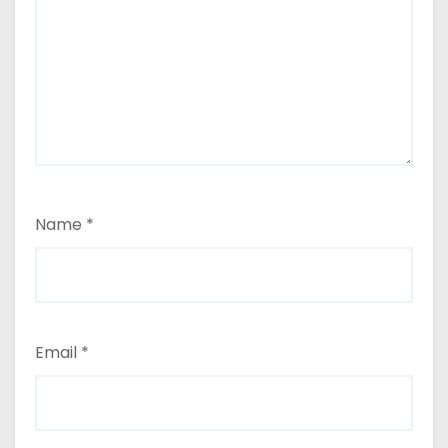
Name
*
Email
*