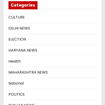
Categories
CULTURE
DELHI NEWS
ELECTION
HARYANA NEWS
Health
MAHARASHTRA NEWS
National
POLITICS