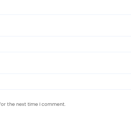
for the next time I comment.