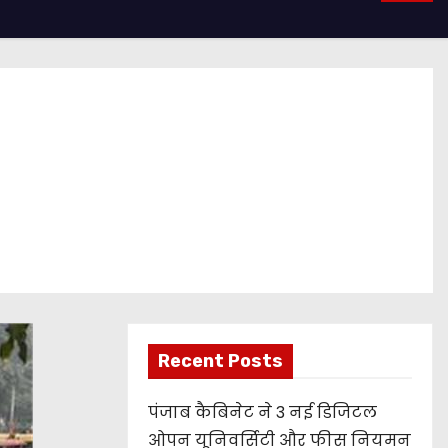
Recent Posts
पंजाब कैबिनेट ने 3 नई डिजिटल
ओपन यूनिवर्सिटी और फीस नियमन