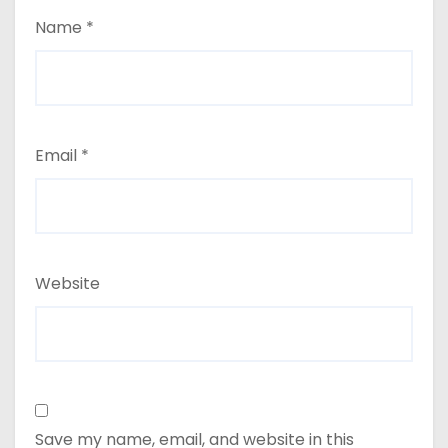
Name
*
Email
*
Website
Save my name, email, and website in this