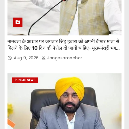
मानवता के आधार पर जगतार सिंह हवारा को अपनी बीमार माता से
मिलने के लिए 10 दिन की पैरोल दी जानी चाहिए- मुख्यमंत्री भगवंत
सिंह मान
Aug 9, 2026
Jangesamachar
PUNJAB NEWS