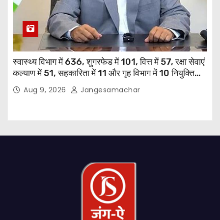
स्वास्थ्य विभाग में 636, शुगरफेड में 101, वित्त में 57, रक्षा सेवाएं
कल्याण में 51, सहकारिता में 11 और गृह विभाग में 10 नियुक्तियां
हुईं: मुख्यमंत्री भगवंत सिंह मान
Aug 9, 2026
Jangesamachar