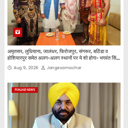
अमृतसर, लुधियाना, जालंधर, फिरोजपुर, संगरूर, बठिंडा व
होशियारपुर समेत अलग-अलग स्थानों पर ये शो होगा- भगवंत सिंह
मान
Aug 9, 2026
Jangesamachar
PUNJAB NEWS