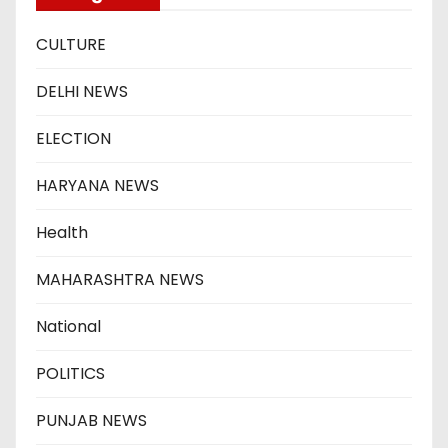
CULTURE
DELHI NEWS
ELECTION
HARYANA NEWS
Health
MAHARASHTRA NEWS
National
POLITICS
PUNJAB NEWS