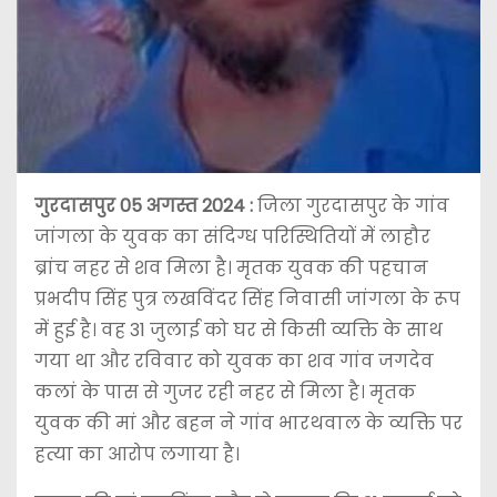
गुरदासपुर 05 अगस्त 2024 :
जिला गुरदासपुर के गांव
जांगला के युवक का संदिग्ध परिस्थितियों में लाहौर
ब्रांच नहर से शव मिला है। मृतक युवक की पहचान
प्रभदीप सिंह पुत्र लखविंदर सिंह निवासी जांगला के रूप
में हुई है। वह 31 जुलाई को घर से किसी व्यक्ति के साथ
गया था और रविवार को युवक का शव गांव जगदेव
कलां के पास से गुजर रही नहर से मिला है। मृतक
युवक की मां और बहन ने गांव भारथवाल के व्यक्ति पर
हत्या का आरोप लगाया है।