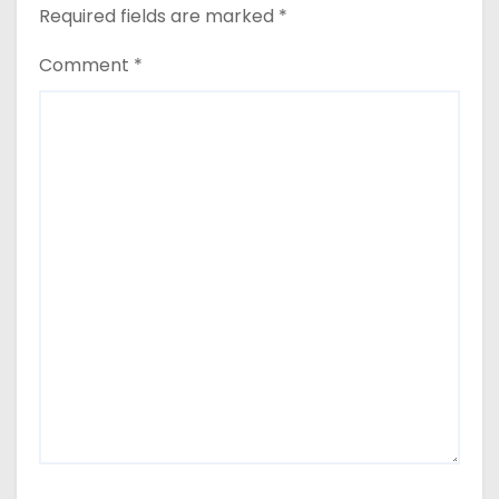
Required fields are marked
*
Comment
*