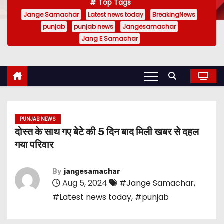
Top Tags
Jange Samachar
Latest news today
BreakingNews
punjab
punjab news
Jangesamachar
Jang E Samachar
PUNJAB NEWS
दोस्त के साथ गए बेटे की 5 दिन बाद मिली खबर से दहल
गया परिवार
By
jangesamachar
Aug 5, 2024
#Jange Samachar
,
#Latest news today
,
#punjab