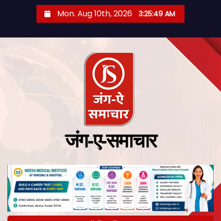
Mon. Aug 10th, 2026
3:25:50 AM
जंग-ए-समाचार