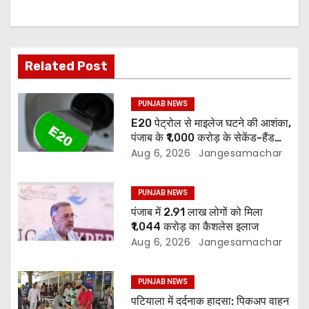
Related Post
PUNJAB NEWS
E20 पेट्रोल से माइलेज घटने की आशंका,
पंजाब के ₹1,000 करोड़ के सेकेंड-हैंड
वाहन बाजार पर असर
Aug 6, 2026
Jangesamachar
PUNJAB NEWS
पंजाब में 2.91 लाख लोगों को मिला
₹1,044 करोड़ का कैशलेस इलाज
Aug 6, 2026
Jangesamachar
PUNJAB NEWS
पटियाला में दर्दनाक हादसा: पिकअप वाहन