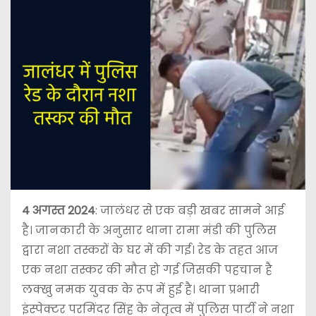
4 अगस्त 2024
: जालंधर से एक बड़ी खबर सामने आई
है। जानकारी के अनुसार थाना रामा मंडी की पुलिस
द्वारा नशा तस्करों के घर में की गई। रेड के तहत आज
एक नशा तस्कर की मौत हो गई जिसकी पहचान है
लक्खु नमक युवक के रूप में हुई है। थाना प्रभारी
इंस्पेक्टर परमिंदर सिंह के नेतृत्व में पुलिस पार्टी ने नशा