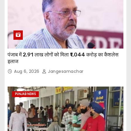
पंजाब में 2.91 लाख लोगों को मिला ₹1,044 करोड़ का कैशलेस
इलाज
Aug 6, 2026
Jangesamachar
PUNJAB NEWS