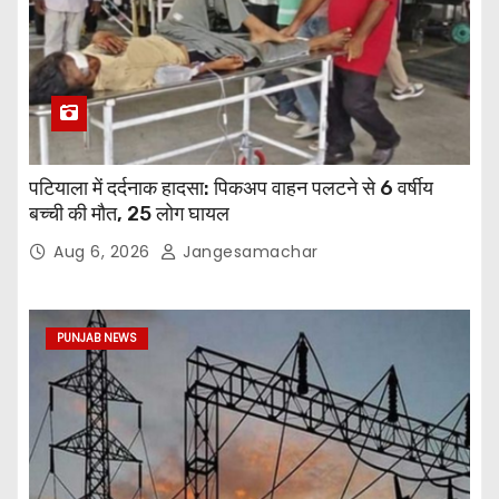
पटियाला में दर्दनाक हादसा: पिकअप वाहन पलटने से 6 वर्षीय
बच्ची की मौत, 25 लोग घायल
Aug 6, 2026
Jangesamachar
PUNJAB NEWS