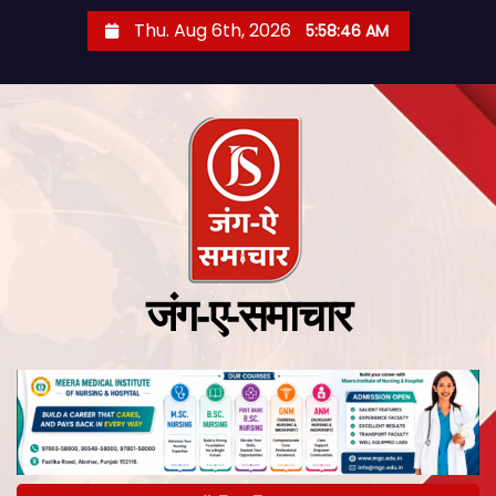
Thu. Aug 6th, 2026
5:58:47 AM
जंग-ए-समाचार