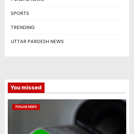
SPORTS
TRENDING
UTTAR PARDESH NEWS
You missed
PUNJAB NEWS