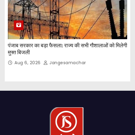
पंजाब सरकार का बड़ा फैसला: राज्य की सभी गौशालाओं को मिलेगी
मुफ्त बिजली
Aug 6, 2026
Jangesamachar