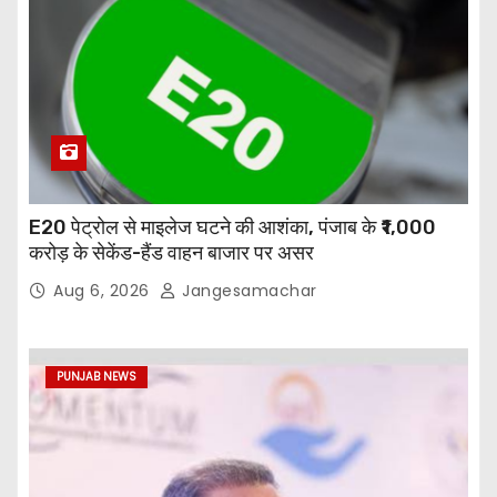
E20 पेट्रोल से माइलेज घटने की आशंका, पंजाब के ₹1,000
करोड़ के सेकेंड-हैंड वाहन बाजार पर असर
Aug 6, 2026
Jangesamachar
PUNJAB NEWS