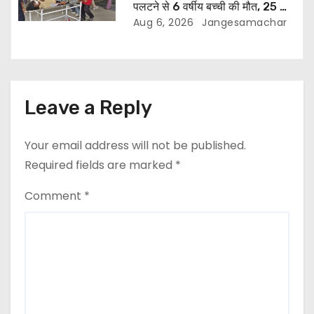
पलटने से 6 वर्षीय बच्ची की मौत, 25 लोग
घायल
Aug 6, 2026
Jangesamachar
Leave a Reply
Your email address will not be published.
Required fields are marked
*
Comment
*