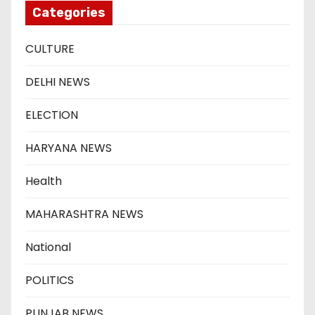
Categories
CULTURE
DELHI NEWS
ELECTION
HARYANA NEWS
Health
MAHARASHTRA NEWS
National
POLITICS
PUNJAB NEWS