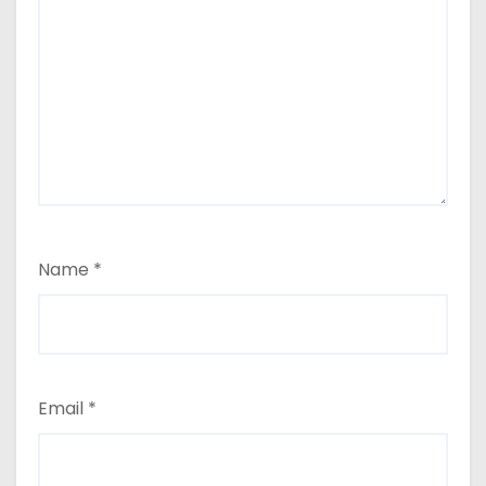
Name
*
Email
*