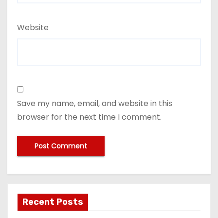
Website
Save my name, email, and website in this
browser for the next time I comment.
Recent Posts