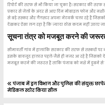
रिपोर्ट की तरफ से भी किया जा चुका है। सरकार की तरफ स
प्रकार से जेलों के अंदर से आए दिन मोबाइल फोन और नशीले प
से बड़े तस्कर और गैंगस्टर अपना नेटवर्क चला रहे हैं ज
देखकर ऐसा लग रहा है कि ज्यादा ठोस कदम नहीं उठाए जा रह
सूचना तंत्र को मजबूत करने की जरूर
सीमावर्ती गांव में हालांकि सरकार की तरफ से तस्करों 
इसके बावजूद हालात पहले जैसे ही नजर आ रहे हैं जिसको देख
मजबूत करने की जरूरत है ताकि पंजाब को नशे में डूबने स
पंजाब में ड्रग विभाग और पुलिस की संयुक्त छापे
मेडिकल स्टोर किया सील