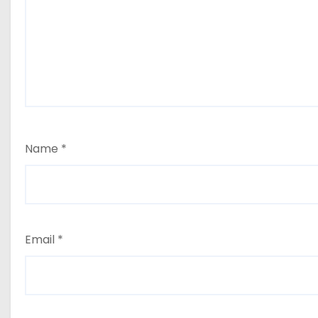
Name
*
Email
*