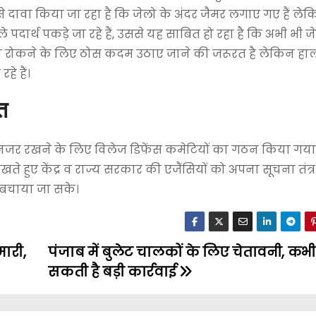
े दावा किया जा रहा है कि जेलो के अंदर जैमर लगाए गए हैं ले
दार्थ पकड़े जा रहे हैं, उससे यह साबित हो रहा है कि अभी भी जे
िसको रोकने के लिए ठोस कदम उठाए जाने की जरूरत है लेकिन ह
े हैं।
त
पर नजर रखने के लिए विलेज डिफेंस कमेटियों का गठन किया गया
ते हुए केंद्र व राज्य सरकार की एजैंसियों को अपना सूचना तंत्
े बचाया जा सके।
मारी,
पंजाब में बुलेट चालकों के लिए चेतावनी, कभी
सकती है बड़ी कार्रवाई