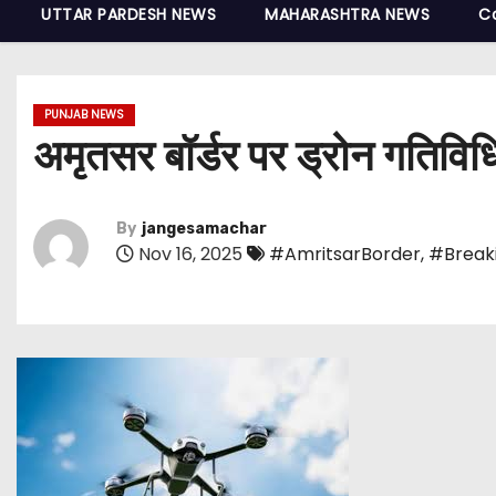
UTTAR PARDESH NEWS
MAHARASHTRA NEWS
C
PUNJAB NEWS
अमृतसर बॉर्डर पर ड्रोन गतिविधि ब
By
jangesamachar
Nov 16, 2025
#AmritsarBorder
,
#Break