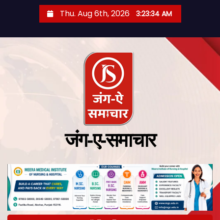
Thu. Aug 6th, 2026
3:23:35 AM
जंग-ए-समाचार