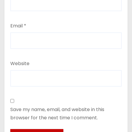
Email
*
Website
Save my name, email, and website in this
browser for the next time I comment.