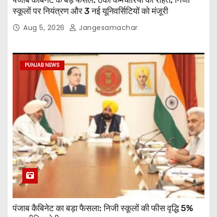
पंजाब कैबिनेट के बड़े फैसले: ठेका कर्मचारियों को राहत, निजी
स्कूलों पर नियंत्रण और 3 नई यूनिवर्सिटियों को मंजूरी
Aug 5, 2026
Jangesamachar
PUNJAB NEWS
पंजाब कैबिनेट का बड़ा फैसला: निजी स्कूलों की फीस वृद्धि 5%