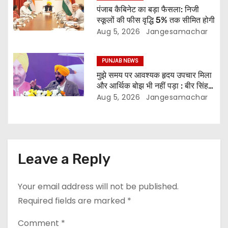
पंजाब कैबिनेट का बड़ा फैसला: निजी
स्कूलों की फीस वृद्धि 5% तक सीमित होगी
Aug 5, 2026
Jangesamachar
PUNJAB NEWS
मुझे समय पर आवश्यक हृदय उपचार मिला
और आर्थिक बोझ भी नहीं पड़ा : बीर सिंह,
लाभार्थी
Aug 5, 2026
Jangesamachar
Leave a Reply
Your email address will not be published.
Required fields are marked
*
Comment
*