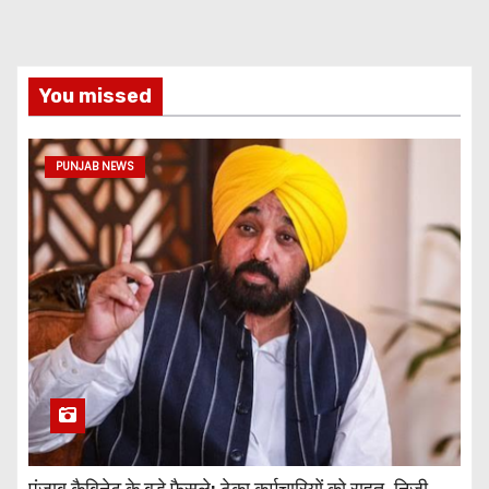
You missed
PUNJAB NEWS