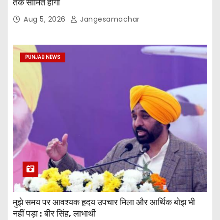
तक सीमित होगी
Aug 5, 2026
Jangesamachar
PUNJAB NEWS
मुझे समय पर आवश्यक हृदय उपचार मिला और आर्थिक बोझ भी
नहीं पड़ा : बीर सिंह, लाभार्थी