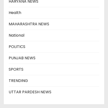
HARYANA NEWS
Health
MAHARASHTRA NEWS
National
POLITICS
PUNJAB NEWS
SPORTS
TRENDING
UTTAR PARDESH NEWS