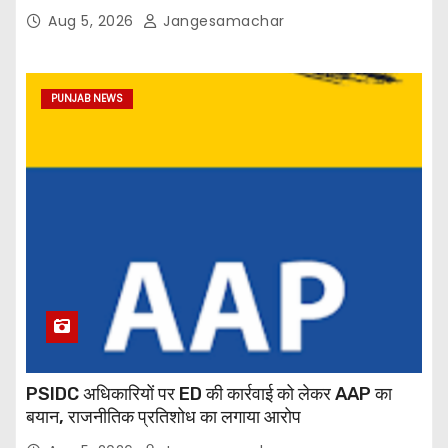
Aug 5, 2026
Jangesamachar
PUNJAB NEWS
PSIDC अधिकारियों पर ED की कार्रवाई को लेकर AAP का
बयान, राजनीतिक प्रतिशोध का लगाया आरोप