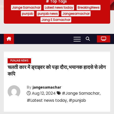
Top Tags
Jange Samachar
Latest news today
BreakingNews
punjab
punjab news
Jangesamachar
Jang E Samachar
PUNJAB NEWS
चलती कार में ड्राइवर को पड़ा दौरा,भयानक हादसे से लोग
कांपे
By
jangesamachar
Aug 12, 2024
#Jange Samachar
,
#Latest news today
,
#punjab