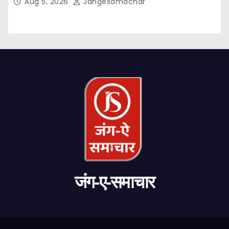
Aug 5, 2026
Jangesamachar
जंग-ए-समाचार