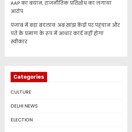
AAP का बयान, राजनीतिक प्रतिशोध का लगाया
आरोप
पंजाब में बड़ा बदलाव: अब सांझ केंद्रों पर पहचान और
पते के प्रमाण के रूप में आधार कार्ड नहीं होगा
स्वीकार
Categories
CULTURE
DELHI NEWS
ELECTION