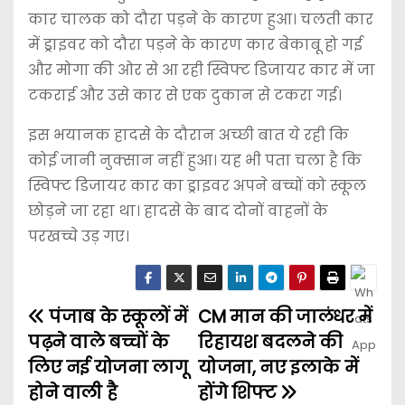
कार चालक को दौरा पड़ने के कारण हुआ। चलती कार
में ड्राइवर को दौरा पड़ने के कारण कार बेकाबू हो गई
और मोगा की ओर से आ रही स्विफ्ट डिजायर कार में जा
टकराई और उसे कार से एक दुकान से टकरा गई।
इस भयानक हादसे के दौरान अच्छी बात ये रही कि
कोई जानी नुक्सान नहीं हुआ। यह भी पता चला है कि
स्विफ्ट डिजायर कार का ड्राइवर अपने बच्चों को स्कूल
छोड़ने जा रहा था। हादसे के बाद दोनों वाहनों के
परखच्चे उड़ गए।
पंजाब के स्कूलों में
CM मान की जालंधर में
पढ़ने वाले बच्चों के
रिहायश बदलने की
लिए नई योजना लागू
योजना, नए इलाके में
होने वाली है
होंगे शिफ्ट