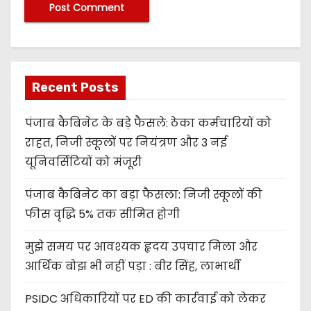
Recent Posts
पंजाब कैबिनेट के बड़े फैसले: ठेका कर्मचारियों को
राहत, निजी स्कूलों पर नियंत्रण और 3 नई
यूनिवर्सिटियों को मंजूरी
पंजाब कैबिनेट का बड़ा फैसला: निजी स्कूलों की
फीस वृद्धि 5% तक सीमित होगी
मुझे समय पर आवश्यक हृदय उपचार मिला और
आर्थिक बोझ भी नहीं पड़ा : बीर सिंह, लाभार्थी
PSIDC अधिकारियों पर ED की कार्रवाई को लेकर