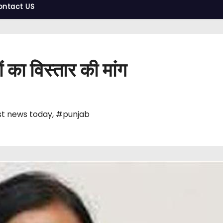
ontact US
ों का विस्तार की मांग
t news today
,
#punjab