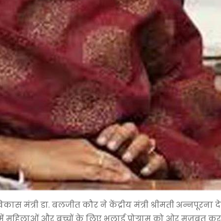
िकास मंत्री डा. बलजीत कौर ने केंद्रीय मंत्री श्रीमती अन्नपूरना 
 में महिलाओं और बच्चों के लिए भलाई प्रोग्राम को ओर मज़बूत क