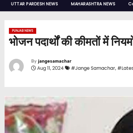
UTTAR PARDESH NEWS
MAHARASHTRA NEWS
C
PUNJAB NEWS
भोजन पदार्थों की कीमतों में नियम
By
jangesamachar
Aug 11, 2024
#Jange Samachar
,
#Lates