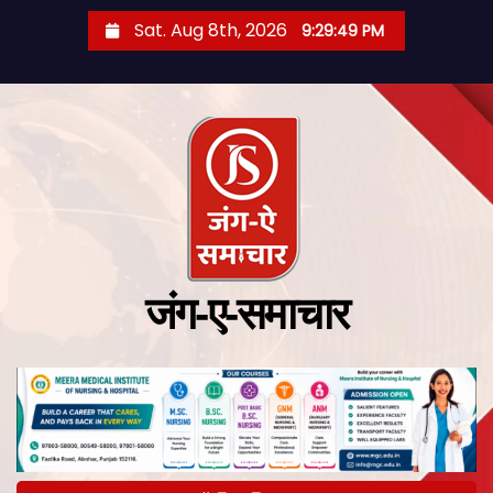
Sat. Aug 8th, 2026
9:29:50 PM
जंग-ए-समाचार