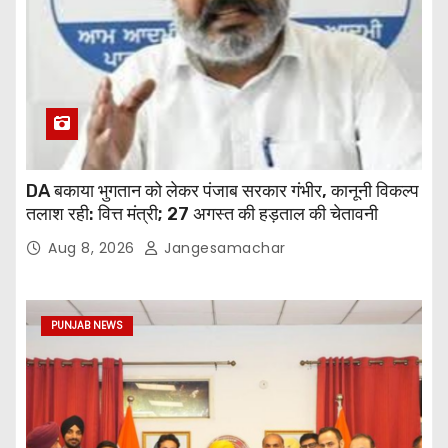
DA बकाया भुगतान को लेकर पंजाब सरकार गंभीर, कानूनी विकल्प
तलाश रही: वित्त मंत्री; 27 अगस्त की हड़ताल की चेतावनी
Aug 8, 2026
Jangesamachar
PUNJAB NEWS