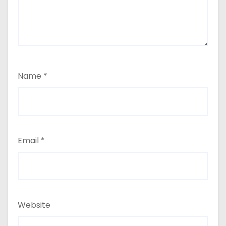
Name
*
Email
*
Website