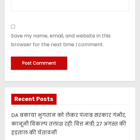
Save my name, email, and website in this
browser for the next time I comment.
Recent Posts
DA बकाया भुगतान को लेकर पंजाब सरकार गंभीर,
कानूनी विकल्प तलाश रही: वित्त मंत्री; 27 अगस्त की
हड़ताल की चेतावनी