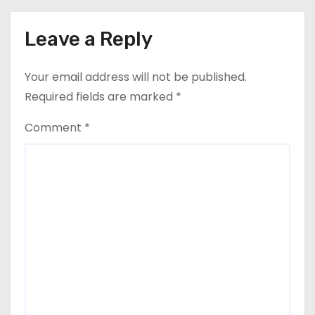
Leave a Reply
Your email address will not be published.
Required fields are marked
*
Comment
*