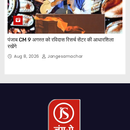
पंजाब CM 9 अगस्त को रविदास रिसर्च सेंटर की आधारशिला
रखेंगे
Aug 8, 2026
Jangesamachar