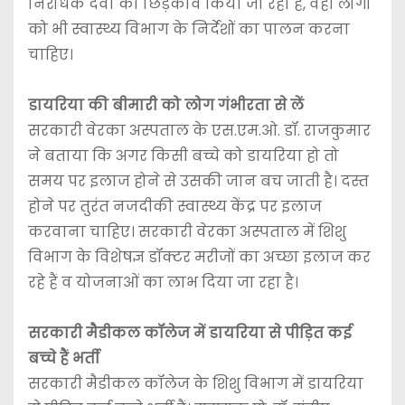
निरोधक दवा का छिड़काव किया जा रहा है, वहीं लोगों
को भी स्वास्थ्य विभाग के निर्देशों का पालन करना
चाहिए।
डायरिया की बीमारी को लोग गंभीरता से लें
सरकारी वेरका अस्पताल के एस.एम.ओ. डॉ. राजकुमार
ने बताया कि अगर किसी बच्चे को डायरिया हो तो
समय पर इलाज होने से उसकी जान बच जाती है। दस्त
होने पर तुरंत नजदीकी स्वास्थ्य केंद्र पर इलाज
करवाना चाहिए। सरकारी वेरका अस्पताल में शिशु
विभाग के विशेषज्ञ डॉक्टर मरीजों का अच्छा इलाज कर
रहे हैं व योजनाओं का लाभ दिया जा रहा है।
सरकारी मैडीकल कॉलेज में डायरिया से पीड़ित कई
बच्चे हैं भर्ती
सरकारी मैडीकल कॉलेज के शिशु विभाग में डायरिया