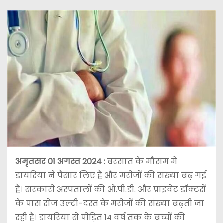
अमृतसर 01 अगस्त 2024 :
बरसात के मौसम में
डायरिया ने पैसार लिए हैं और मरीजों की संख्या बढ़ गई
हैं। सरकारी अस्पतालों की ओ.पी.डी. और प्राइवेट डॉक्टरों
के पास राेज उल्टी-दस्त के मरीजों की संख्या बढ़ती जा
रही है। डायरिया से पीड़ित 14 वर्ष तक के बच्चों की