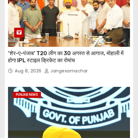
‘शेर-ए-पंजाब’ T20 लीग का 30 अगस्त से आगाज, मोहाली में
होगा IPL स्टाइल क्रिकेट का रोमांच
Aug 8, 2026
Jangesamachar
PUNJAB NEWS