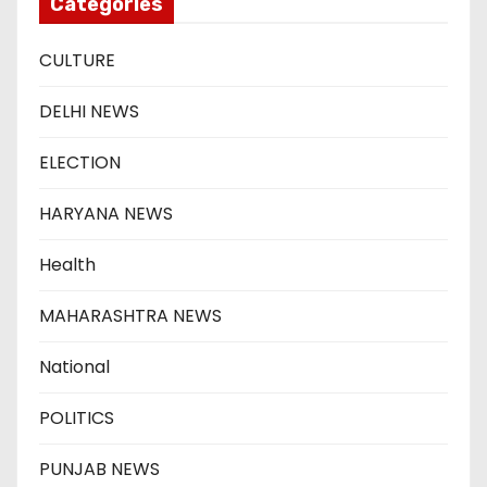
Categories
CULTURE
DELHI NEWS
ELECTION
HARYANA NEWS
Health
MAHARASHTRA NEWS
National
POLITICS
PUNJAB NEWS