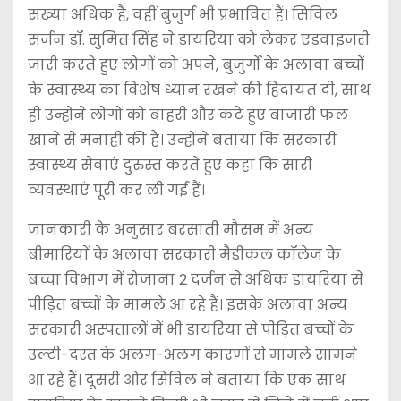
संख्या अधिक है, वहीं बुजुर्ग भी प्रभावित हैं। सिविल
सर्जन डॉ. सुमित सिंह ने डायरिया को लेकर एडवाइजरी
जारी करते हुए लोगों को अपने, बुजुर्गों के अलावा बच्चों
के स्वास्थ्य का विशेष ध्यान रखने की हिदायत दी, साथ
ही उन्होंने लोगों को बाहरी और कटे हुए बाजारी फल
खाने से मनाही की है। उन्होंने बताया कि सरकारी
स्वास्थ्य सेवाएं दुरुस्त करते हुए कहा कि सारी
व्यवस्थाएं पूरी कर ली गई हैं।
जानकारी के अनुसार बरसाती मौसम में अन्य
बीमारियाें के अलावा सरकारी मैडीकल कॉलेज के
बच्चा विभाग में रोजाना 2 दर्जन से अधिक डायरिया से
पीड़ित बच्चों के मामले आ रहे हैं। इसके अलावा अन्य
सरकारी अस्पतालों में भी डायरिया से पीड़ित बच्चों के
उल्टी-दस्त के अलग-अलग कारणों से मामले सामने
आ रहे हैं। दूसरी ओर सिविल ने बताया कि एक साथ