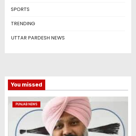
SPORTS
TRENDING
UTTAR PARDESH NEWS
You missed
PUNJAB NEWS