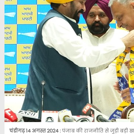
चंडीगढ़ 14 अगस्त 2024 :
पंजाब की राजनीति से जुड़ी बड