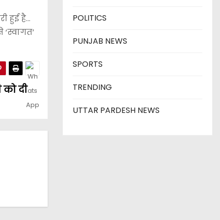
POLITICS
ी हुई है…
े ‘स्वागत’
PUNJAB NEWS
SPORTS
TRENDING
ी को दी
UTTAR PARDESH NEWS