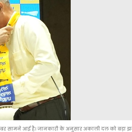
़ी खबर सामने आई है। जानकारी के अनुसार अकाली दल को बड़ा