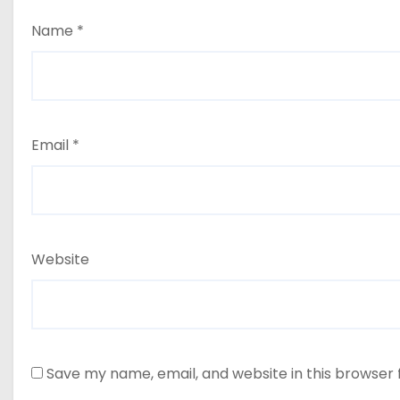
Name
*
Email
*
Website
Save my name, email, and website in this browser 