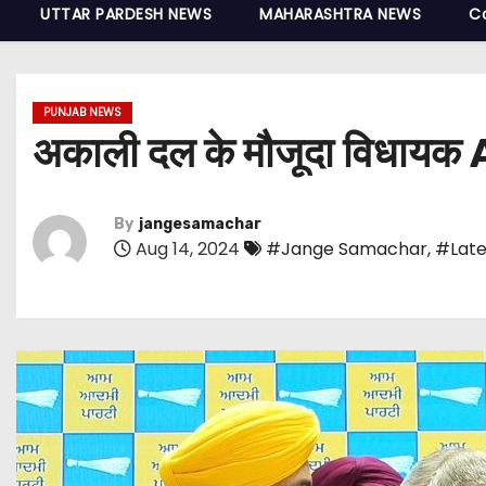
UTTAR PARDESH NEWS
MAHARASHTRA NEWS
C
PUNJAB NEWS
अकाली दल के मौजूदा विधायक AA
By
jangesamachar
Aug 14, 2024
#Jange Samachar
,
#Late