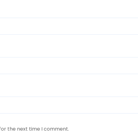
for the next time I comment.