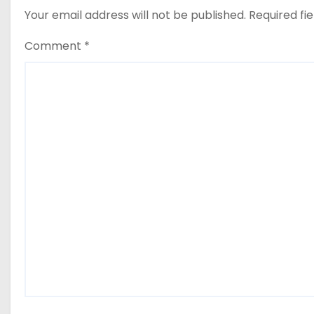
Your email address will not be published.
Required fi
Comment
*