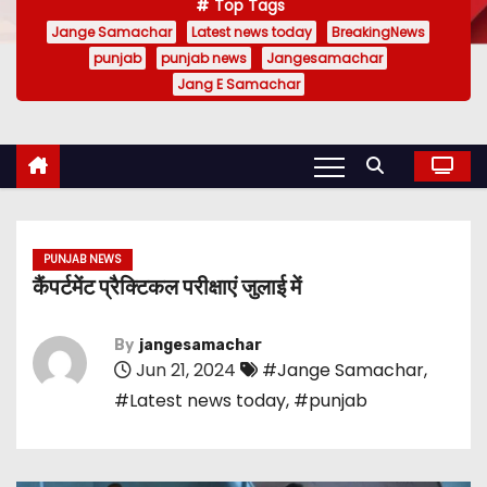
Top Tags
Jange Samachar
Latest news today
BreakingNews
punjab
punjab news
Jangesamachar
Jang E Samachar
PUNJAB NEWS
कैंपर्टमेंट प्रैक्टिकल परीक्षाएं जुलाई में
By
jangesamachar
Jun 21, 2024
#Jange Samachar
,
#Latest news today
,
#punjab