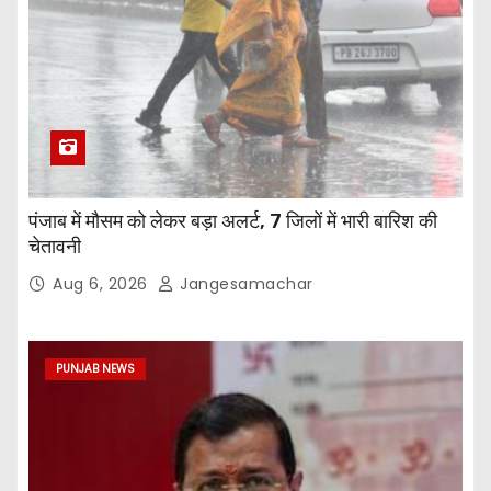
पंजाब में मौसम को लेकर बड़ा अलर्ट, 7 जिलों में भारी बारिश की
चेतावनी
Aug 6, 2026
Jangesamachar
PUNJAB NEWS