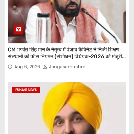
CM भगवंत सिंह मान के नेतृत्व में पंजाब कैबिनेट ने निजी शिक्षण
संस्थानों की फीस नियमन (संशोधन) विधेयक-2026 को मंजूरी
दी
Aug 6, 2026
Jangesamachar
PUNJAB NEWS