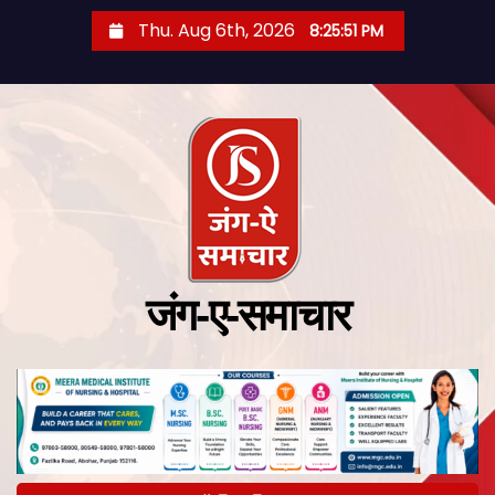
Thu. Aug 6th, 2026
8:25:52 PM
जंग-ए-समाचार