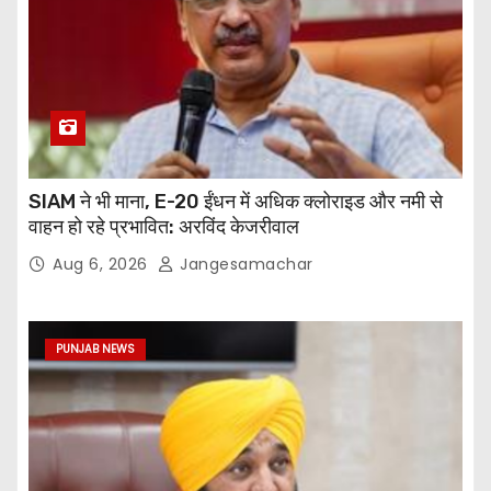
SIAM ने भी माना, E-20 ईंधन में अधिक क्लोराइड और नमी से
वाहन हो रहे प्रभावित: अरविंद केजरीवाल
Aug 6, 2026
Jangesamachar
PUNJAB NEWS