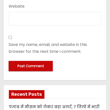
Website
Save my name, email, and website in this
browser for the next time I comment.
Recent Posts
पंजाब में मौसम को लेकर बड़ा अलर्ट, 7 जिलों में भारी