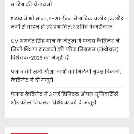
बारिश की चेतावनी
SIAM ने भी माना, E-20 ईंधन में अधिक क्लोराइड और
नमी से वाहन हो रहे प्रभावित: अरविंद केजरीवाल
CM भगवंत सिंह मान के नेतृत्व में पंजाब कैबिनेट ने
निजी शिक्षण संस्थानों की फीस नियमन (संशोधन)
विधेयक-2026 को मंजूरी दी
पंजाब की सभी गौशालाओं को मिलेगी मुफ्त बिजली,
कैबिनेट ने दी मंजूरी
पंजाब कैबिनेट ने 3 नई डिजिटल ओपन यूनिवर्सिटी
और फीस नियमन विधेयक को दी मंजूरी