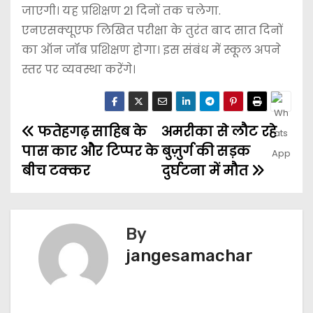
जाएगी। यह प्रशिक्षण 21 दिनों तक चलेगा.
एनएसक्यूएफ लिखित परीक्षा के तुरंत बाद सात दिनों
का ऑन जॉब प्रशिक्षण होगा। इस संबंध में स्कूल अपने
स्तर पर व्यवस्था करेंगे।
फतेहगढ़ साहिब के
अमरीका से लौट रहे
पास कार और टिप्पर के
बुज़ुर्ग की सड़क
बीच टक्कर
दुर्घटना में मौत
By
jangesamachar