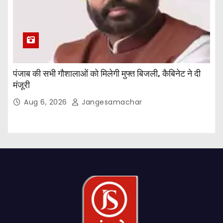
पंजाब की सभी गौशालाओं को मिलेगी मुफ्त बिजली, कैबिनेट ने दी
मंजूरी
Aug 6, 2026
Jangesamachar