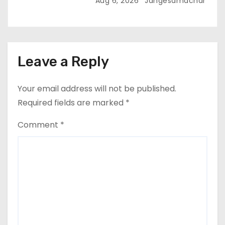
Aug 6, 2026
Jangesamachar
मंजूरी दी
Leave a Reply
Your email address will not be published.
Required fields are marked
*
Comment
*