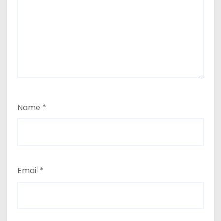
Name
*
Email
*