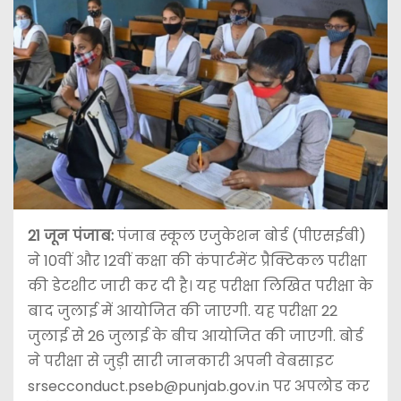
21 जून पंजाब:
पंजाब स्कूल एजुकेशन बोर्ड (पीएसईबी)
ने 10वीं और 12वीं कक्षा की कंपार्टमेंट प्रैक्टिकल परीक्षा
की डेटशीट जारी कर दी है। यह परीक्षा लिखित परीक्षा के
बाद जुलाई में आयोजित की जाएगी. यह परीक्षा 22
जुलाई से 26 जुलाई के बीच आयोजित की जाएगी. बोर्ड
ने परीक्षा से जुड़ी सारी जानकारी अपनी वेबसाइट
srsecconduct.pseb@punjab.gov.in पर अपलोड कर