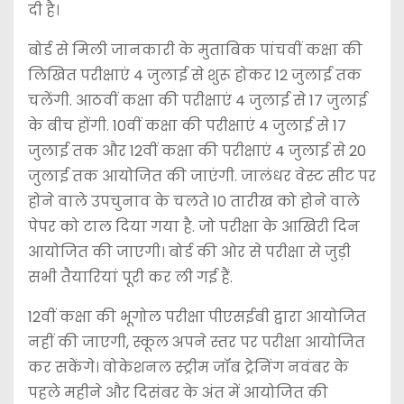
दी है।
बोर्ड से मिली जानकारी के मुताबिक पांचवीं कक्षा की
लिखित परीक्षाएं 4 जुलाई से शुरू होकर 12 जुलाई तक
चलेंगी. आठवीं कक्षा की परीक्षाएं 4 जुलाई से 17 जुलाई
के बीच होंगी. 10वीं कक्षा की परीक्षाएं 4 जुलाई से 17
जुलाई तक और 12वीं कक्षा की परीक्षाएं 4 जुलाई से 20
जुलाई तक आयोजित की जाएंगी. जालंधर वेस्ट सीट पर
होने वाले उपचुनाव के चलते 10 तारीख को होने वाले
पेपर को टाल दिया गया है. जो परीक्षा के आखिरी दिन
आयोजित की जाएगी। बोर्ड की ओर से परीक्षा से जुड़ी
सभी तैयारियां पूरी कर ली गई हैं.
12वीं कक्षा की भूगोल परीक्षा पीएसईबी द्वारा आयोजित
नहीं की जाएगी, स्कूल अपने स्तर पर परीक्षा आयोजित
कर सकेंगे। वोकेशनल स्ट्रीम जॉब ट्रेनिंग नवंबर के
पहले महीने और दिसंबर के अंत में आयोजित की