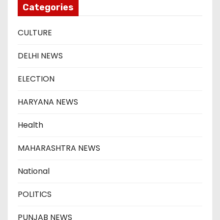
Categories
CULTURE
DELHI NEWS
ELECTION
HARYANA NEWS
Health
MAHARASHTRA NEWS
National
POLITICS
PUNJAB NEWS