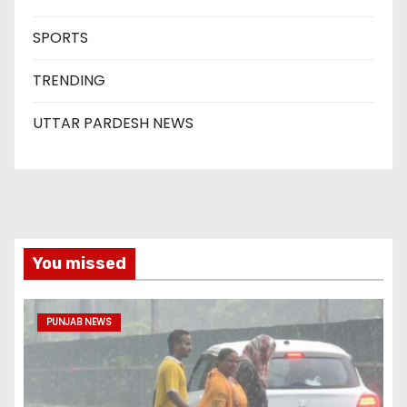
SPORTS
TRENDING
UTTAR PARDESH NEWS
You missed
PUNJAB NEWS