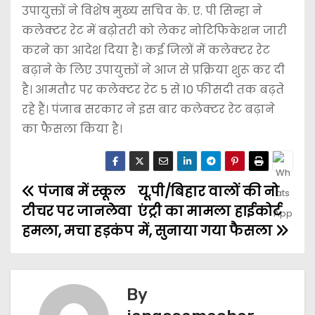
उपायुक्तों ने विशेष मुख्य सचिव के. ए. पी सिन्हा ने
कलेक्टर रेट में बढ़ोतरी को लेकर नोटिफिकेशन जारी
करने का आदेश दिया है। कई जिलों में कलेक्टर रेट
बढ़ाने के लिए उपायुक्तों ने आज से प्रक्रिया शुरू कर दी
है। आमतौर पर कलेक्टर रेट 5 से 10 फीसदी तक बढ़ते
रहे हैं। पंजाब सरकार ने इस बार कलेक्टर रेट बढ़ाने
का फैसला किया है।
पंजाब में स्कूल
यू.पी/बिहार वालों की नो
टीचर पर जानलेवा
एंट्री का मामला हाईकोर्ट
हमला, मचा हड़कंप
में, सुनाया गया फैसला
By