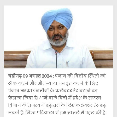
चंडीगढ़ 09 अगस्त 2024 :
पंजाब की वित्तीय स्थिती को
ठीक करने और और ज्यादा मजबूत करने के लिए
पंजाब सरकार जमीनों के कलेक्टर रेट बढ़ाने का
फैसला लिया है। आने वाले दिनों में प्रदेश के राजस्व
विभाग के राजस्व में बढ़ोतरी के लिए कलेक्टर रेट बढ़
सकते हैं। जिला पटियाला ने इस मामले में पहल की है