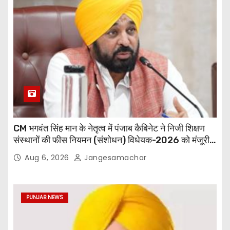
CM भगवंत सिंह मान के नेतृत्व में पंजाब कैबिनेट ने निजी शिक्षण
संस्थानों की फीस नियमन (संशोधन) विधेयक-2026 को मंजूरी
दी
Aug 6, 2026
Jangesamachar
PUNJAB NEWS