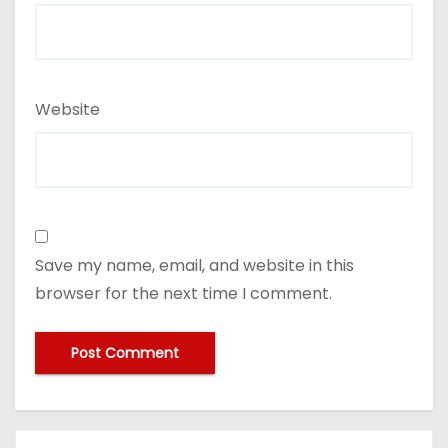
Website
Save my name, email, and website in this
browser for the next time I comment.