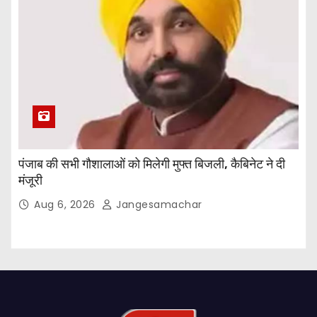
पंजाब की सभी गौशालाओं को मिलेगी मुफ्त बिजली, कैबिनेट ने दी
मंजूरी
Aug 6, 2026
Jangesamachar