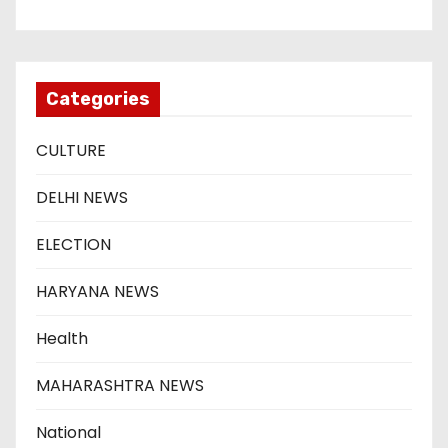
Categories
CULTURE
DELHI NEWS
ELECTION
HARYANA NEWS
Health
MAHARASHTRA NEWS
National