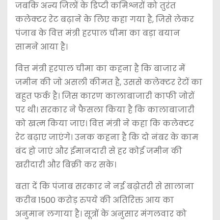
जबकि अन्य जिलों के डिप्टी कमिश्नरों को तुरंत
कलेक्टर रेट बढ़ाने के लिए कहा गया है, जिसे लेकर
पंजाब के वित्त मंत्री हरपाल चीमा का बड़ा बयान
सामने आया है।
वित्त मंत्री हरपाल चीमा का कहना है कि बाजार में
जमीन की जो असली कीमत है, उससे कलेक्टर रेटों का
बहुत फर्क है। जिस कारण कालाबाजारी काफी जोरों
पर थी। सरकार ने फैसला किया है कि कालाबाजारी
को खत्म किया जाए। वित्त मंत्री ने कहा कि कलेक्टर
रेट बढ़ाए जाएंगे। उनक कहना है कि दो नंबर के काम
बंद हो जाएं और ईमानदारी से हर कोई जमीन की
खरीदारी और बिक्री कर सके।
बता दें कि पंजाब सरकार ने नई बढ़ोतरी से सालाना
करीब 1500 करोड़ रुपये की अतिरिक्त आय का
अनुमान लगाया है। सूत्रों के अनुसार मंगलवार को