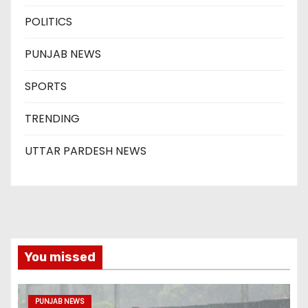
POLITICS
PUNJAB NEWS
SPORTS
TRENDING
UTTAR PARDESH NEWS
You missed
PUNJAB NEWS