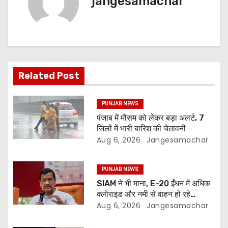
jangesamachar
Related Post
PUNJAB NEWS
पंजाब में मौसम को लेकर बड़ा अलर्ट, 7
जिलों में भारी बारिश की चेतावनी
Aug 6, 2026
Jangesamachar
PUNJAB NEWS
SIAM ने भी माना, E-20 ईंधन में अधिक
क्लोराइड और नमी से वाहन हो रहे
प्रभावित: अरविंद केजरीवाल
Aug 6, 2026
Jangesamachar