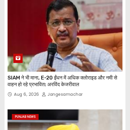
SIAM ने भी माना, E-20 ईंधन में अधिक क्लोराइड और नमी से
वाहन हो रहे प्रभावित: अरविंद केजरीवाल
Aug 6, 2026
Jangesamachar
PUNJAB NEWS