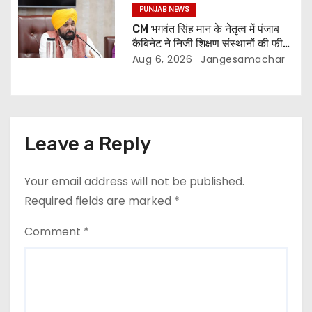
PUNJAB NEWS
CM भगवंत सिंह मान के नेतृत्व में पंजाब
कैबिनेट ने निजी शिक्षण संस्थानों की फीस
नियमन (संशोधन) विधेयक-2026 को
Aug 6, 2026
Jangesamachar
मंजूरी दी
Leave a Reply
Your email address will not be published.
Required fields are marked
*
Comment
*