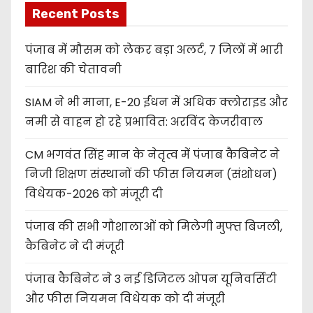
Recent Posts
पंजाब में मौसम को लेकर बड़ा अलर्ट, 7 जिलों में भारी
बारिश की चेतावनी
SIAM ने भी माना, E-20 ईंधन में अधिक क्लोराइड और
नमी से वाहन हो रहे प्रभावित: अरविंद केजरीवाल
CM भगवंत सिंह मान के नेतृत्व में पंजाब कैबिनेट ने
निजी शिक्षण संस्थानों की फीस नियमन (संशोधन)
विधेयक-2026 को मंजूरी दी
पंजाब की सभी गौशालाओं को मिलेगी मुफ्त बिजली,
कैबिनेट ने दी मंजूरी
पंजाब कैबिनेट ने 3 नई डिजिटल ओपन यूनिवर्सिटी
और फीस नियमन विधेयक को दी मंजूरी