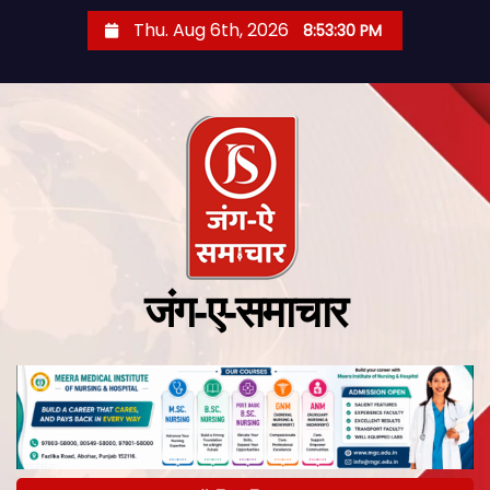
Thu. Aug 6th, 2026
8:53:31 PM
जंग-ए-समाचार