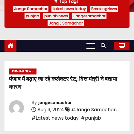
Top Tags
Jange Samachar
Latest news today
BreakingNews
punjab
punjab news
Jangesamachar
Jang E Samachar
PUNJAB NEWS
पंजाब में बढ़ाए जा रहे कलेक्टर रेट, वित्त मंत्री ने बताया
कारण
By
jangesamachar
Aug 9, 2024
#Jange Samachar
,
#Latest news today
,
#punjab