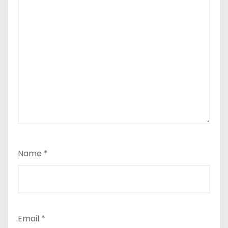
Name
*
Email
*