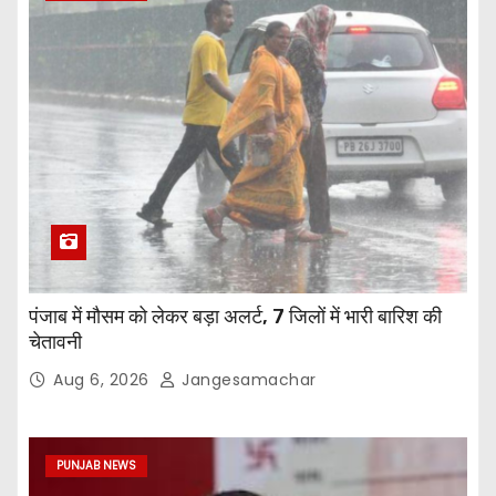
पंजाब में मौसम को लेकर बड़ा अलर्ट, 7 जिलों में भारी बारिश की
चेतावनी
Aug 6, 2026
Jangesamachar
PUNJAB NEWS