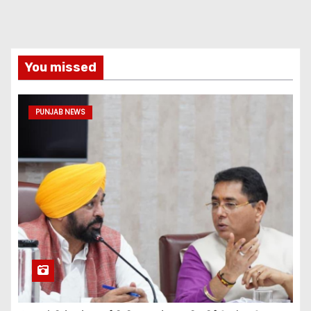
You missed
PUNJAB NEWS