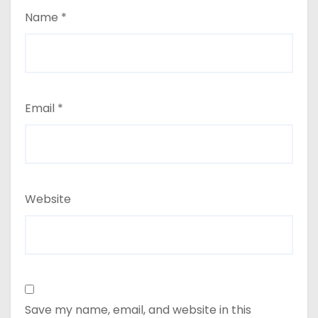
Name
*
Email
*
Website
Save my name, email, and website in this