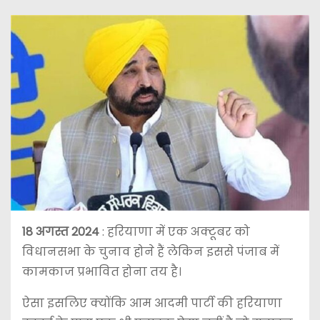
18 अगस्त 2024
: हरियाणा में एक अक्टूबर को
विधानसभा के चुनाव होने हैं लेकिन इससे पंजाब में
कामकाज प्रभावित होना तय है।
ऐसा इसलिए क्योंकि आम आदमी पार्टी की हरियाणा