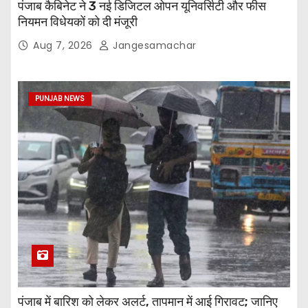
पंजाब कैबिनेट ने 3 नई डिजिटल ओपन यूनिवर्सिटी और फीस
नियमन विधेयकों को दी मंजूरी
Aug 7, 2026
Jangesamachar
PUNJAB NEWS
पंजाब में बारिश को लेकर अलर्ट, तापमान में आई गिरावट; जानिए