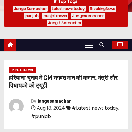
Top Tags
Jange Samachar
Latest news today
BreakingNews
punjab
punjab news
Jangesamachar
Jang E Samachar
PUNJAB NEWS
हरियाणा चुनाव में CM भगवंत मान की कमान, मंत्री और
विधायकों की ड्यूटी
By
jangesamachar
Aug 18, 2024
#Latest news today
,
#punjab