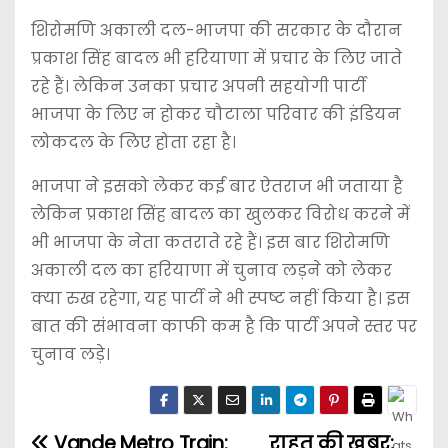
शिरोमणि अकाली दल-भाजपा की सरकार के दौरान
प्रकाश सिंह बादल भी हरियाणा में प्रचार के लिए जाते
रहे हैं। लेकिन उनका प्रचार अपनी सहयोगी पार्टी
भाजपा के लिए न होकर चौटाला परिवार की इंडियन
लोकदल के लिए होता रहा है।
भाजपा ने इसको लेकर कई बार ऐतराज भी जताया है
लेकिन प्रकाश सिंह बादल का खुलकर विरोध करने में
भी भाजपा के नेता कतराते रहे हैं। इस बार शिरोमणि
अकाली दल का हरियाणा में चुनाव लड़ने को लेकर
क्या रुख रहेगा, यह पार्टी ने भी स्पष्ट नहीं किया है। इस
बात की संभावना काफी कम है कि पार्टी अपने स्तर पर
चुनाव लड़े।
Vande Metro Train:
राहत की खबर: