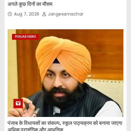
अगले कुछ दिनों का मौसम
Aug 7, 2026
Jangesamachar
PUNJAB NEWS
पंजाब के विधायकों का संकल्प, स्कूल पाठ्यक्रम को बनाया जाएगा
अधिक प्रासंगिक और आधुनिक