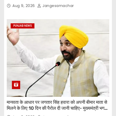
अधिक छापेमारियाँ कीं, 1,532 घोषित अपराधी गिरफ़्तार किए
Aug 9, 2026
Jangesamachar
PUNJAB NEWS
मानवता के आधार पर जगतार सिंह हवारा को अपनी बीमार माता से
मिलने के लिए 10 दिन की पैरोल दी जानी चाहिए- मुख्यमंत्री भगवंत
सिंह मान