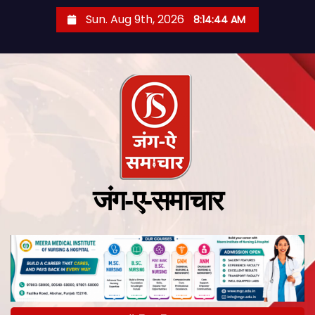
Sun. Aug 9th, 2026
8:14:45 AM
जंग-ए-समाचार