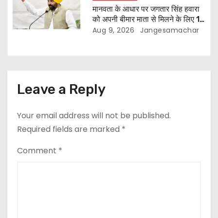
मानवता के आधार पर जगतार सिंह हवारा
को अपनी बीमार माता से मिलने के लिए 10
दिन की पैरोल दी जानी चाहिए- मुख्यमंत्री
Aug 9, 2026
Jangesamachar
भगवंत सिंह मान
Leave a Reply
Your email address will not be published.
Required fields are marked
*
Comment
*