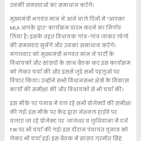
उनकी समस्याओं का समाधान करेंगे।
मुख्यमंत्री भगवंत मान ने आने वाले दिनों में “आपका
MLA आपके द्वार” कार्यक्रम प्रारंभ करने का निर्णय
लिया है। इसके तहत विधायक गांव-गांव जाकर लोगों
की समस्याएं सुनेंगे और उनका समाधान करेंगे।
मंगलवार को मुख्यमंत्री भगवंत मान ने पार्टी के
विधायकों और सांसदों के साथ बैठक कर इस कार्यक्रम
को लेकर चर्चा की और इससे जुड़े सभी पहलुओं पर
विचार किया। उन्होंने सभी विधानसभा क्षेत्रों के विकास
कार्यों की समीक्षा की और विधायकों से भी चर्चा की।
इस मौके पर पंजाब में चल रहे सभी प्रोजेक्टों की समीक्षा
की गई। इस मौके पर केंद्र द्वारा नेशनल हाईवे पर
चलाए जा रहे प्रोजेक्ट पर जालंधर व लुधियाना में दर्ज
FIR पर भी चर्चा की गई। इस दौरान पंचायत चुनाव को
लेकर भी चर्चा हुई। इस बैठक में सांसद गुरमीत सिंह