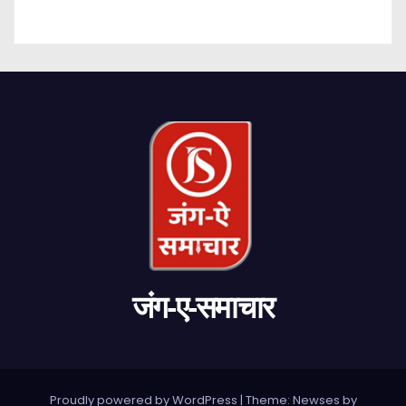
जंग-ए-समाचार
Proudly powered by WordPress
|
Theme: Newses by