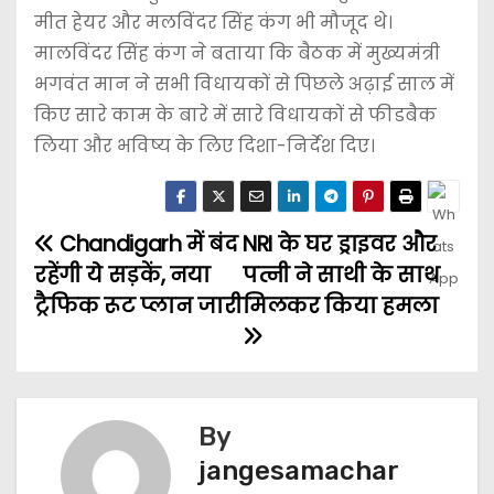
मीत हेयर और मलविंदर सिंह कंग भी मौजूद थे।
मालविंदर सिंह कंग ने बताया कि बैठक में मुख्यमंत्री
भगवंत मान ने सभी विधायकों से पिछले अढ़ाई साल में
किए सारे काम के बारे में सारे विधायकों से फीडबैक
लिया और भविष्य के लिए दिशा-निर्देश दिए।
Chandigarh में बंद
NRI के घर ड्राइवर और
रहेंगी ये सड़कें, नया
पत्नी ने साथी के साथ
ट्रैफिक रूट प्लान जारी
मिलकर किया हमला
By
jangesamachar