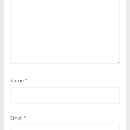
Name
*
Email
*