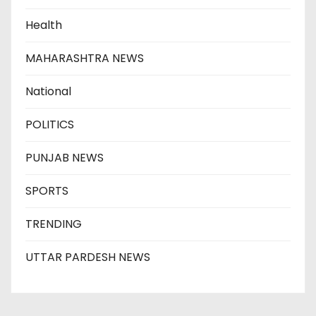
Health
MAHARASHTRA NEWS
National
POLITICS
PUNJAB NEWS
SPORTS
TRENDING
UTTAR PARDESH NEWS