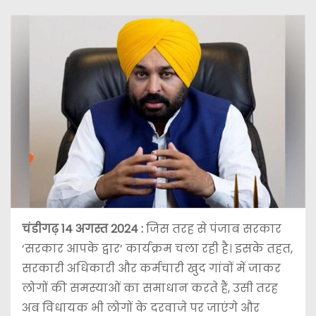
चंडीगढ़ 14 अगस्त 2024 :
जिस तरह से पंजाब सरकार
‘सरकार आपके द्वार’ कार्यक्रम चला रही है। इसके तहत,
सरकारी अधिकारी और कर्मचारी खुद गांवों में जाकर
लोगों की समस्याओं का समाधान करते हैं, उसी तरह
अब विधायक भी लोगों के दरवाजे पर जाएंगे और