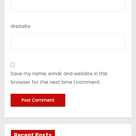
Website
Save my name, email, and website in this
browser for the next time I comment.
Recent Posts