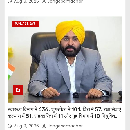
Aug 9, 2026
Jangesamachar
PUNJAB NEWS
स्वास्थ्य विभाग में 636, शुगरफेड में 101, वित्त में 57, रक्षा सेवाएं
कल्याण में 51, सहकारिता में 11 और गृह विभाग में 10 नियुक्तियां
हुईं: मुख्यमंत्री भगवंत सिंह मान
Aug 9, 2026
Jangesamachar