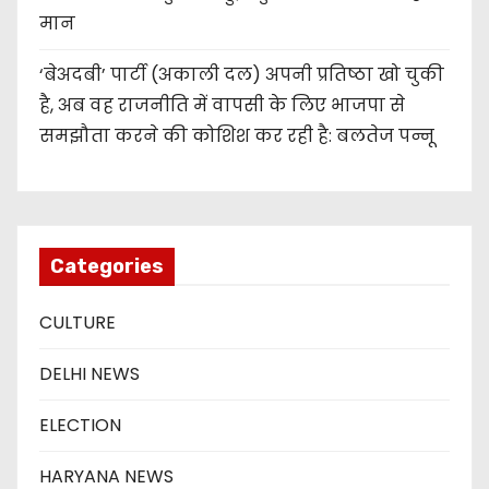
मान
‘बेअदबी’ पार्टी (अकाली दल) अपनी प्रतिष्ठा खो चुकी
है, अब वह राजनीति में वापसी के लिए भाजपा से
समझौता करने की कोशिश कर रही है: बलतेज पन्नू
Categories
CULTURE
DELHI NEWS
ELECTION
HARYANA NEWS