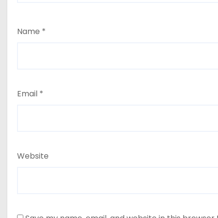
Name
*
Email
*
Website