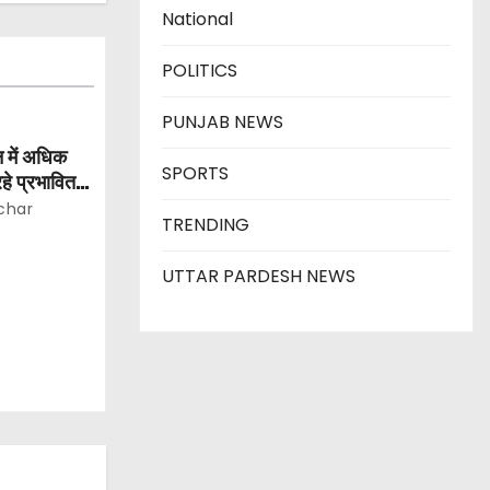
National
POLITICS
PUNJAB NEWS
 में अधिक
SPORTS
हे प्रभावित:
char
TRENDING
UTTAR PARDESH NEWS