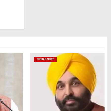
PUNJAB NEWS