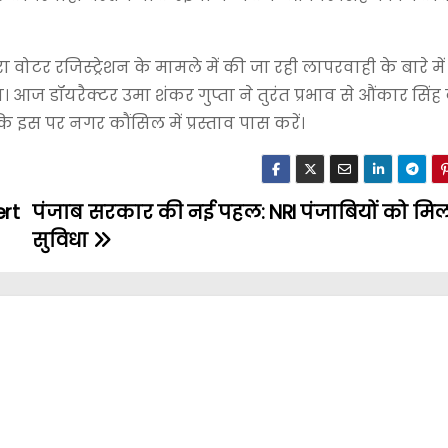
रा वोटर रजिस्ट्रेशन के मामले में की जा रही लापरवाही के बारे में
ज डॉयरैक्टर उमा शंकर गुप्ता ने तुरंत प्रभाव से औंकार सिंह
स पर नगर कौंसिल में प्रस्ताव पास करें।
ert
पंजाब सरकार की नई पहल: NRI पंजाबियों को मिली
सुविधा