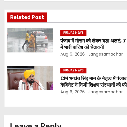
Related Post
PUNJAB NEWS
पंजाब में मौसम को लेकर बड़ा अलर्ट, 7
में भारी बारिश की चेतावनी
Aug 6, 2026
Jangesamachar
PUNJAB NEWS
CM भगवंत सिंह मान के नेतृत्व में पंजाब
कैबिनेट ने निजी शिक्षण संस्थानों की फ
नियमन (संशोधन) विधेयक-2026 क
Aug 6, 2026
Jangesamachar
मंजूरी दी
Leave a Reply