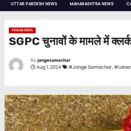
UTTAR PARDESH NEWS
MAHARASHTRA NEWS
C
PUNJAB NEWS
SGPC चुनावों के मामले में क्लर्क 
By
jangesamachar
Aug 1, 2024
#Jange Samachar
,
#Lates