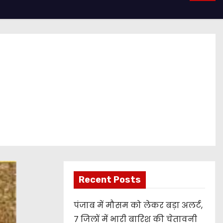
Recent Posts
पंजाब में मौसम को लेकर बड़ा अलर्ट,
7 जिलों में भारी बारिश की चेतावनी