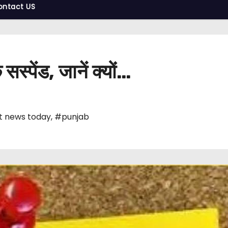
ontact US
सस्पेंड, जानें क्यों…
t news today
,
#punjab