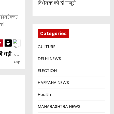
विधेयक को दी मंजूरी
 डॉयरैक्टर
 को
Categories
CULTURE
 बड़ी
DELHI NEWS
ELECTION
HARYANA NEWS
Health
MAHARASHTRA NEWS