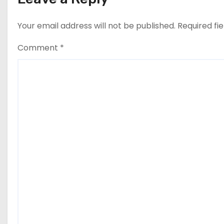
Your email address will not be published.
Required fi
Comment
*