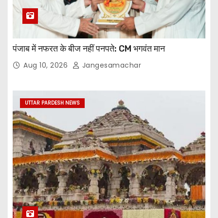
पंजाब में नफरत के बीज नहीं पनपते: CM भगवंत मान
Aug 10, 2026
Jangesamachar
UTTAR PARDESH NEWS