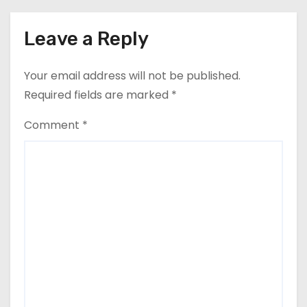
Leave a Reply
Your email address will not be published.
Required fields are marked
*
Comment
*