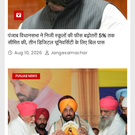
पंजाब विधानसभा ने निजी स्कूलों की फीस बढ़ोतरी 5% तक
सीमित की, तीन डिजिटल यूनिवर्सिटी के लिए बिल पास
Aug 10, 2026
Jangesamachar
PUNJAB NEWS