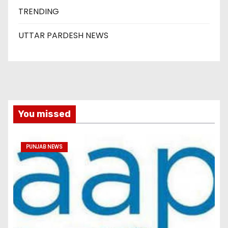
TRENDING
UTTAR PARDESH NEWS
You missed
PUNJAB NEWS