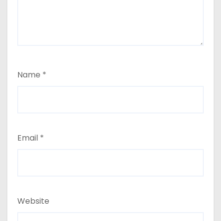
Name
*
Email
*
Website