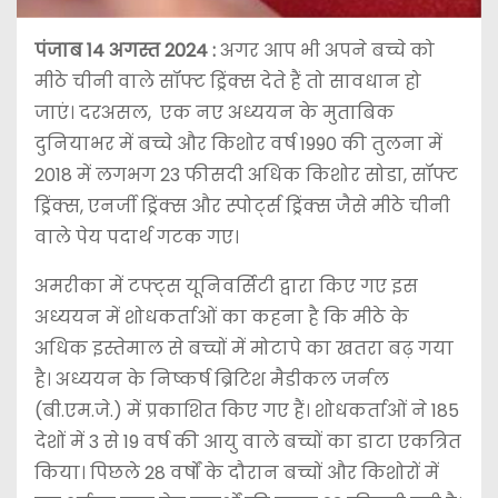
पंजाब 14 अगस्त 2024 :
अगर आप भी अपने बच्चे को
मीठे चीनी वाले सॉफ्ट ड्रिंक्स देते हैं तो सावधान हो
जाएं। दरअसल, एक नए अध्ययन के मुताबिक
दुनियाभर में बच्चे और किशोर वर्ष 1990 की तुलना में
2018 में लगभग 23 फीसदी अधिक किशोर सोडा, सॉफ्ट
ड्रिंक्स, एनर्जी ड्रिंक्स और स्पोर्ट्स ड्रिंक्स जैसे मीठे चीनी
वाले पेय पदार्थ गटक गए।
अमरीका में टफ्ट्स यूनिवर्सिटी द्वारा किए गए इस
अध्ययन में शोधकर्ताओं का कहना है कि मीठे के
अधिक इस्तेमाल से बच्चों में मोटापे का खतरा बढ़ गया
है। अध्ययन के निष्कर्ष ब्रिटिश मैडीकल जर्नल
(बी.एम.जे.) में प्रकाशित किए गए हैं। शोधकर्ताओं ने 185
देशों में 3 से 19 वर्ष की आयु वाले बच्चों का डाटा एकत्रित
किया। पिछले 28 वर्षों के दौरान बच्चों और किशोरों में