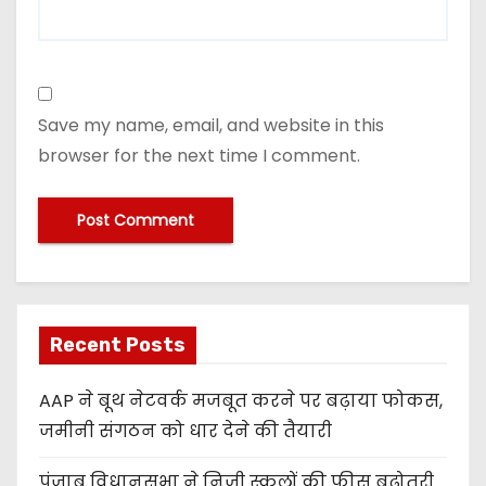
Save my name, email, and website in this
browser for the next time I comment.
Recent Posts
AAP ने बूथ नेटवर्क मजबूत करने पर बढ़ाया फोकस,
जमीनी संगठन को धार देने की तैयारी
पंजाब विधानसभा ने निजी स्कूलों की फीस बढ़ोतरी