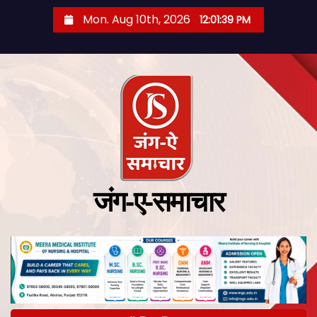
Mon. Aug 10th, 2026
12:01:40 PM
जंग-ए-समाचार