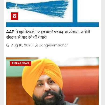
AAP ने बूथ नेटवर्क मजबूत करने पर बढ़ाया फोकस, जमीनी
संगठन को धार देने की तैयारी
Aug 10, 2026
Jangesamachar
PUNJAB NEWS