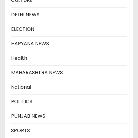
CULTURE
DELHI NEWS
ELECTION
HARYANA NEWS
Health
MAHARASHTRA NEWS
National
POLITICS
PUNJAB NEWS
SPORTS