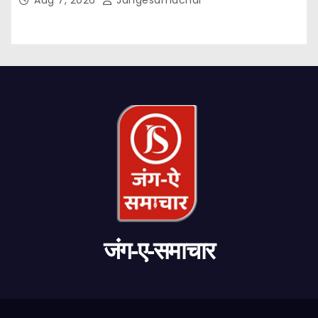
Aug 7, 2026
Jangesamachar
जंग-ए-समाचार