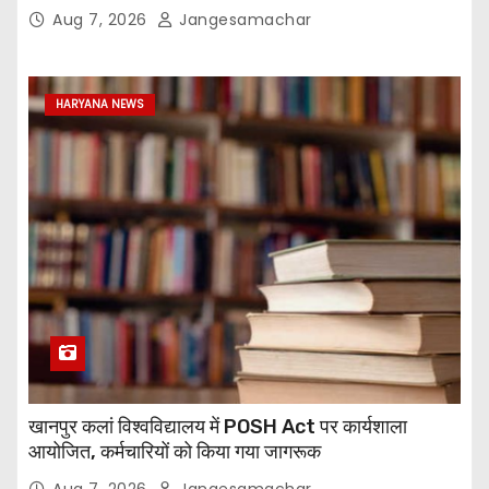
Aug 7, 2026
Jangesamachar
HARYANA NEWS
खानपुर कलां विश्वविद्यालय में POSH Act पर कार्यशाला
आयोजित, कर्मचारियों को किया गया जागरूक