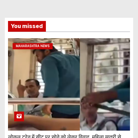
You missed
MAHARASHTRA NEWS
लोकल ट्रेन में सीट पर सोने को लेकर विवाद, महिला यात्री से