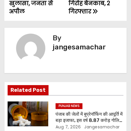
खुलासा, जनता से
गिरोह बेनकाब, 2
अपील
गिरफ्तार
By
jangesamachar
Related Post
PUNJAB NEWS
पंजाब की जेलों में बुप्रेनॉर्फिन की आपूर्ति में
बड़ा इजाफा, इस वर्ष 8.87 करोड़ गोलियां
जारी: रिपोर्ट
Aug 7, 2026
Jangesamachar