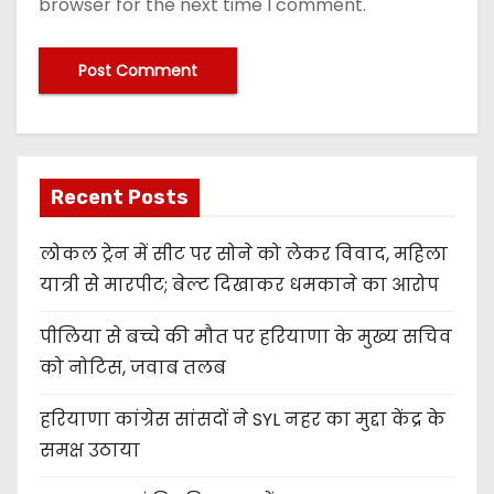
browser for the next time I comment.
Recent Posts
लोकल ट्रेन में सीट पर सोने को लेकर विवाद, महिला
यात्री से मारपीट; बेल्ट दिखाकर धमकाने का आरोप
पीलिया से बच्चे की मौत पर हरियाणा के मुख्य सचिव
को नोटिस, जवाब तलब
हरियाणा कांग्रेस सांसदों ने SYL नहर का मुद्दा केंद्र के
समक्ष उठाया