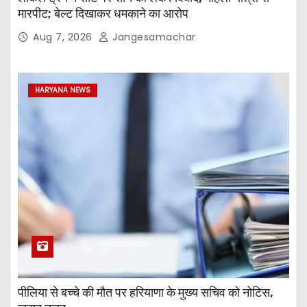
मारपीट; बेल्ट दिखाकर धमकाने का आरोप
Aug 7, 2026
Jangesamachar
HARYANA NEWS
पीलिया से बच्चे की मौत पर हरियाणा के मुख्य सचिव को नोटिस,