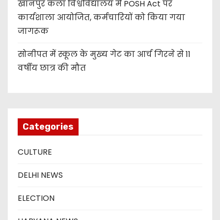
खानपुर कलां विश्वविद्यालय में POSH Act पर
कार्यशाला आयोजित, कर्मचारियों को किया गया
जागरूक
सोनीपत में स्कूल के मुख्य गेट का आर्च गिरने से 11
वर्षीय छात्र की मौत
Categories
CULTURE
DELHI NEWS
ELECTION