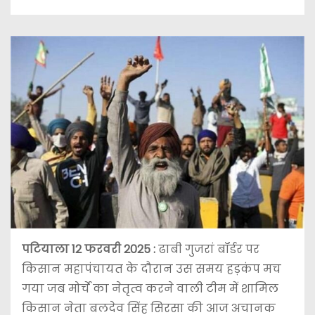
पटियाला 12 फरवरी 2025
:
ढाबी गुजरां बॉर्डर पर
किसान महापंचायत के दौरान उस समय हड़कंप मच
गया जब मोर्चे का नेतृत्व करने वाली टीम में शामिल
किसान नेता बलदेव सिंह सिरसा की आज अचानक