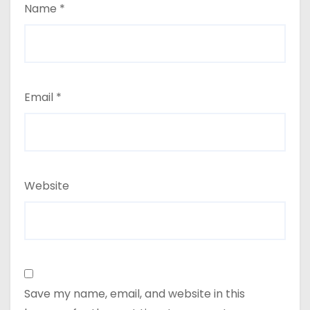
Name
*
Email
*
Website
Save my name, email, and website in this