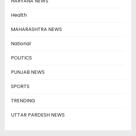
HARYANA NEWS
Health
MAHARASHTRA NEWS
National
POLITICS
PUNJAB NEWS
SPORTS
TRENDING
UTTAR PARDESH NEWS