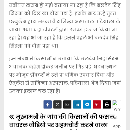
तबीयत खराब हो गई। बताया जा रहा है कि बलदेव सिंह
सिरसा को दिल का दौरा पड़ा है। इसके बाद उन्हें तुरंत
एम्बुलेंस द्वारा सरकारी राजिन्द्रा अस्पताल पटियाला ले
जाया गया। यहां डॉक्टरों द्वारा उनका इलाज किया जा
रहा है। यह भी जा रहा है कि इससे पहले भी बलदेव सिंह
सिरसा को दौरा पड़ा था।
इस संबंध में किसानों ने बताया कि बलदेव सिंह सिरसा
अचानक बेहोश होकर जमीन पर गिर पड़े। घटनास्थल
पर मौजूद डॉक्टरों ने उसे प्राथमिक उपचार दिया और
एंबुलेंस से राजिन्द्रा अस्पताल, पटियाला भेज दिया। जहां
उनका इलाज चल रहा है।
मुख्यमंत्री के गांव की
किसानों की फसल
वायरल वीडियो पर अहम
चोरी करने वाला