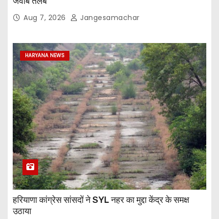
जवाब तलब
Aug 7, 2026
Jangesamachar
HARYANA NEWS
हरियाणा कांग्रेस सांसदों ने SYL नहर का मुद्दा केंद्र के समक्ष
उठाया