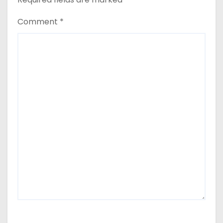
Comment
*