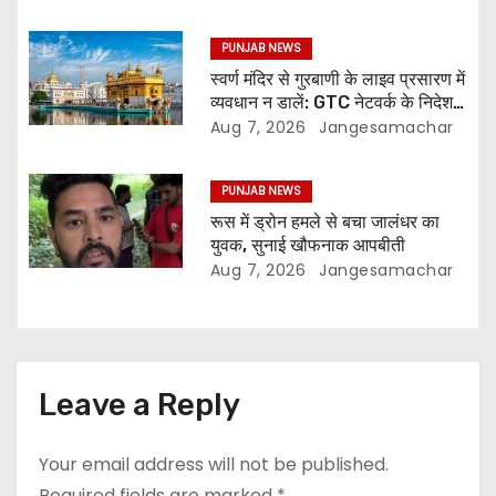
PUNJAB NEWS
स्वर्ण मंदिर से गुरबाणी के लाइव प्रसारण में
व्यवधान न डालें: GTC नेटवर्क के निदेशक
की SGPC से अपील
Aug 7, 2026
Jangesamachar
PUNJAB NEWS
रूस में ड्रोन हमले से बचा जालंधर का
युवक, सुनाई खौफनाक आपबीती
Aug 7, 2026
Jangesamachar
Leave a Reply
Your email address will not be published.
Required fields are marked
*