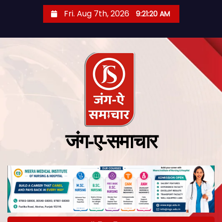
Fri. Aug 7th, 2026
9:21:21 AM
जंग-ए-समाचार