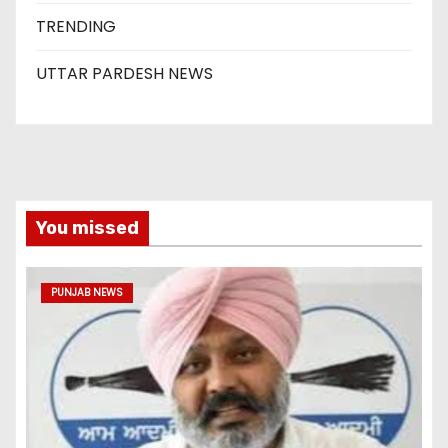
TRENDING
UTTAR PARDESH NEWS
You missed
PUNJAB NEWS