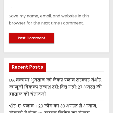
Save my name, email, and website in this
browser for the next time I comment.
Recent Posts
DA बकाया भुगतान को लेकर पंजाब सरकार गंभीर,
कानूनी विकल्प तलाश रही: वित्त मंत्री; 27 अगस्त की
हड़ताल की चेतावनी
‘शेर-ए-पंजाब’ T20 लीग का 30 अगस्त से आगाज,