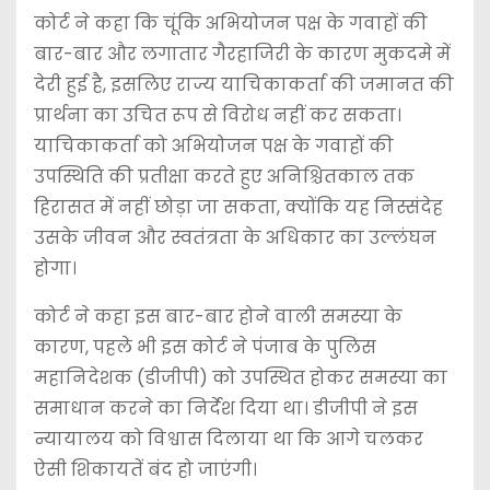
कोर्ट ने कहा कि चूंकि अभियोजन पक्ष के गवाहों की
बार-बार और लगातार गैरहाजिरी के कारण मुकदमे में
देरी हुई है, इसलिए राज्य याचिकाकर्ता की जमानत की
प्रार्थना का उचित रूप से विरोध नहीं कर सकता।
याचिकाकर्ता को अभियोजन पक्ष के गवाहों की
उपस्थिति की प्रतीक्षा करते हुए अनिश्चितकाल तक
हिरासत में नहीं छोड़ा जा सकता, क्योंकि यह निस्संदेह
उसके जीवन और स्वतंत्रता के अधिकार का उल्लंघन
होगा।
कोर्ट ने कहा इस बार-बार होने वाली समस्या के
कारण, पहले भी इस कोर्ट ने पंजाब के पुलिस
महानिदेशक (डीजीपी) को उपस्थित होकर समस्या का
समाधान करने का निर्देश दिया था। डीजीपी ने इस
न्यायालय को विश्वास दिलाया था कि आगे चलकर
ऐसी शिकायतें बंद हो जाएंगी।