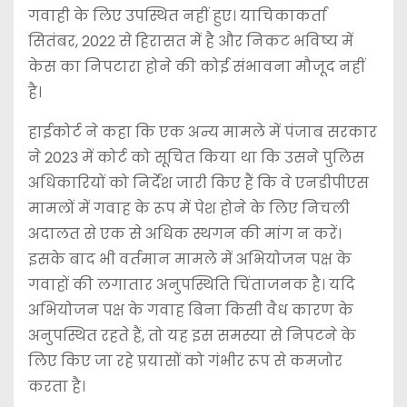
गवाही के लिए उपस्थित नहीं हुए। याचिकाकर्ता
सितंबर, 2022 से हिरासत में है और निकट भविष्य में
केस का निपटारा होने की कोई संभावना मौजूद नहीं
है।
हाईकोर्ट ने कहा कि एक अन्य मामले में पंजाब सरकार
ने 2023 में कोर्ट को सूचित किया था कि उसने पुलिस
अधिकारियों को निर्देश जारी किए हैं कि वे एनडीपीएस
मामलों में गवाह के रूप में पेश होने के लिए निचली
अदालत से एक से अधिक स्थगन की मांग न करें।
इसके बाद भी वर्तमान मामले में अभियोजन पक्ष के
गवाहों की लगातार अनुपस्थिति चिंताजनक है। यदि
अभियोजन पक्ष के गवाह बिना किसी वैध कारण के
अनुपस्थित रहते हैं, तो यह इस समस्या से निपटने के
लिए किए जा रहे प्रयासों को गंभीर रूप से कमजोर
करता है।