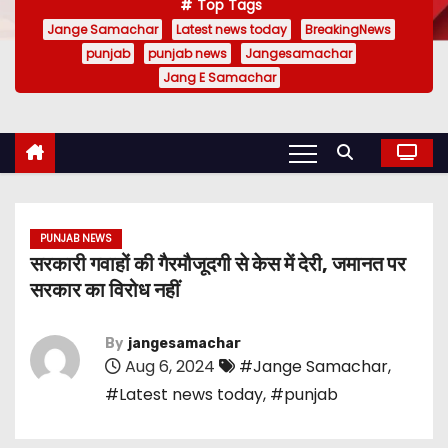
Top Tags
Jange Samachar
Latest news today
BreakingNews
punjab
punjab news
Jangesamachar
Jang E Samachar
PUNJAB NEWS
सरकारी गवाहों की गैरमौजूदगी से केस में देरी, जमानत पर
सरकार का विरोध नहीं
By
jangesamachar
Aug 6, 2024
#Jange Samachar
,
#Latest news today
,
#punjab