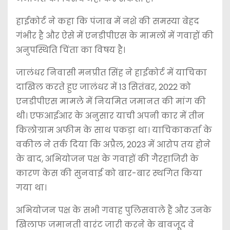
हाईकोर्ट ने कहा कि पंजाब में नशे की समस्या बेहद
गंभीर है और ऐसे में एनडीपीएस के मामलों में गवाहों की
अनुपस्थिति चिंता का विषय है।
जालंधर निवासी मनप्रीत सिंह ने हाईकोर्ट में याचिका
दाखिल करते हुए जालंधर में 13 सितंबर, 2022 को
एनडीपीएस मामले में नियमित जमानत की मांग की
थी। एफआईआर के अनुसार याची अपनी कार में तीन
किलोग्राम अफीम के साथ पकड़ा था। याचिकाकर्ता के
वकील ने तर्क दिया कि अप्रैल, 2023 में आरोप तय होने
के बाद, अभियोजन पक्ष के गवाहों की गैरहाजिरी के
कारण केस की सुनवाई को बार-बार स्थगित किया
गया था।
अभियोजन पक्ष के सभी गवाह पुलिसवाले हैं और उनके
खिलाफ जमानती वारंट जारी करने के बावजूद वे