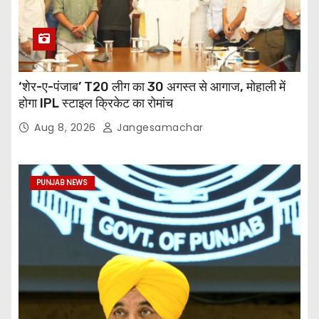
‘शेर-ए-पंजाब’ T20 लीग का 30 अगस्त से आगाज, मोहाली में
होगा IPL स्टाइल क्रिकेट का रोमांच
Aug 8, 2026
Jangesamachar
PUNJAB NEWS