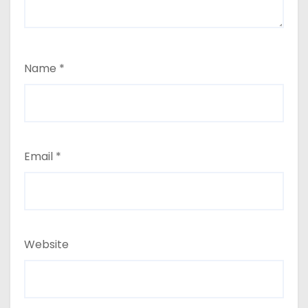
Name
*
Email
*
Website