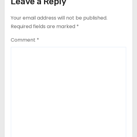
Leave a Reply
Your email address will not be published.
Required fields are marked
*
Comment
*