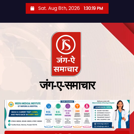
Sat. Aug 8th, 2026
1:30:20 PM
जंग-ए-समाचार