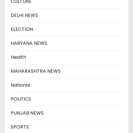
CULTURE
DELHI NEWS
ELECTION
HARYANA NEWS
Health
MAHARASHTRA NEWS
National
POLITICS
PUNJAB NEWS
SPORTS