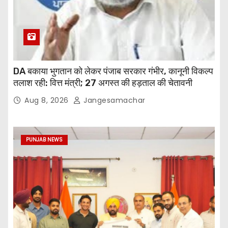
DA बकाया भुगतान को लेकर पंजाब सरकार गंभीर, कानूनी विकल्प
तलाश रही: वित्त मंत्री; 27 अगस्त की हड़ताल की चेतावनी
Aug 8, 2026
Jangesamachar
PUNJAB NEWS