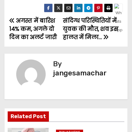
अगस्त में बारिश
संदिग्ध परिस्थितियों में
14% कम, अगले दो
युवक की मौत, शव इस
दिन का अलर्ट जारी
हालत में मिला…
By
jangesamachar
Related Post