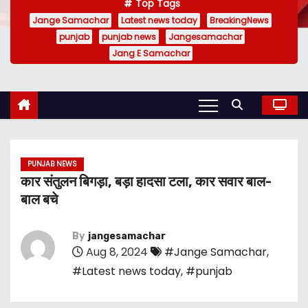
Top Tags
Jange Samachar
Latest news today
BreakingNews
punjab
punjab news
Jangesamachar
Jang E Samachar
PUNJAB NEWS
कार संतुलन बिगड़ा, बड़ा हादसा टला, कार सवार बाल-
बाल बचे
By
jangesamachar
Aug 8, 2024
#Jange Samachar
,
#Latest news today
,
#punjab