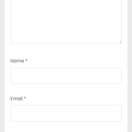
Name
*
Email
*