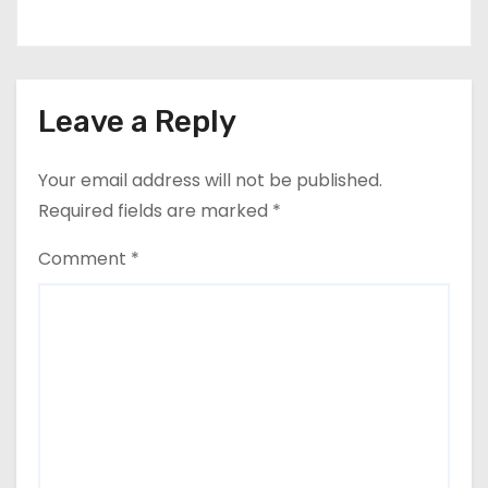
Leave a Reply
Your email address will not be published.
Required fields are marked
*
Comment
*