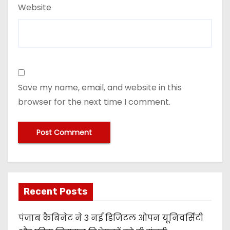
Website
Save my name, email, and website in this
browser for the next time I comment.
Recent Posts
पंजाब कैबिनेट ने 3 नई डिजिटल ओपन यूनिवर्सिटी