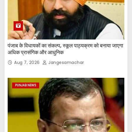
पंजाब के विधायकों का संकल्प, स्कूल पाठ्यक्रम को बनाया जाएगा
अधिक प्रासंगिक और आधुनिक
Aug 7, 2026
Jangesamachar
PUNJAB NEWS