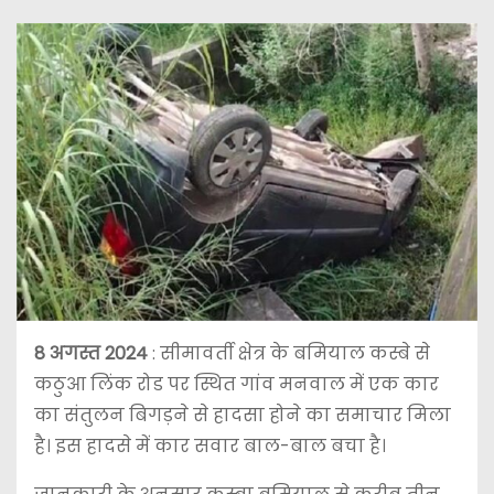
8 अगस्त 2024
: सीमावर्ती क्षेत्र के बमियाल कस्बे से
कठुआ लिंक रोड पर स्थित गांव मनवाल में एक कार
का संतुलन बिगड़ने से हादसा होने का समाचार मिला
है। इस हादसे में कार सवार बाल-बाल बचा है।