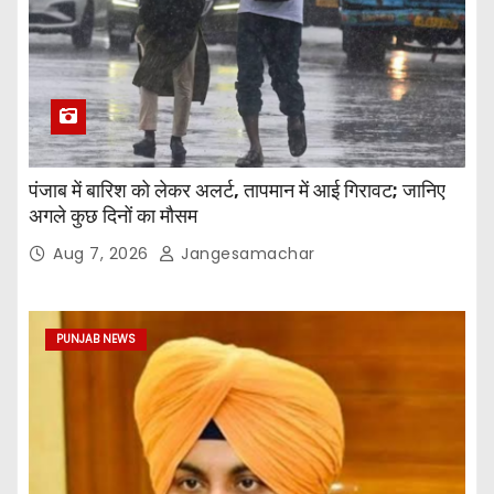
पंजाब में बारिश को लेकर अलर्ट, तापमान में आई गिरावट; जानिए
अगले कुछ दिनों का मौसम
Aug 7, 2026
Jangesamachar
PUNJAB NEWS