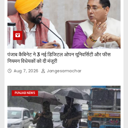
पंजाब कैबिनेट ने 3 नई डिजिटल ओपन यूनिवर्सिटी और फीस
नियमन विधेयकों को दी मंजूरी
Aug 7, 2026
Jangesamachar
PUNJAB NEWS