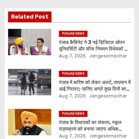
Related Post
PUNJAB NEWS
पंजाब कैबिनेट ने 3 नई डिजिटल ओपन
यूनिवर्सिटी और फीस नियमन विधेयकों को
दी मंजूरी
Aug 7, 2026
Jangesamachar
PUNJAB NEWS
पंजाब में बारिश को लेकर अलर्ट, तापमान में
आई गिरावट; जानिए अगले कुछ दिनों का
मौसम
Aug 7, 2026
Jangesamachar
PUNJAB NEWS
पंजाब के विधायकों का संकल्प, स्कूल
पाठ्यक्रम को बनाया जाएगा अधिक
प्रासंगिक और आधुनिक
Aug 7, 2026
Jangesamachar