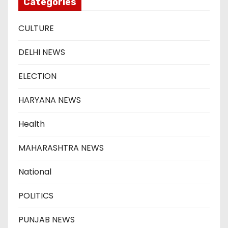
Categories
CULTURE
DELHI NEWS
ELECTION
HARYANA NEWS
Health
MAHARASHTRA NEWS
National
POLITICS
PUNJAB NEWS