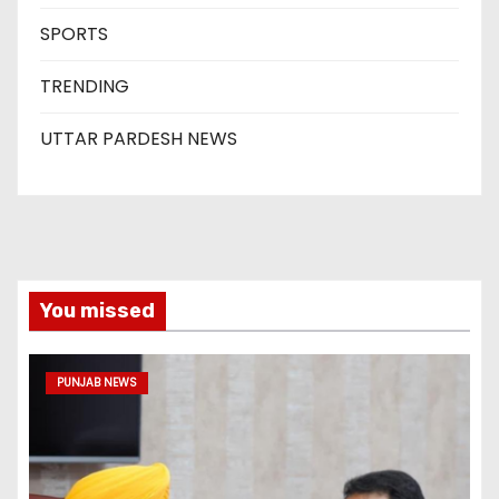
SPORTS
TRENDING
UTTAR PARDESH NEWS
You missed
PUNJAB NEWS