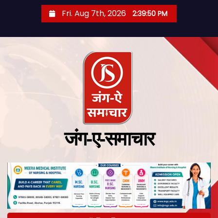
Fri. Aug 7th, 2026
2:39:51 PM
जंग-ए-समाचार