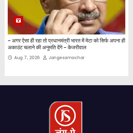
– अगर ऐसा ही रहा तो प्रधानमंत्री भारत में मेटा को सिर्फ अपना ही
अकाउंट चलाने की अनुमति देंगे – केजरीवाल
Aug 7, 2026
Jangesamachar