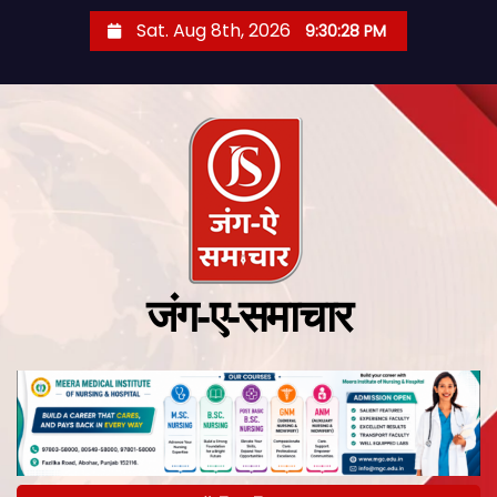
Sat. Aug 8th, 2026
9:30:29 PM
जंग-ए-समाचार