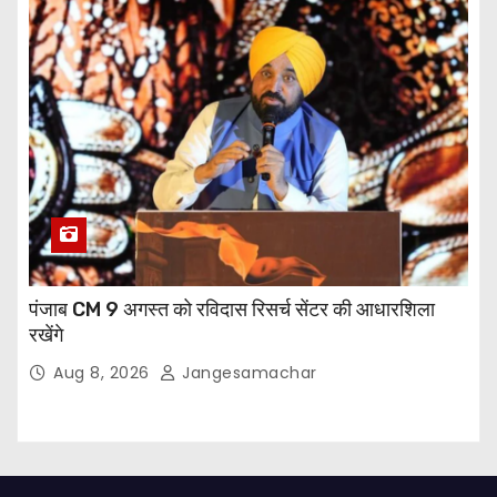
पंजाब CM 9 अगस्त को रविदास रिसर्च सेंटर की आधारशिला
रखेंगे
Aug 8, 2026
Jangesamachar