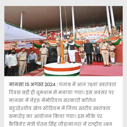
मानसा 15 अगस्त 2024 :
पंजाब में आज 78वां स्वतंत्रता
दिवस बड़ी ही धूमधाम से मनाया गया। इस अवसर पर
मानसा में नेहरू मेमोरियल सरकारी कॉलेज
बहुउद्देश्यीय खेल स्टेडियम में जिला स्तरीय स्वतंत्रता
समारोह का आयोजन किया गया। इस मौके पर
कैबिनेट मंत्री चेतन सिंह जौड़ामाजरा ने राष्ट्रीय ध्वज