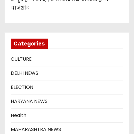
चार्जशीट
Categories
CULTURE
DELHI NEWS
ELECTION
HARYANA NEWS
Health
MAHARASHTRA NEWS