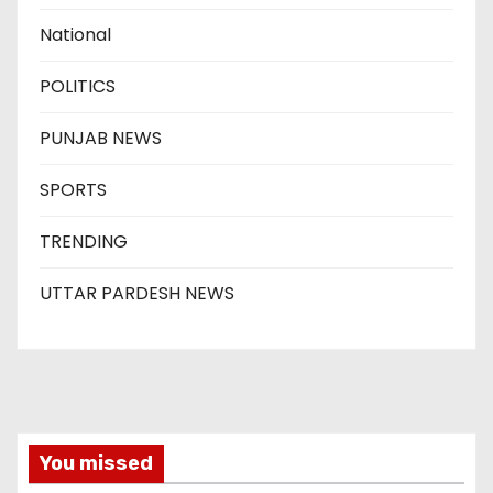
National
POLITICS
PUNJAB NEWS
SPORTS
TRENDING
UTTAR PARDESH NEWS
You missed