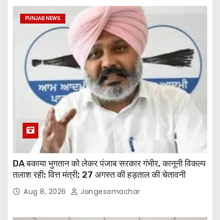
PUNJAB NEWS
DA बकाया भुगतान को लेकर पंजाब सरकार गंभीर, कानूनी विकल्प
तलाश रही: वित्त मंत्री; 27 अगस्त की हड़ताल की चेतावनी
Aug 8, 2026
Jangesamachar