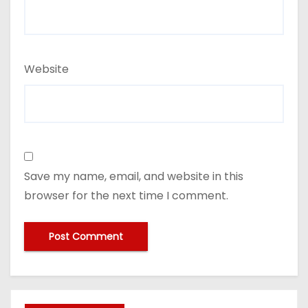
Website
Save my name, email, and website in this
browser for the next time I comment.