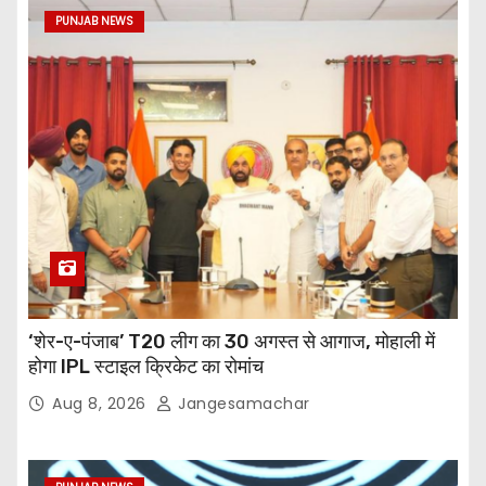
PUNJAB NEWS
‘शेर-ए-पंजाब’ T20 लीग का 30 अगस्त से आगाज, मोहाली में
होगा IPL स्टाइल क्रिकेट का रोमांच
Aug 8, 2026
Jangesamachar