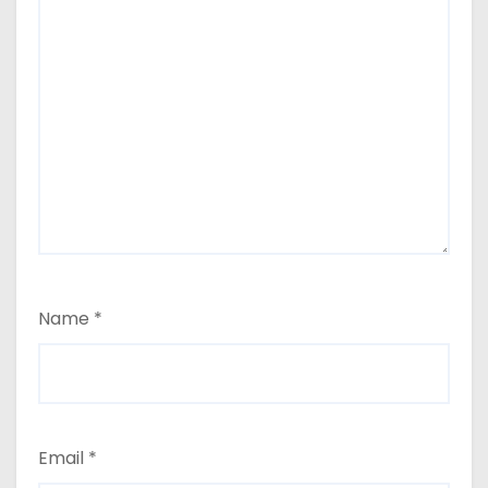
Name
*
Email
*