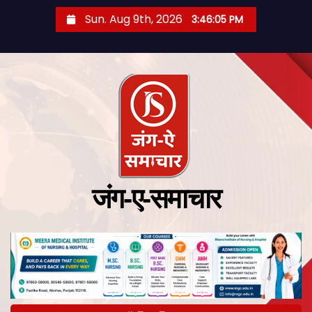
Sun. Aug 9th, 2026
3:46:06 PM
जंग-ए-समाचार