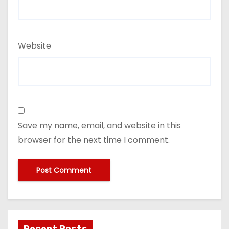
Website
Save my name, email, and website in this
browser for the next time I comment.