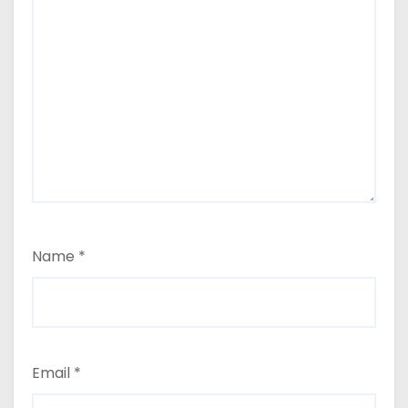
Name
*
Email
*