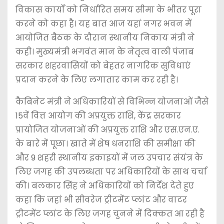
विकास कार्यों को निर्धारित समय सीमा के भीतर पूरा
करने को कहा है। यह बात आज यहां नगर भवन में
आयोजित बैठक के दौरान स्थानीय निकाय मंत्री ने
कही। मुख्यमंत्री भगवंत मान के नेतृत्व वाली पंजाब
सरकार शहरवासियों को बेहतर नागरिक सुविधाएं
प्रदान करने के लिए लगातार काम कर रही है।
कैबिनेट मंत्री ने अधिकारियों से विभिन्न योजनाओं जैसे
15वें वित्त आयोग की अप्रयुक्त राशि, केंद्र सरकार
प्रायोजित योजनाओं की अप्रयुक्त राशि और एस.एन.ए.
के बारे में पूछा। खाते में शेष धनराशि की समीक्षा की
और 9 शहरी स्थानीय इकाइयों में जल उपचार संयंत्र के
लिए जगह की उपलब्धता पर अधिकारियों के साथ चर्चा
की। बलकार सिंह ने अधिकारियों को निर्देश देते हुए
कहा कि जहां भी सीवरेज ट्रीटमेंट प्लांट और वाटर
ट्रीटमेंट प्लांट के लिए जगह चुनने में दिक्कत आ रही है