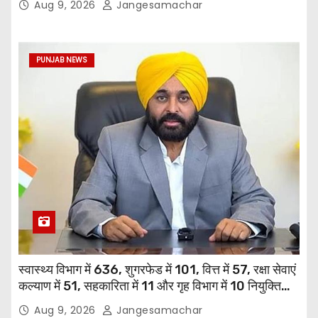
Aug 9, 2026
Jangesamachar
PUNJAB NEWS
स्वास्थ्य विभाग में 636, शुगरफेड में 101, वित्त में 57, रक्षा सेवाएं
कल्याण में 51, सहकारिता में 11 और गृह विभाग में 10 नियुक्तियां
हुईं: मुख्यमंत्री भगवंत सिंह मान
Aug 9, 2026
Jangesamachar