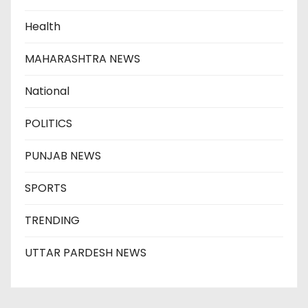
Health
MAHARASHTRA NEWS
National
POLITICS
PUNJAB NEWS
SPORTS
TRENDING
UTTAR PARDESH NEWS