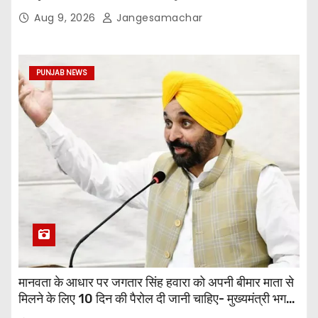
अधिक छापेमारियाँ कीं, 1,532 घोषित अपराधी गिरफ़्तार किए
Aug 9, 2026
Jangesamachar
PUNJAB NEWS
मानवता के आधार पर जगतार सिंह हवारा को अपनी बीमार माता से
मिलने के लिए 10 दिन की पैरोल दी जानी चाहिए- मुख्यमंत्री भगवंत
सिंह मान