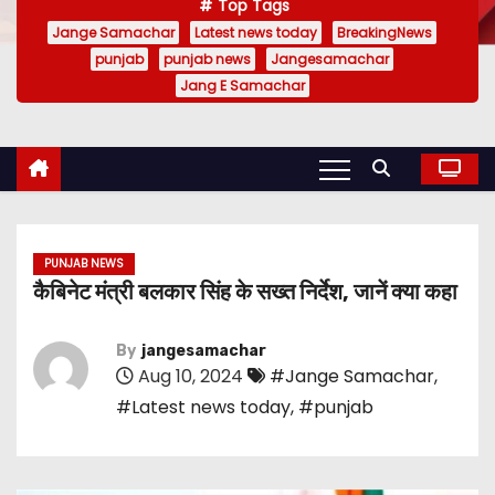
Top Tags
Jange Samachar
Latest news today
BreakingNews
punjab
punjab news
Jangesamachar
Jang E Samachar
PUNJAB NEWS
कैबिनेट मंत्री बलकार सिंह के सख्त निर्देश, जानें क्या कहा
By
jangesamachar
Aug 10, 2024
#Jange Samachar
,
#Latest news today
,
#punjab