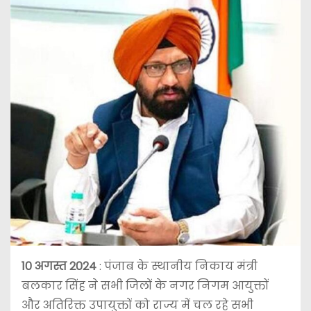
10 अगस्त 2024
: पंजाब के स्थानीय निकाय मंत्री
बलकार सिंह ने सभी जिलों के नगर निगम आयुक्तों
और अतिरिक्त उपायुक्तों को राज्य में चल रहे सभी