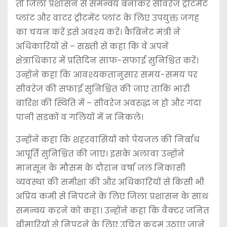
तो जिला प्रशासन से समन्वय बनाकर सीवरेज ट्रीटमेंट
प्लांट और वाटर ट्रीटमेंट प्लांट के लिए उपयुक्त जगह
का चयन करें इसे अवश्य करें। कैबिनेट मंत्री ने
अधिकारियों से – सख्ती से कहा कि वे अपने
क्षेत्राधिकार में प्रतिदिन साफ-सफाई सुनिश्चित करें।
उन्होंने कहा कि आवश्यकतानुसार समय-समय पर
सीवरेज की सफाई सुनिश्चित की जाए ताकि भारी
बारिश की स्थिति में – सीवरेज अवरुद्ध न हो और गंदा
पानी सडकों व गलियों में न निकले।
उन्होंने कहा कि शहरवासियों को पेयजल की निर्बाध
आपूर्ति सुनिश्चित की जाए। इसके अलावा उन्होंने
मानसून के मौसम के दौरान वर्षा जल निकासी
व्यवस्था की समीक्षा की और अधिकारियों से किसी भी
अप्रिय कमी से निपटने के लिए जिला प्रशासन के साथ
समन्वय करने को कहा। उन्होंने कहा कि वैक्टर जनित
बीमारियों से निपटने के लिए उचित कदम उठाए जाने