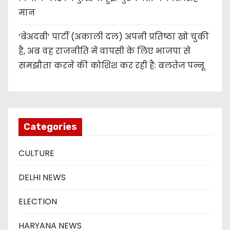
मान
‘बेअदबी’ पार्टी (अकाली दल) अपनी प्रतिष्ठा खो चुकी
है, अब वह राजनीति में वापसी के लिए भाजपा से
समझौता करने की कोशिश कर रही है: बलतेज पन्नू
Categories
CULTURE
DELHI NEWS
ELECTION
HARYANA NEWS