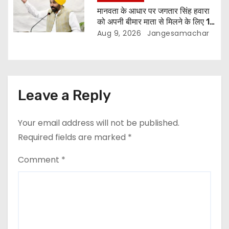
मानवता के आधार पर जगतार सिंह हवारा
को अपनी बीमार माता से मिलने के लिए 10
दिन की पैरोल दी जानी चाहिए- मुख्यमंत्री
Aug 9, 2026
Jangesamachar
भगवंत सिंह मान
Leave a Reply
Your email address will not be published.
Required fields are marked
*
Comment
*