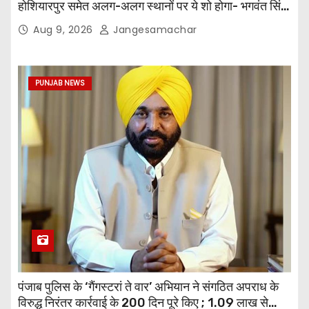
होशियारपुर समेत अलग-अलग स्थानों पर ये शो होगा- भगवंत सिंह
मान
Aug 9, 2026
Jangesamachar
PUNJAB NEWS
पंजाब पुलिस के ‘गैंगस्टरां ते वार’ अभियान ने संगठित अपराध के
विरुद्ध निरंतर कार्रवाई के 200 दिन पूरे किए ; 1.09 लाख से