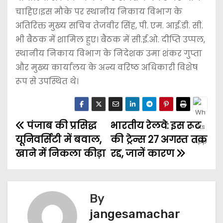
चाहिए।इस मौके पर स्थानीय निकाय विभाग के
अतिरिक्त मुख्य सचिव तेजवीर सिंह, पी. एम. आई.डी. सी.
भी बैठक में शामिल हुए। बैठक में सी.ई.ओ. दीप्ति उप्पल,
स्थानीय निकाय विभाग के निदेशक उमा शंकर गुप्ता
और मुख्य कार्यालय के अन्य वरिष्ठ अधिकारी विशेष
रूप से उपस्थित थे।
पंजाब की प्रसिद्ध
भारतीय रेलवे: इस रूट
यूनिवर्सिटी में बवाल,
की ट्रेन्स 27 अगस्त तक
खाने में निकला कीड़ा
रद्द, जानें कारण
By
jangesamachar