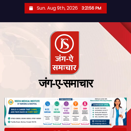
Sun. Aug 9th, 2026
3:21:57 PM
जंग-ए-समाचार