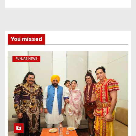
You missed
PUNJAB NEWS