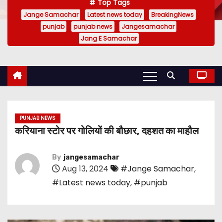
Top Tags
Jange Samachar
Latest news today
BreakingNews
punjab
punjab news
Jangesamachar
Jang E Samachar
PUNJAB NEWS
करियाना स्टोर पर गोलियों की बौछार, दहशत का माहौल
By
jangesamachar
Aug 13, 2024
#Jange Samachar
,
#Latest news today
,
#punjab