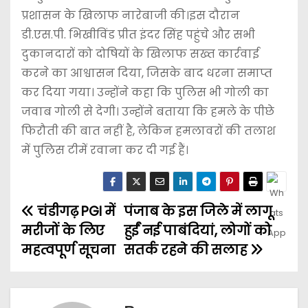
प्रशासन के खिलाफ नारेबाजी की।इस दौरान
डी.एस.पी. भिखीविंड प्रीत इंदर सिंह पहुंचे और सभी
दुकानदारों को दोषियों के खिलाफ सख्त कार्रवाई
करने का आश्वासन दिया, जिसके बाद धरना समाप्त
कर दिया गया। उन्होंने कहा कि पुलिस भी गोली का
जवाब गोली से देगी। उन्होंने बताया कि हमले के पीछे
फिरौती की बात नहीं है, लेकिन हमलावरों की तलाश
में पुलिस टीमें रवाना कर दी गई हैं।
चंडीगढ़ PGI में
पंजाब के इस जिले में लागू
मरीजों के लिए
हुईं नई पाबंदियां, लोगों को
महत्वपूर्ण सूचना
सतर्क रहने की सलाह