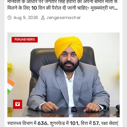
मानवता के आधार पर जगतार सिंह हवारा को अपनी बीमार माता से
मिलने के लिए 10 दिन की पैरोल दी जानी चाहिए- मुख्यमंत्री भगवंत
सिंह मान
Aug 9, 2026
Jangesamachar
PUNJAB NEWS
स्वास्थ्य विभाग में 636, शुगरफेड में 101, वित्त में 57, रक्षा सेवाएं