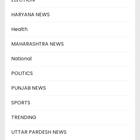
HARYANA NEWS
Health
MAHARASHTRA NEWS
National
POLITICS
PUNJAB NEWS
SPORTS
TRENDING
UTTAR PARDESH NEWS