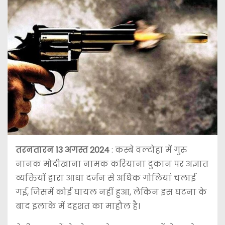
तरनतारन 13 अगस्त 2024
: कस्बे वल्टोहा में गुरु
नानक मोदीखाना नामक करियाना दुकान पर अज्ञात
व्यक्तियों द्वारा आधा दर्जन से अधिक गोलियां चलाई
गईं, जिसमें कोई घायल नहीं हुआ, लेकिन इस घटना के
बाद इलाके में दहशत का माहौल है।