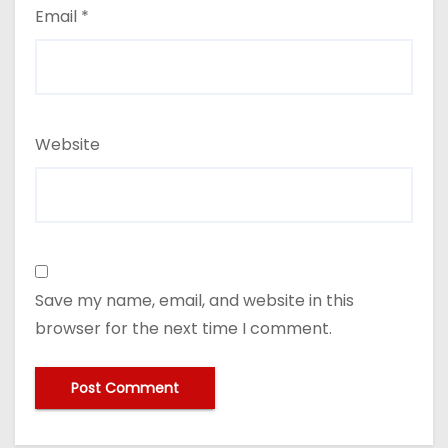
Email
*
Website
Save my name, email, and website in this
browser for the next time I comment.