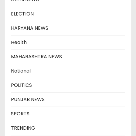
ELECTION
HARYANA NEWS
Health
MAHARASHTRA NEWS
National
POLITICS
PUNJAB NEWS
SPORTS
TRENDING