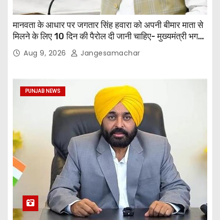
मानवता के आधार पर जगतार सिंह हवारा को अपनी बीमार माता से
मिलने के लिए 10 दिन की पैरोल दी जानी चाहिए- मुख्यमंत्री भगवंत
सिंह मान
Aug 9, 2026
Jangesamachar
PUNJAB NEWS