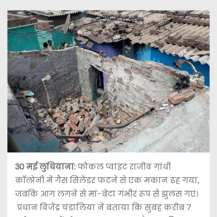
30 मई
लुधियाना:
फोकल प्वाइंट राजीव गांधी
कॉलोनी में गैस सिलेंडर फटने से एक मकान ढह गया,
जबकि आग लगने से मां-बेटा गंभीर रूप से झुलस गए।
प्रधान विजेंद्र चंडालिया ने बताया कि सुबह करीब 7