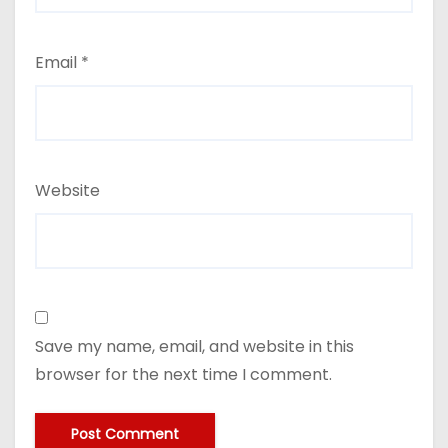
Email
*
Website
Save my name, email, and website in this
browser for the next time I comment.