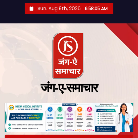
Sun. Aug 9th, 2026
6:58:06 AM
जंग-ए-समाचार