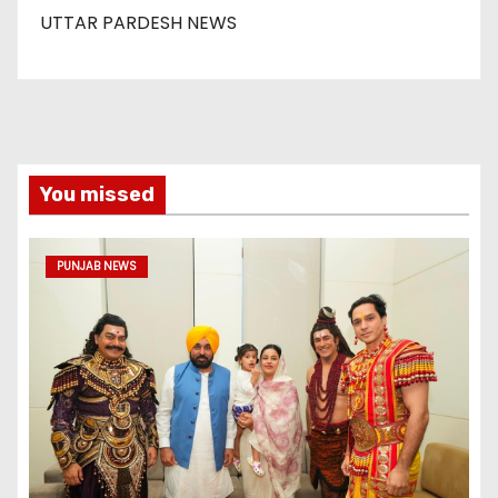
UTTAR PARDESH NEWS
You missed
PUNJAB NEWS