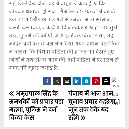
गई, जिसे देख दोनों घर से बाहर निकले ही थे कि
जोरदार धमाका हो गया। गैस सिलेंडर फटने से घर की
छत उड़ गई और आग लगने से उनका सारा सामान,
जरूरी दस्तावेज, नकदी आदि जलकर राख हो गए। बुरी
तरह झुलसे बेटे को पी. जी.आई. रेफर किया गया, जहां
मरहम पट्टी कर वापस भेज दिया गया। प्रधान चंडालिया
ने बताया कि विधवा पीड़िता की हालत को देखते हुए
लोगों ने यथासंभव मदद की, वहीं पीड़िता ने प्रशासन से
मदद की गुहार लगाई है।
अमृतपाल सिंह के
पंजाब में आज शाम
समर्थकों को प्रचार पड़ा
चुनाव प्रचार ठहरेगा, 1
महंगा, पुलिस ने दर्ज
जून तक ठेके बंद
किया केस
रहेंगे