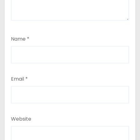
Name
*
Email
*
Website