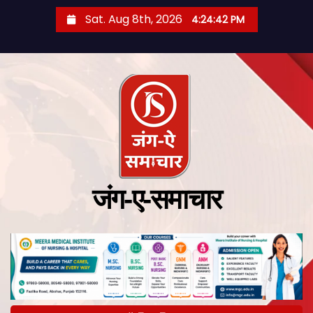
Sat. Aug 8th, 2026
4:24:42 PM
जंग-ए-समाचार