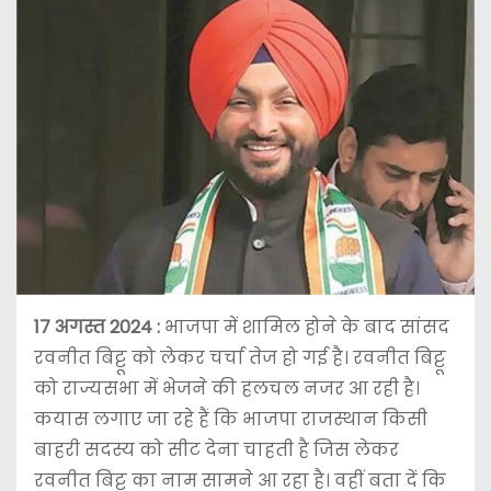
17 अगस्त 2024 :
भाजपा में शामिल होने के बाद सांसद
रवनीत बिट्टू को लेकर चर्चा तेज हो गई है। रवनीत बिट्टू
को राज्यसभा में भेजने की हलचल नजर आ रही है।
कयास लगाए जा रहे हैं कि भाजपा राजस्थान किसी
बाहरी सदस्य को सीट देना चाहती है जिस लेकर
रवनीत बिट्टू का नाम सामने आ रहा है। वहीं बता दें कि