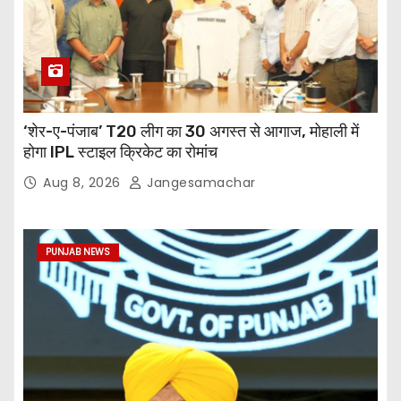
‘शेर-ए-पंजाब’ T20 लीग का 30 अगस्त से आगाज, मोहाली में
होगा IPL स्टाइल क्रिकेट का रोमांच
Aug 8, 2026
Jangesamachar
PUNJAB NEWS