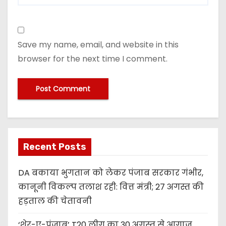
Save my name, email, and website in this
browser for the next time I comment.
Recent Posts
DA बकाया भुगतान को लेकर पंजाब सरकार गंभीर,
कानूनी विकल्प तलाश रही: वित्त मंत्री; 27 अगस्त की
हड़ताल की चेतावनी
‘शेर-ए-पंजाब’ T20 लीग का 30 अगस्त से आगाज,