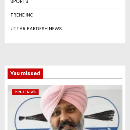
SPORTS
TRENDING
UTTAR PARDESH NEWS
You missed
PUNJAB NEWS