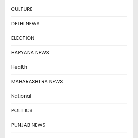
CULTURE
DELHI NEWS
ELECTION
HARYANA NEWS
Health
MAHARASHTRA NEWS
National
POLITICS
PUNJAB NEWS