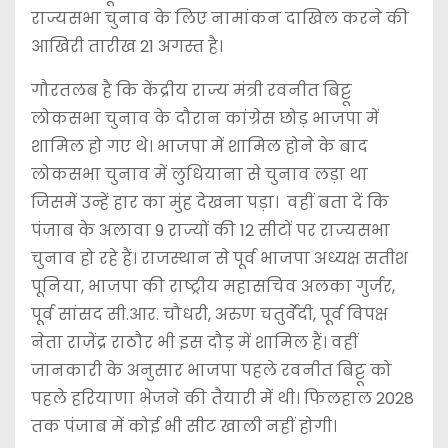
राज्यसभा चुनाव के लिए नामांकन दाखिल करने की
आखिरी तारीख 21 अगस्त है।
गौरतलब है कि केंद्रीय राज्य मंत्री रवनीत बिट्टू
लोकसभा चुनाव के दौरान कांग्रेस छोड़ भाजपा में
शामिल हो गए थे। भाजपा में शामिल होने के बाद
लोकसभा चुनाव में लुधियाना से चुनाव लड़ा था
जिसमें उन्हें हार का मुंह देखना पड़ा। वहीं बता दें कि
पंजाब के अलावा 9 राज्यों की 12 सीटों पर राज्यसभा
चुनाव हो रहे हैं। राजस्थान से पूर्व भाजपा अध्यक्ष सतीश
पूनिया, भाजपा की राष्ट्रीय महासचिव अलका गुर्जर,
पूर्व सांसद सी.आर. चौधरी, अरुण चतुर्वेदी, पूर्व विपक्ष
नेता राजेंद्र राठौर भी इस दौड़ में शामिल हैं। वहीं
जानकारी के अनुसार भाजपा पहले रवनीत बिट्टू को
पहले हरियाणा भेजने की तैयारी में थी। फिलहाल 2028
तक पंजाब में कोई भी सीट खाली नहीं होगी।