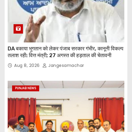
DA बकाया भुगतान को लेकर पंजाब सरकार गंभीर, कानूनी विकल्प
तलाश रही: वित्त मंत्री; 27 अगस्त की हड़ताल की चेतावनी
Aug 8, 2026
Jangesamachar
PUNJAB NEWS