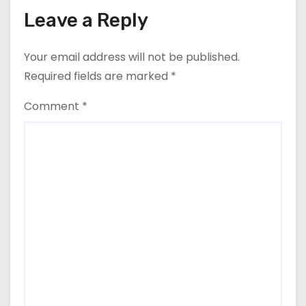
Leave a Reply
Your email address will not be published.
Required fields are marked
*
Comment
*