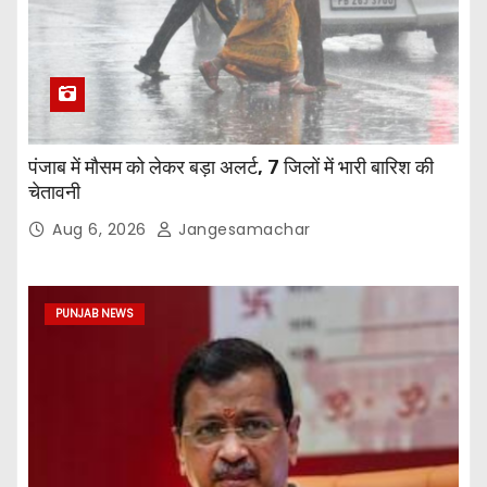
पंजाब में मौसम को लेकर बड़ा अलर्ट, 7 जिलों में भारी बारिश की
चेतावनी
Aug 6, 2026
Jangesamachar
PUNJAB NEWS