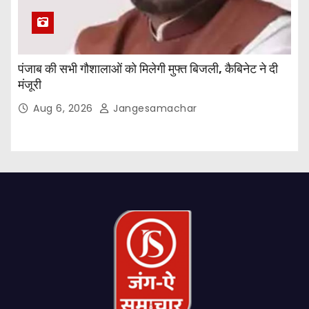
पंजाब की सभी गौशालाओं को मिलेगी मुफ्त बिजली, कैबिनेट ने दी
मंजूरी
Aug 6, 2026
Jangesamachar