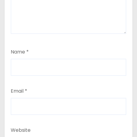
Name
*
Email
*
Website