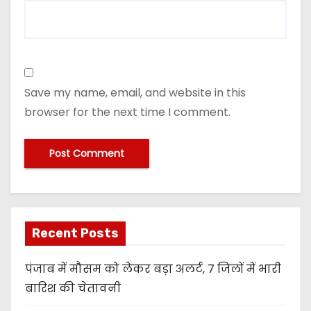
Save my name, email, and website in this
browser for the next time I comment.
Recent Posts
पंजाब में मौसम को लेकर बड़ा अलर्ट, 7 जिलों में भारी
बारिश की चेतावनी