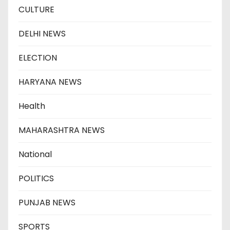
CULTURE
DELHI NEWS
ELECTION
HARYANA NEWS
Health
MAHARASHTRA NEWS
National
POLITICS
PUNJAB NEWS
SPORTS