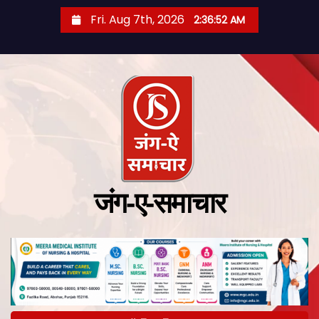
Fri. Aug 7th, 2026
2:36:53 AM
जंग-ए-समाचार