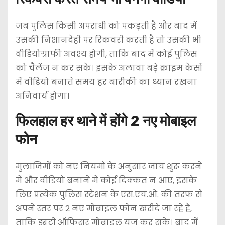
जब पुलिस किसी अपराधी को पकड़ती है और बाद में
उसकी निशानदेही पर रिकवरी करती है तो उसकी भी
वीडियोग्राफी अवश्य होगी, ताकि बाद में कोई पुलिस
को चैलेंज न कर सके। इसके अलावा बड़े क्राइम केसों
में वीडियो बनाते समय हर बारीकी का ध्यान रखना
अनिवार्य होगा।
फिलहाल हर थाने में होंगे 2 नए मोबाइल
फोन
मुलाजिमों को नए नियमों के अनुसार जांच शुरू करने
में और वीडियो बनाने में कोई दिक्कत न आए, इसके
लिए प्रत्येक पुलिस स्टेशन के एस.एच.ओ. की तरफ से
अपने स्तर पर 2 नए मोबाइल फोन खरीदे जा रहे हैं,
ताकि ड्यूटी ऑफिसर मोबाइल यूज कर सके। बाद में