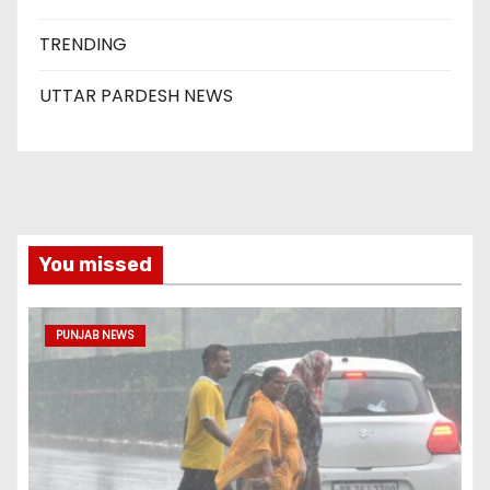
TRENDING
UTTAR PARDESH NEWS
You missed
PUNJAB NEWS