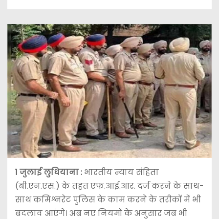
1 जुलाई
लुधियाना :
भारतीय न्याय संहिता
(बी.एन.एस.) के तहत एफ.आई.आर. दर्ज करने के साथ-
साथ कमिश्नरेट पुलिस के काम करने के तरीकों में भी
बदलाव आएंगे। अब नए नियमों के अनुसार जब भी