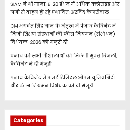
SIAM ने भी माना, E-20 ईंधन में अधिक क्लोराइड और
नमी से वाहन हो रहे प्रभावित: अरविंद केजरीवाल
CM भगवंत सिंह मान के नेतृत्व में पंजाब कैबिनेट ने
निजी शिक्षण संस्थानों की फीस नियमन (संशोधन)
विधेयक-2026 को मंजूरी दी
पंजाब की सभी गौशालाओं को मिलेगी मुफ्त बिजली,
कैबिनेट ने दी मंजूरी
पंजाब कैबिनेट ने 3 नई डिजिटल ओपन यूनिवर्सिटी
और फीस नियमन विधेयक को दी मंजूरी
Categories