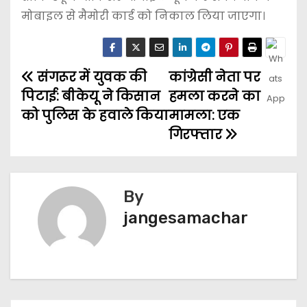
मोबाइल से मैमोरी कार्ड को निकाल लिया जाएगा।
संगरूर में युवक की
कांग्रेसी नेता पर
पिटाई: बीकेयू ने किसान
हमला करने का
को पुलिस के हवाले किया
मामला: एक
गिरफ्तार
By
jangesamachar