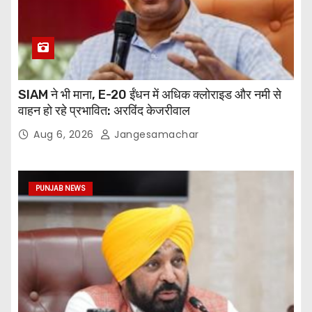
SIAM ने भी माना, E-20 ईंधन में अधिक क्लोराइड और नमी से
वाहन हो रहे प्रभावित: अरविंद केजरीवाल
Aug 6, 2026
Jangesamachar
PUNJAB NEWS