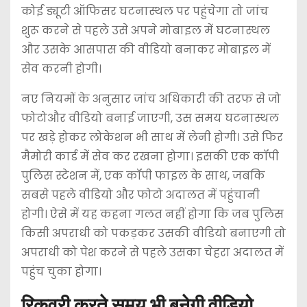
कोई ड्यूटी ऑफिसर घटनास्थल पर पहुंचेगा तो जांच
शुरू करने से पहले उसे अपने मोबाइल में घटनास्थल
और उसके आसपास की वीडियो बनाकर मोबाइल में
सेव करनी होगी।
नए नियमों के अनुसार जांच अधिकारी की तरफ से जो
फोटोऔर वीडियो बनाई जाएगी, उस समय घटनास्थल
पर खड़े होकर लोकेशन भी साथ में लेनी होगी। उसे फिर
मैमोरी कार्ड में सेव कर रखना होगा। इसकी एक कॉपी
पुलिस स्टेशन में, एक कॉपी फाइल के साथ, जबकि
सबसे पहले वीडियो और फोटो अदालत में पहुंचानी
होगी। ऐसे में यह कहना गलत नहीं होगा कि जब पुलिस
किसी अपराधी को पकड़कर उसकी वीडियो बनाएगी तो
अपराधी को पेश करने से पहले उसका चेहरा अदालत में
पहुंच चुका होगा।
रिकवरी करते समय भी बनेगी वीडियो