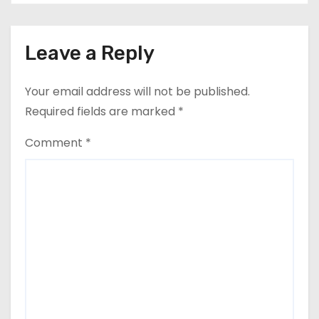
Leave a Reply
Your email address will not be published.
Required fields are marked
*
Comment
*