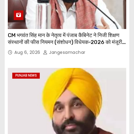
CM भगवंत सिंह मान के नेतृत्व में पंजाब कैबिनेट ने निजी शिक्षण
संस्थानों की फीस नियमन (संशोधन) विधेयक-2026 को मंजूरी
दी
Aug 6, 2026
Jangesamachar
PUNJAB NEWS