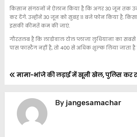
किसान संगठनों ने ऐलान किया है कि अगर 30 जून तक उनकी 
कर देंगे. उन्होंने 30 जून को सुबह 11 बजे फोन किया है. 
इसकी कीमतें कम की जाएं.
गौरतलब है कि लाडोवाल टोल प्लाजा लुधियाना का सबसे म
पास फास्टैग नहीं है, तो 400 से अधिक शुल्क लिया जाता है 
मामा-भांजे की लड़ाई में खूनी खेल, पुलिस कर रह
By
jangesamachar