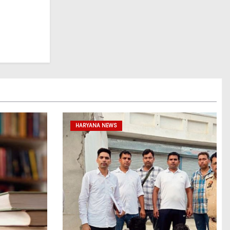
HARYANA NEWS