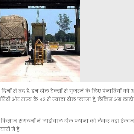
ों से बंद है. इन टोल टैक्सों से गुजरने के लिए पंजाबियों को
थॉरिटी और राज्य के 42 से ज्यादा टोल प्लाजा हैं, लेकिन अब ला
ें किसान संगठनों ने लाडोवाल टोल प्लाजा को लेकर बड़ा ऐलान
 में हैं.