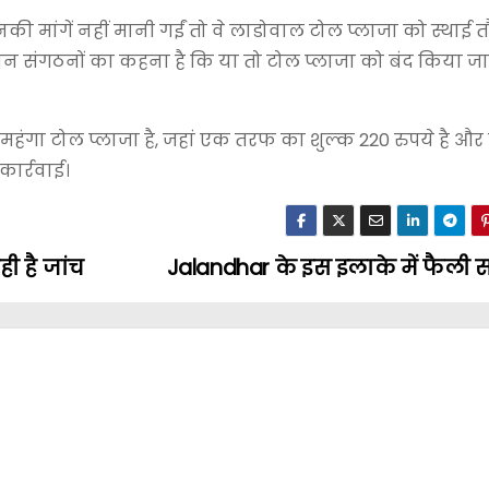
मांगें नहीं मानी गईं तो वे लाडोवाल टोल प्लाजा को स्थाई त
किसान संगठनों का कहना है कि या तो टोल प्लाजा को बंद किया ज
हंगा टोल प्लाजा है, जहां एक तरफ का शुल्क 220 रुपये है औ
कार्रवाई।
ी है जांच
Jalandhar के इस इलाके में फैल