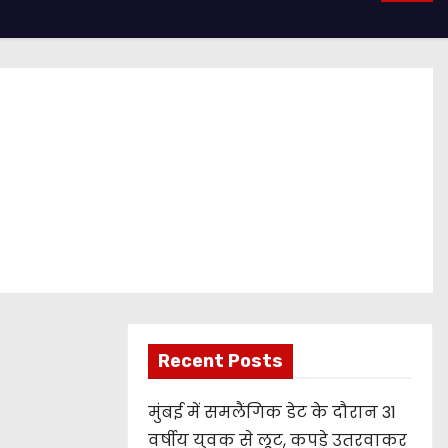
Recent Posts
मुंबई में समलैंगिक डेट के दौरान 31
वर्षीय युवक से लूट, कपड़े उतरवाकर