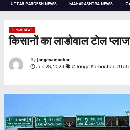
UTTAR PARDESH NEWS
MAHARASHTRA NEWS
C
PUNJAB NEWS
किसानों का लाडोवाल टोल प्लाज
By
jangesamachar
Jun 28, 2024
#Jange Samachar
,
#Late