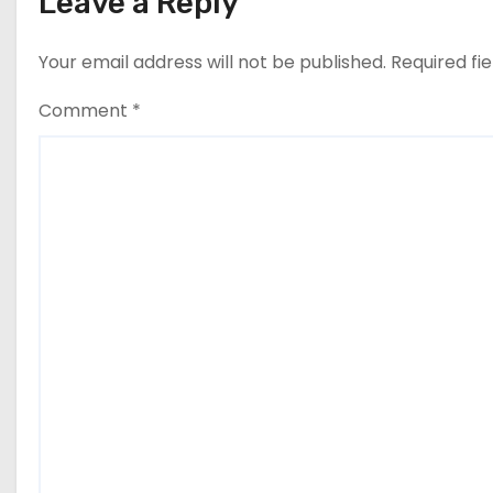
Leave a Reply
Your email address will not be published.
Required fi
Comment
*