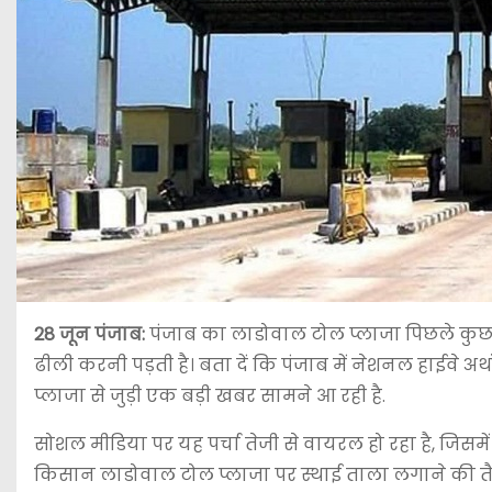
28 जून पंजाब:
पंजाब का लाडोवाल टोल प्लाजा पिछले कुछ दिन
ढीली करनी पड़ती है। बता दें कि पंजाब में नेशनल हाईवे अ
प्लाजा से जुड़ी एक बड़ी खबर सामने आ रही है.
सोशल मीडिया पर यह पर्चा तेजी से वायरल हो रहा है, जिसम
किसान लाडोवाल टोल प्लाजा पर स्थाई ताला लगाने की तैयारी