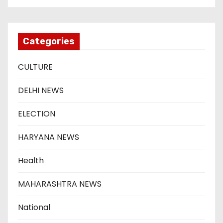
Categories
CULTURE
DELHI NEWS
ELECTION
HARYANA NEWS
Health
MAHARASHTRA NEWS
National