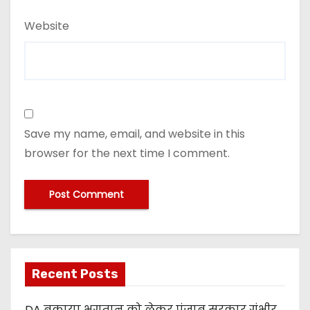
Website
Save my name, email, and website in this
browser for the next time I comment.
Recent Posts
DA बकाया भुगतान को लेकर पंजाब सरकार गंभीर,