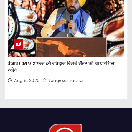
पंजाब CM 9 अगस्त को रविदास रिसर्च सेंटर की आधारशिला
रखेंगे
Aug 8, 2026
Jangesamachar