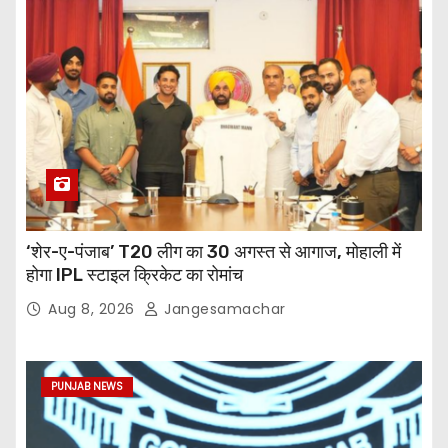
‘शेर-ए-पंजाब’ T20 लीग का 30 अगस्त से आगाज, मोहाली में
होगा IPL स्टाइल क्रिकेट का रोमांच
Aug 8, 2026
Jangesamachar
PUNJAB NEWS