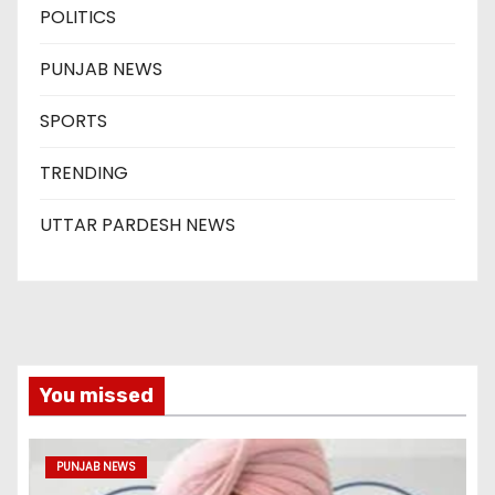
POLITICS
PUNJAB NEWS
SPORTS
TRENDING
UTTAR PARDESH NEWS
You missed
PUNJAB NEWS