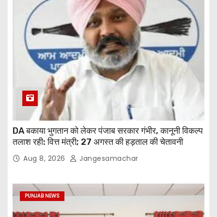
DA बकाया भुगतान को लेकर पंजाब सरकार गंभीर, कानूनी विकल्प
तलाश रही: वित्त मंत्री; 27 अगस्त की हड़ताल की चेतावनी
Aug 8, 2026
Jangesamachar
PUNJAB NEWS