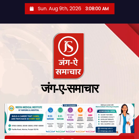
Sun. Aug 9th, 2026
3:08:01 AM
जंग-ए-समाचार