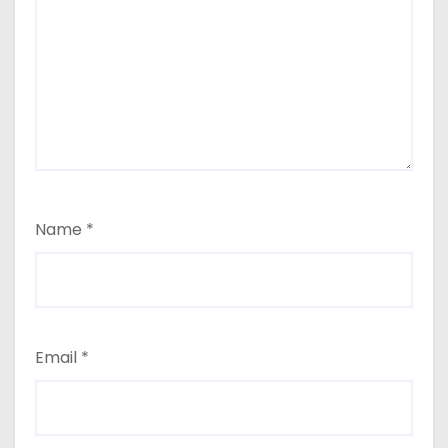
Name
*
Email
*