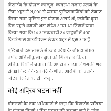
विसर्जन के दौरान कानून-व्यवस्था बनाए रखने के
लिए शहर में 21,000 से ज़्यादा पुलिसकर्मियों को तैनात
किया गया. पुलिस इस दौरान अलर्ट थी, क्योंकि कुछ
दिन पहले धमकी भरा संदेश आया था जिसमें दावा
किया गया कि 14 आतंकवादी 34 वाहनों में 400
किलोग्राम आरडीएक्स लेकर शहर में घुस आए हैं.
पुलिस ने इस मामले में उत्तर प्रदेश के नोएडा से 50
वर्षीय अश्विनीकुमार सुप्रा को गिरफ्तार किया.
अधिकारियों ने बताया कि अपराध शाखा ने धमकी भरा
संदेश मिलने के 24 घंटे के भीतर आरोपी को उसके
नोएडा स्थित घर से पकड़ा.
कोई अप्रिय घटना नहीं
बीएमसी के एक अधिकारी ने कहा कि विसर्जन प्रक्रिया
के दौरान किसी अप्रिय घटना की सूचना नहीं है. लोग