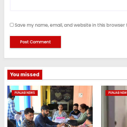
Save my name, email, and website in this browser 
You missed
PUNJAB NEWS
PUNJAB NEW