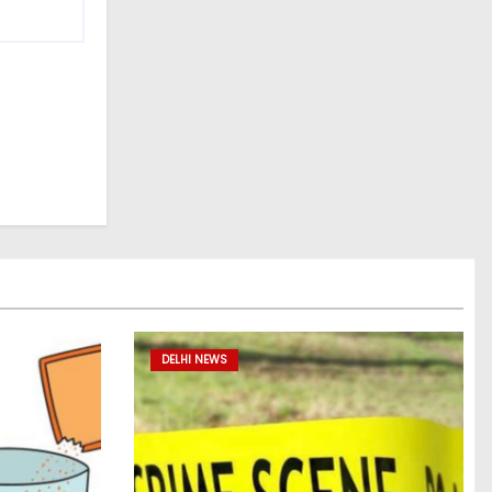
DELHI NEWS