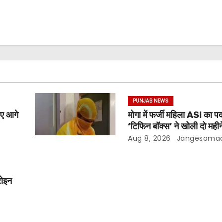
PUNJAB NEWS
िए आगे
मोगा में फर्जी महिला ASI का पर
‘टिफिन बॉक्स’ ने खोली दो मही
Aug 8, 2026
Jangesama
रोइन