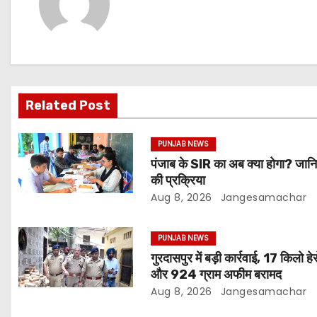
Related Post
PUNJAB NEWS
पंजाब के SIR का अब क्या होगा? जान
की प्रक्रिया
Aug 8, 2026
Jangesamachar
PUNJAB NEWS
गुरदासपुर में बड़ी कार्रवाई, 17 किलो हे
और 924 ग्राम अफीम बरामद
Aug 8, 2026
Jangesamachar