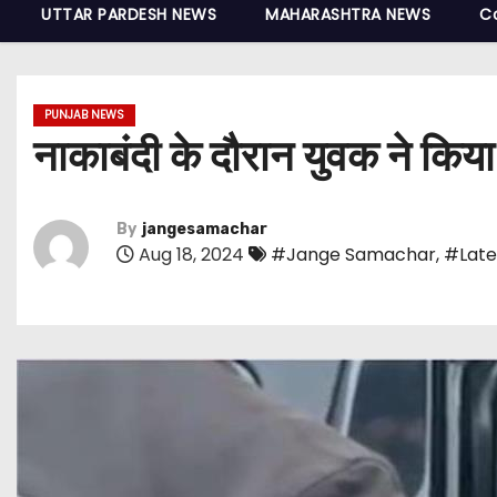
UTTAR PARDESH NEWS
MAHARASHTRA NEWS
C
PUNJAB NEWS
नाकाबंदी के दौरान युवक ने किय
By
jangesamachar
Aug 18, 2024
#Jange Samachar
,
#Late