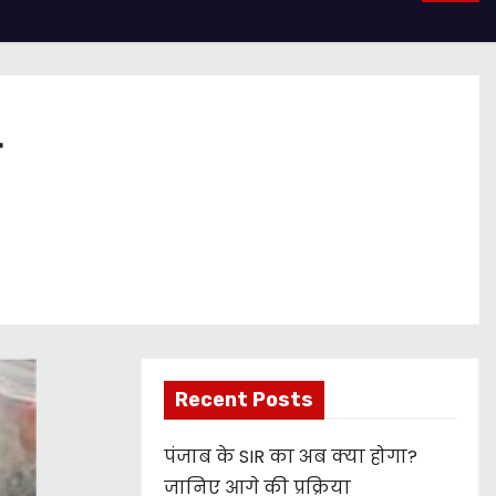
ो
Recent Posts
पंजाब के SIR का अब क्या होगा?
जानिए आगे की प्रक्रिया