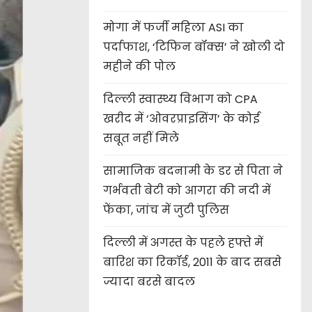
मोगा में फर्जी महिला ASI का
पर्दाफाश, ‘टिफिन बॉक्स’ ने खोली दो
महीने की पोल
दिल्ली स्वास्थ्य विभाग को CPA
खरीद में ‘ओवरप्राइसिंग’ के कोई
सबूत नहीं मिले
सामाजिक बदनामी के डर से पिता ने
गर्भवती बेटी को आगरा की नदी में
फेंका, जांच में जुटी पुलिस
दिल्ली में अगस्त के पहले हफ्ते में
बारिश का रिकॉर्ड, 2011 के बाद सबसे
ज्यादा बरसे बादल