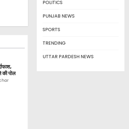
POLITICS
PUNJAB NEWS
SPORTS
TRENDING
UTTAR PARDESH NEWS
्दाफाश,
ने की पोल
char