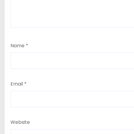
Name
*
Email
*
Website