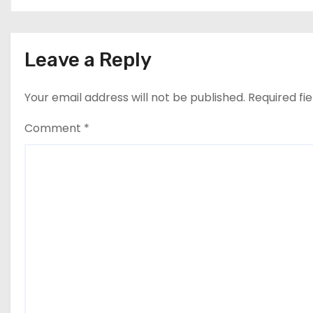
Leave a Reply
Your email address will not be published.
Required fi
Comment
*