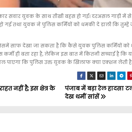
 कार सवार युवक के साथ तीखी बहस हो गई। दरअसल गाड़ी में स
गई तथा युवक ने पुलिस कर्मियों को धमकी दे डाली कि तुम्हें 
समें साफ देखा जा सकता है कि कैसे युवक पुलिस कर्मियों क
र्मी ही बता रहा है, लेकिन इस बात में कितनी सच्चाई है कि य
ल पाएगा कि पुलिस उक्त युवक के खिलाफ क्या एक्शन लेती है
त नहीं है; इस क्षेत्र के
पंजाब में बड़ा रेल हादसा ट
देख थमीं सांसें