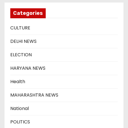
Categories
CULTURE
DELHI NEWS
ELECTION
HARYANA NEWS
Health
MAHARASHTRA NEWS
National
POLITICS