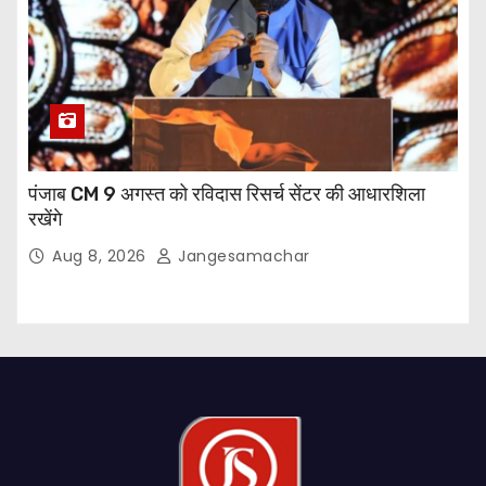
पंजाब CM 9 अगस्त को रविदास रिसर्च सेंटर की आधारशिला
रखेंगे
Aug 8, 2026
Jangesamachar