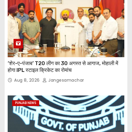
‘शेर-ए-पंजाब’ T20 लीग का 30 अगस्त से आगाज, मोहाली में
होगा IPL स्टाइल क्रिकेट का रोमांच
Aug 8, 2026
Jangesamachar
PUNJAB NEWS