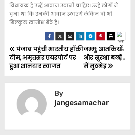
विधायक हैं उन्हें आवाज उठानी चाहिए। उन्हें लोगों ने
चुना था कि उनकी आवाज उठाएंगे लेकिन वो भी
बिल्कुल खामोश बैठे हैं।
पंजाब पहुंची भारतीय हॉकी
जम्मू: आंतकियों
टीम, अमृतसर एयरपोर्ट पर
और सुरक्षा बलों
हुआ शानदार स्वागत
में मुठभेड़
By
jangesamachar