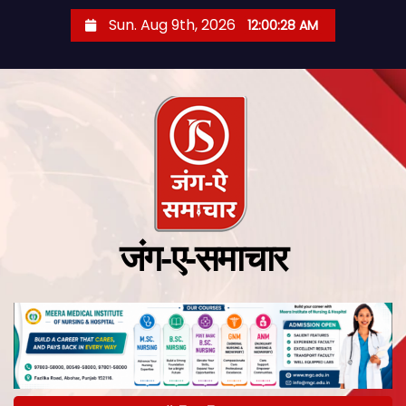
Sun. Aug 9th, 2026
12:00:29 AM
जंग-ए-समाचार