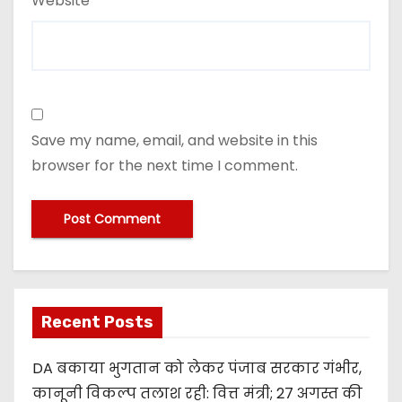
Website
Save my name, email, and website in this
browser for the next time I comment.
Recent Posts
DA बकाया भुगतान को लेकर पंजाब सरकार गंभीर,
कानूनी विकल्प तलाश रही: वित्त मंत्री; 27 अगस्त की