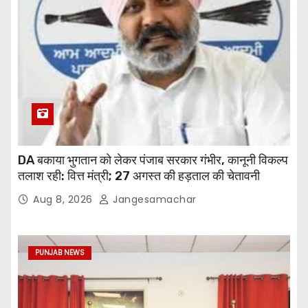
DA बकाया भुगतान को लेकर पंजाब सरकार गंभीर, कानूनी विकल्प
तलाश रही: वित्त मंत्री; 27 अगस्त की हड़ताल की चेतावनी
Aug 8, 2026
Jangesamachar
PUNJAB NEWS