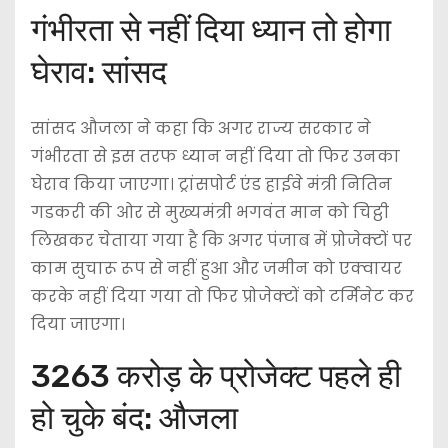
गंभीरता से नहीं दिया ध्‍यान तो होगा
घेराव: सांसद
सांसद औजला ने कहा कि अगर राज्य सरकार ने
गंभीरता से इस तरफ ध्यान नहीं दिया तो फिर उनका
घेराव किया जाएगा। ट्रांसपोर्ट एंड हाईवे मंत्री नितिन
गडकरी की ओर से मुख्यमंत्री भगवंत मान को चिट्ठी
लिखकर चेताया गया है कि अगर पंजाब में प्रोजेक्टों पर
काम सुचारू रूप से नहीं हुआ और जमीन को एक्वायर
करके नहीं दिया गया तो फिर प्रोजेक्टों को टर्मिनेट कर
दिया जाएगा।
3263 करोड़ के प्रोजेक्ट पहले ही
हो चुके बंद: औजला