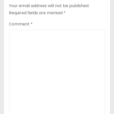
Your email address will not be published.
Required fields are marked
*
Comment
*