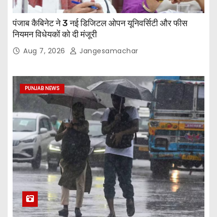
पंजाब कैबिनेट ने 3 नई डिजिटल ओपन यूनिवर्सिटी और फीस
नियमन विधेयकों को दी मंजूरी
Aug 7, 2026
Jangesamachar
PUNJAB NEWS