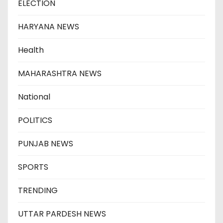
ELECTION
HARYANA NEWS
Health
MAHARASHTRA NEWS
National
POLITICS
PUNJAB NEWS
SPORTS
TRENDING
UTTAR PARDESH NEWS