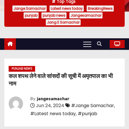
Top Tags
Jange Samachar
Latest news today
BreakingNews
punjab
punjab news
Jangesamachar
Jang E Samachar
PUNJAB NEWS
कल शपथ लेने वाले सांसदों की सूची में अमृतपाल का भी
नाम
By
jangesamachar
Jun 24, 2024
#Jange Samachar
,
#Latest news today
,
#punjab