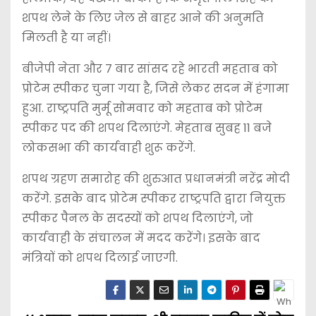
शपथ लेने के लिए जेल से बाहर आने की अनुमति
मिलती है या नहीं।
बीजेपी नेता और 7 बार सांसद रहे भारती महताब को
प्रोटेम स्पीकर चुना गया है, जिसे लेकर सदन में हंगामा
हुआ. राष्ट्रपति मुर्मू सोमवार को महताब को प्रोटेम
स्पीकर पद की शपथ दिलाएंगे. मेहताब सुबह 11 बजे
लोकसभा की कार्यवाही शुरू करेंगे.
शपथ ग्रहण समारोह की शुरुआत प्रधानमंत्री नरेंद्र मोदी
करेंगे. इसके बाद प्रोटेम स्पीकर राष्ट्रपति द्वारा नियुक्त
स्पीकर पैनल के सदस्यों को शपथ दिलाएंगे, जो
कार्यवाही के संचालन में मदद करेंगे। इसके बाद
मंत्रियों को शपथ दिलाई जाएगी.