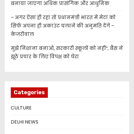
बनाया जाएगा अधिक प्रासंगिक और आधुनिक
– अगर ऐसा ही रहा तो प्रधानमंत्री भारत में मेटा को
सिर्फ अपना ही अकाउंट चलाने की अनुमति देंगे –
केजरीवाल
मुझे निशाना बनाओ, सरकारी स्कूलों को नहीं”, बैंस ने
झूठे प्रचार के लिए विपक्ष को घेरा
Categories
CULTURE
DELHI NEWS