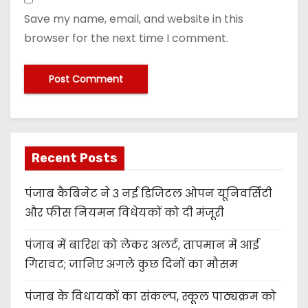
Save my name, email, and website in this
browser for the next time I comment.
Recent Posts
पंजाब कैबिनेट ने 3 नई डिजिटल ओपन यूनिवर्सिटी
और फीस नियमन विधेयकों को दी मंजूरी
पंजाब में बारिश को लेकर अलर्ट, तापमान में आई
गिरावट; जानिए अगले कुछ दिनों का मौसम
पंजाब के विधायकों का संकल्प, स्कूल पाठ्यक्रम को