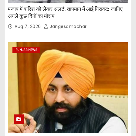
पंजाब में बारिश को लेकर अलर्ट, तापमान में आई गिरावट; जानिए
अगले कुछ दिनों का मौसम
Aug 7, 2026
Jangesamachar
PUNJAB NEWS