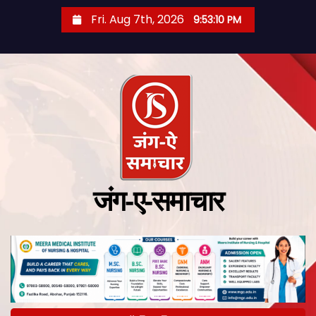
Fri. Aug 7th, 2026
9:53:11 PM
जंग-ए-समाचार