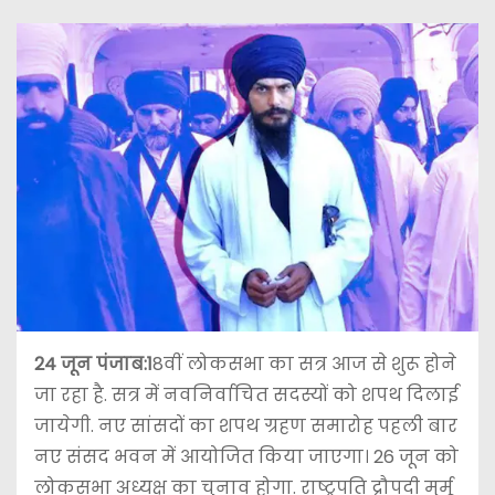
24 जून पंजाब:1
8वीं लोकसभा का सत्र आज से शुरू होने
जा रहा है. सत्र में नवनिर्वाचित सदस्यों को शपथ दिलाई
जायेगी. नए सांसदों का शपथ ग्रहण समारोह पहली बार
नए संसद भवन में आयोजित किया जाएगा। 26 जून को
लोकसभा अध्यक्ष का चुनाव होगा. राष्ट्रपति द्रौपदी मुर्मू