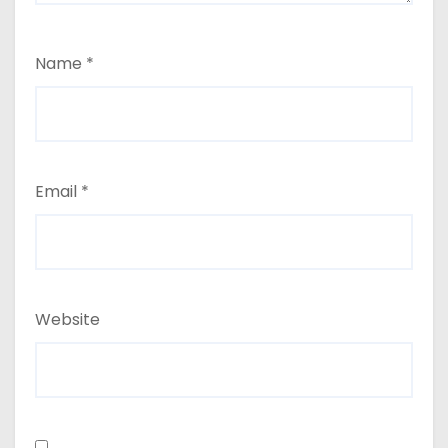
Name
*
Email
*
Website