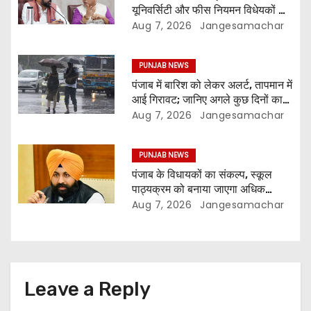
यूनिवर्सिटी और फीस नियमन विधेयकों को
दी मंजूरी
Aug 7, 2026
Jangesamachar
PUNJAB NEWS
पंजाब में बारिश को लेकर अलर्ट, तापमान में
आई गिरावट; जानिए अगले कुछ दिनों का
मौसम
Aug 7, 2026
Jangesamachar
PUNJAB NEWS
पंजाब के विधायकों का संकल्प, स्कूल
पाठ्यक्रम को बनाया जाएगा अधिक
प्रासंगिक और आधुनिक
Aug 7, 2026
Jangesamachar
Leave a Reply