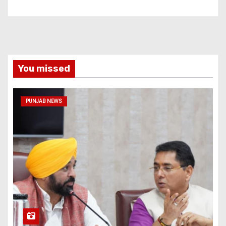
You missed
PUNJAB NEWS