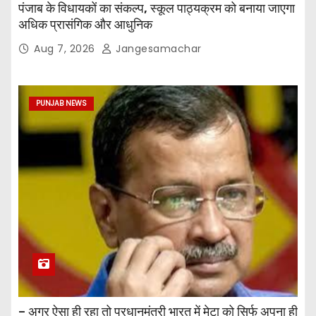
पंजाब के विधायकों का संकल्प, स्कूल पाठ्यक्रम को बनाया जाएगा
अधिक प्रासंगिक और आधुनिक
Aug 7, 2026
Jangesamachar
PUNJAB NEWS
– अगर ऐसा ही रहा तो प्रधानमंत्री भारत में मेटा को सिर्फ अपना ही