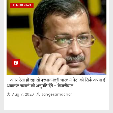
PUNJAB NEWS
– अगर ऐसा ही रहा तो प्रधानमंत्री भारत में मेटा को सिर्फ अपना ही
अकाउंट चलाने की अनुमति देंगे – केजरीवाल
Aug 7, 2026
Jangesamachar