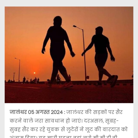
जालंधर 05 अगस्त 2024 :
जालंधर की सड़कों पर सैर
करने वाले जरा सावधान हो जाएं। दरअसल, सुबह-
सुबह सैर कर रहे युवक से लुटेरों ने लूट की वारदात को