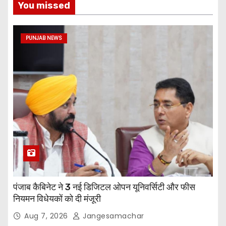
You missed
PUNJAB NEWS
पंजाब कैबिनेट ने 3 नई डिजिटल ओपन यूनिवर्सिटी और फीस
नियमन विधेयकों को दी मंजूरी
Aug 7, 2026
Jangesamachar