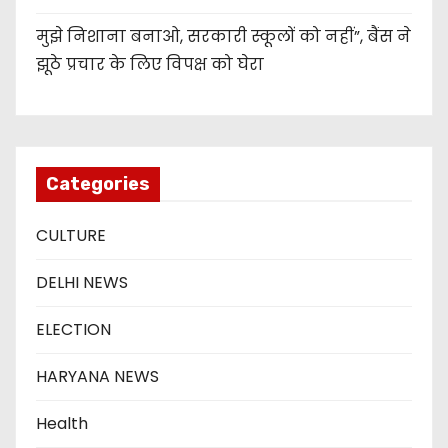
मुझे निशाना बनाओ, सरकारी स्कूलों को नहीं”, बैंस ने
झूठे प्रचार के लिए विपक्ष को घेरा
Categories
CULTURE
DELHI NEWS
ELECTION
HARYANA NEWS
Health