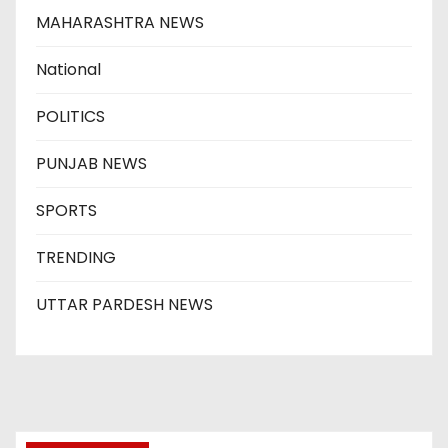
MAHARASHTRA NEWS
National
POLITICS
PUNJAB NEWS
SPORTS
TRENDING
UTTAR PARDESH NEWS