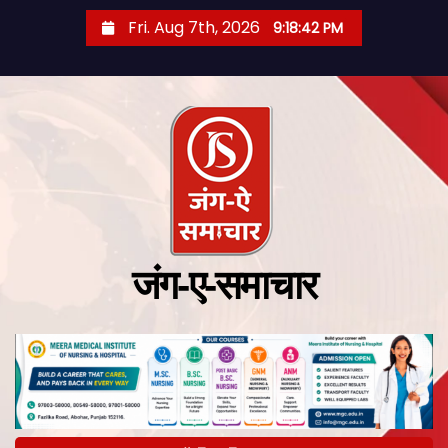
Fri. Aug 7th, 2026
9:18:43 PM
जंग-ए-समाचार