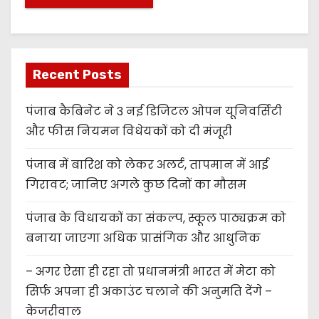
Recent Posts
पंजाब कैबिनेट ने 3 नई डिजिटल ओपन यूनिवर्सिटी
और फीस नियमन विधेयकों को दी मंजूरी
पंजाब में बारिश को लेकर अलर्ट, तापमान में आई
गिरावट; जानिए अगले कुछ दिनों का मौसम
पंजाब के विधायकों का संकल्प, स्कूल पाठ्यक्रम को
बनाया जाएगा अधिक प्रासंगिक और आधुनिक
– अगर ऐसा ही रहा तो प्रधानमंत्री भारत में मेटा को
सिर्फ अपना ही अकाउंट चलाने की अनुमति देंगे –
केजरीवाल