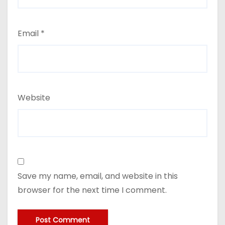
Email
*
Website
Save my name, email, and website in this
browser for the next time I comment.