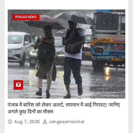
PUNJAB NEWS
पंजाब में बारिश को लेकर अलर्ट, तापमान में आई गिरावट; जानिए
अगले कुछ दिनों का मौसम
Aug 7, 2026
Jangesamachar