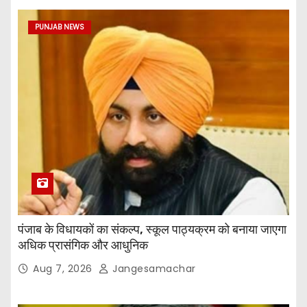
PUNJAB NEWS
पंजाब के विधायकों का संकल्प, स्कूल पाठ्यक्रम को बनाया जाएगा
अधिक प्रासंगिक और आधुनिक
Aug 7, 2026
Jangesamachar