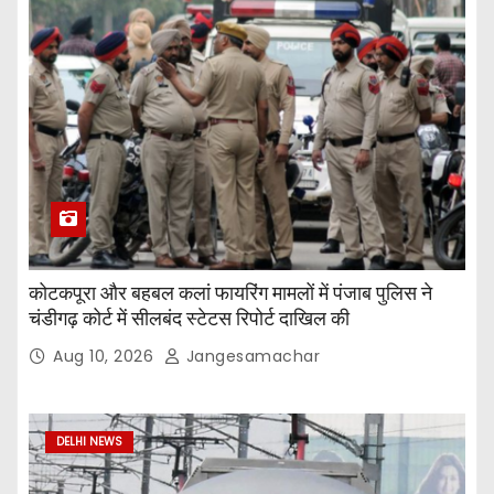
कोटकपूरा और बहबल कलां फायरिंग मामलों में पंजाब पुलिस ने
चंडीगढ़ कोर्ट में सीलबंद स्टेटस रिपोर्ट दाखिल की
Aug 10, 2026
Jangesamachar
DELHI NEWS