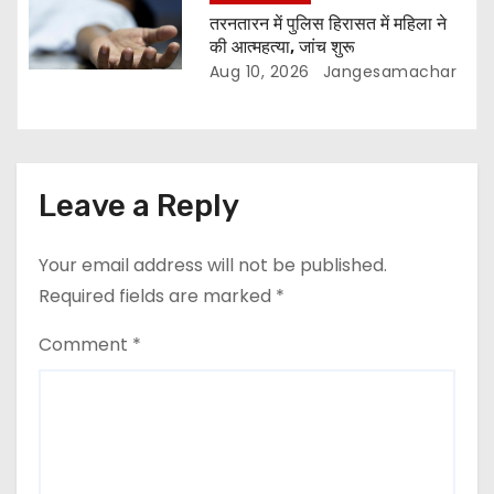
तरनतारन में पुलिस हिरासत में महिला ने
की आत्महत्या, जांच शुरू
Aug 10, 2026
Jangesamachar
Leave a Reply
Your email address will not be published.
Required fields are marked
*
Comment
*