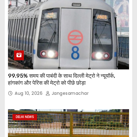
99.95% समय की पाबंदी के साथ दिल्ली मेट्रो ने न्यूयॉर्क,
हांगकांग और पेरिस की मेट्रो को पीछे छोड़ा
Aug 10, 2026
Jangesamachar
DELHI NEWS