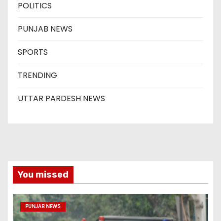
POLITICS
PUNJAB NEWS
SPORTS
TRENDING
UTTAR PARDESH NEWS
You missed
PUNJAB NEWS