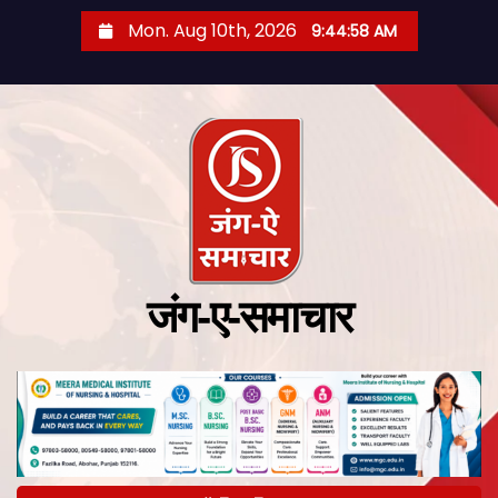
Mon. Aug 10th, 2026
9:44:59 AM
जंग-ए-समाचार