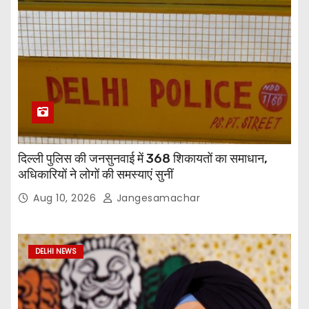
दिल्ली पुलिस की जनसुनवाई में 368 शिकायतों का समाधान,
अधिकारियों ने लोगों की समस्याएं सुनीं
Aug 10, 2026
Jangesamachar
DELHI NEWS