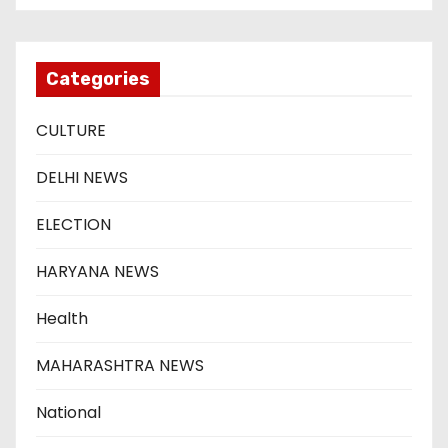
Categories
CULTURE
DELHI NEWS
ELECTION
HARYANA NEWS
Health
MAHARASHTRA NEWS
National