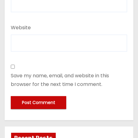
Website
Save my name, email, and website in this
browser for the next time I comment.