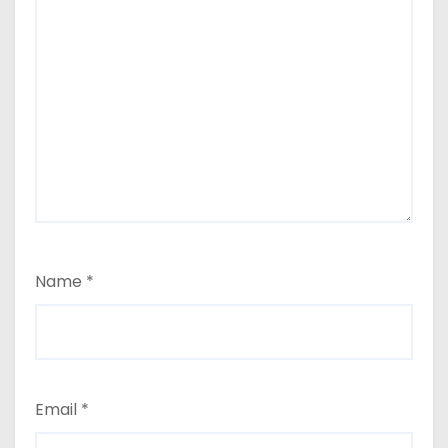
Name
*
Email
*