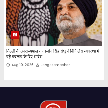
दिल्ली के उपराज्यपाल तरनजीत सिंह संधू ने विजिलेंस व्यवस्था में
बड़े बदलाव के दिए आदेश
Aug 10, 2026
Jangesamachar