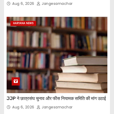
Aug 6, 2026
Jangesamachar
HARYANA NEWS
JJP ने छात्रसंघ चुनाव और फीस नियामक समिति की मांग उठाई
Aug 6, 2026
Jangesamachar