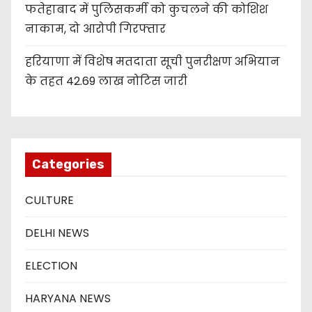
फतेहाबाद में पुलिसकर्मी को कुचलने की कोशिश
नाकाम, दो आरोपी गिरफ्तार
हरियाणा में विशेष मतदाता सूची पुनरीक्षण अभियान
के तहत 42.69 लाख नोटिस जारी
Categories
CULTURE
DELHI NEWS
ELECTION
HARYANA NEWS