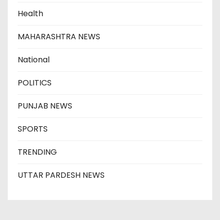
Health
MAHARASHTRA NEWS
National
POLITICS
PUNJAB NEWS
SPORTS
TRENDING
UTTAR PARDESH NEWS