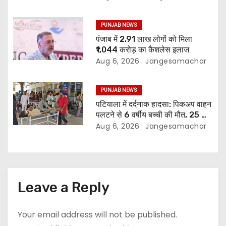
PUNJAB NEWS
पंजाब में 2.91 लाख लोगों को मिला
₹1,044 करोड़ का कैशलेस इलाज
Aug 6, 2026
Jangesamachar
PUNJAB NEWS
पटियाला में दर्दनाक हादसा: पिकअप वाहन
पलटने से 6 वर्षीय बच्ची की मौत, 25 लोग
घायल
Aug 6, 2026
Jangesamachar
Leave a Reply
Your email address will not be published.