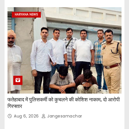
HARYANA NEWS
फतेहाबाद में पुलिसकर्मी को कुचलने की कोशिश नाकाम, दो आरोपी
गिरफ्तार
Aug 6, 2026
Jangesamachar