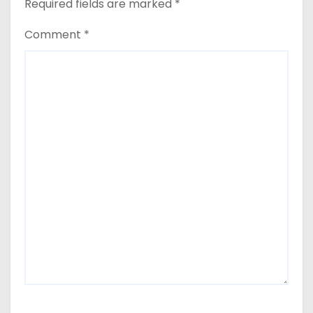
Required fields are marked
*
Comment
*