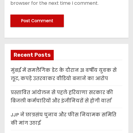
browser for the next time I comment.
Recent Posts
मुंबई में समलैंगिक डेट के दौरान 31 वर्षीय युवक से
लूट, कपड़े उतरवाकर वीडियो बनाने का आरोप
प्रस्तावित आंदोलन से पहले हरियाणा सरकार की
बिजली कर्मचारियों और इंजीनियरों से होगी वार्ता
JJP ने छात्रसंघ चुनाव और फीस नियामक समिति
की मांग उठाई