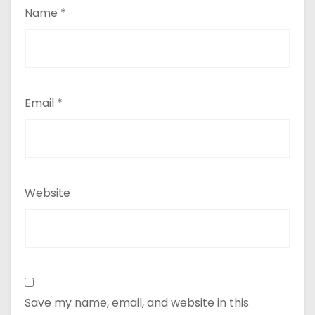
Name
*
Email
*
Website
Save my name, email, and website in this