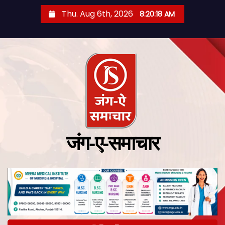
Thu. Aug 6th, 2026
8:20:19 AM
जंग-ए-समाचार