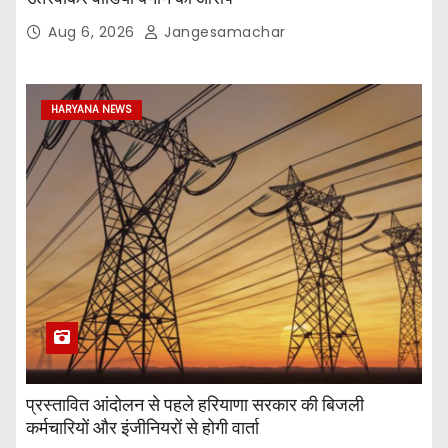
Aug 6, 2026
Jangesamachar
HARYANA NEWS
प्रस्तावित आंदोलन से पहले हरियाणा सरकार की बिजली
कर्मचारियों और इंजीनियरों से होगी वार्ता