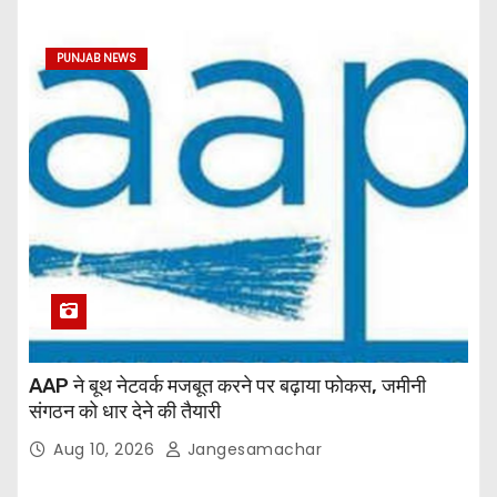
PUNJAB NEWS
AAP ने बूथ नेटवर्क मजबूत करने पर बढ़ाया फोकस, जमीनी
संगठन को धार देने की तैयारी
Aug 10, 2026
Jangesamachar