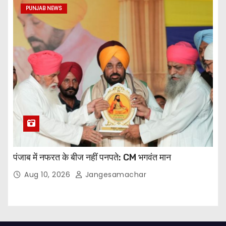
PUNJAB NEWS
पंजाब में नफरत के बीज नहीं पनपते: CM भगवंत मान
Aug 10, 2026
Jangesamachar