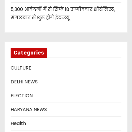
5,300 आवेदनों में से सिर्फ 18 उम्मीदवार शॉर्टलिस्ट,
मंगलवार से शुरू होंगे इंटरव्यू
Categories
CULTURE
DELHI NEWS
ELECTION
HARYANA NEWS
Health