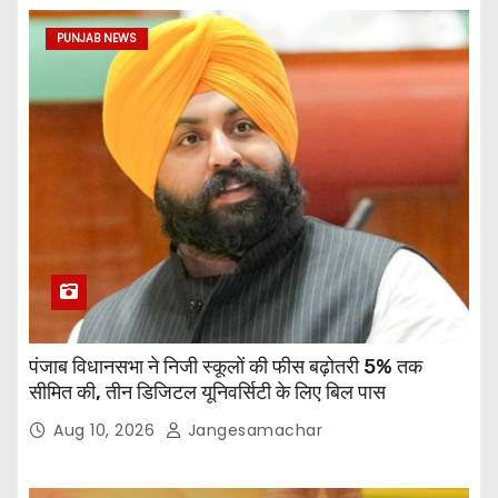
PUNJAB NEWS
पंजाब विधानसभा ने निजी स्कूलों की फीस बढ़ोतरी 5% तक
सीमित की, तीन डिजिटल यूनिवर्सिटी के लिए बिल पास
Aug 10, 2026
Jangesamachar