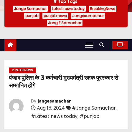
Top Tags
Jange Samachar
Latest news today
BreakingNews
punjab
punjab news
Jangesamachar
Jang E Samachar
PUNJAB NEWS
पंजाब पुलिस के 3 कर्मचारी मुख्यमंत्री रक्षक पुरस्कार से
सम्मानित होंगे
By
jangesamachar
Aug 15, 2024
#Jange Samachar
,
#Latest news today
,
#punjab