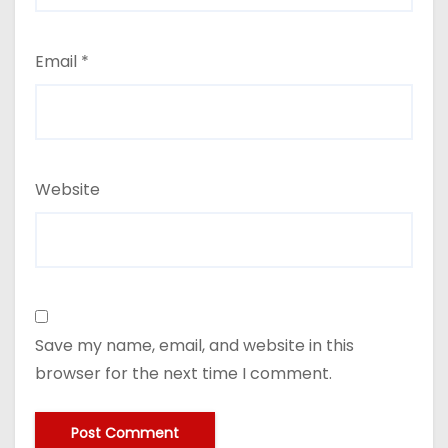
Email
*
Website
Save my name, email, and website in this
browser for the next time I comment.