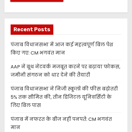
Recent Posts
पंजाब विधानसभा में आज कई महत्वपूर्ण बिल पेश
किए गए: CM भगवंत मान
AAP ने बूथ नेटवर्क मजबूत करने पर बढ़ाया फोकस,
जमीनी संगठन को धार देने की तैयारी
पंजाब विधानसभा ने निजी स्कूलों की फीस बढ़ोतरी
5% तक सीमित की, तीन डिजिटल यूनिवर्सिटी के
लिए बिल पास
पंजाब में नफरत के बीज नहीं पनपते: CM भगवंत
मान