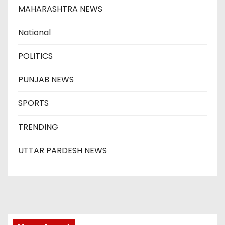
MAHARASHTRA NEWS
National
POLITICS
PUNJAB NEWS
SPORTS
TRENDING
UTTAR PARDESH NEWS