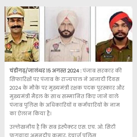
चंडीगढ़/जालंधर 15 अगस्त 2024 :
पंजाब सरकार की
सिफारिशों पर पंजाब के राज्यपाल ने आजादी दिवस
2024 के मौके पर मुख्यमंत्री रक्षक पदक पुरस्कार और
मुख्यमंत्री मैडल के साथ सम्मानित किए जाने वाले
पंजाब पुलिस के अधिकारियों व कर्मचारियों के नाम
का ऐलान किया है।
उल्लेखनीय है कि सब इंस्पैक्टर एस. एच. ओ. सिटी
फगवाड़ा अमनदीप कुमार, इंचार्ज पुलिस