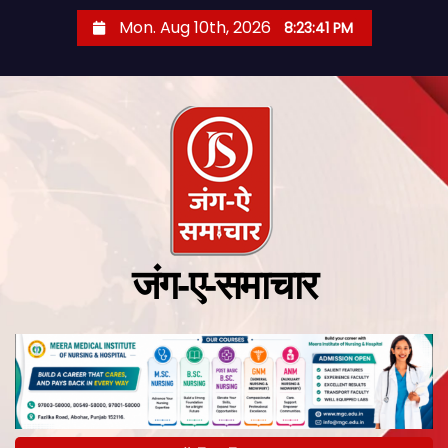
Mon. Aug 10th, 2026
8:23:42 PM
जंग-ए-समाचार