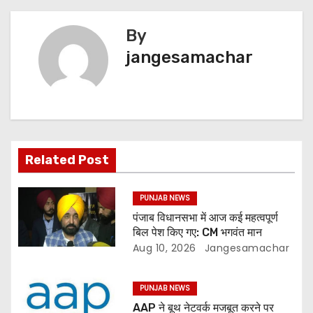
By
jangesamachar
Related Post
PUNJAB NEWS
पंजाब विधानसभा में आज कई महत्वपूर्ण
बिल पेश किए गए: CM भगवंत मान
Aug 10, 2026
Jangesamachar
PUNJAB NEWS
AAP ने बूथ नेटवर्क मजबूत करने पर