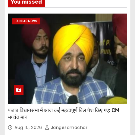
You missed
PUNJAB NEWS
पंजाब विधानसभा में आज कई महत्वपूर्ण बिल पेश किए गए: CM
भगवंत मान
Aug 10, 2026
Jangesamachar