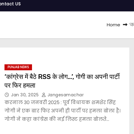
ontact US
Home
‘क
PUNJAB NEWS
‘कांग्रेस में बैठे RSS के लोग…’, गोगी का अपनी पार्टी
पर फिर हमला
Jan 30, 2025
Jangesamachar
करनाल 30 जनवरी 2025 : पूर्व विधायक शमशेर सिंह
गोगी ने एक बार फिर अपनी ही पार्टी पर हमला बोला है।
गोगी ने कहा कांग्रेस की नई लिस्ट हमला बोलते…