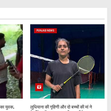
PUNJAB NEWS
 का युवक,
लुधियाना की गृहिणी और दो बच्चों की मां ने