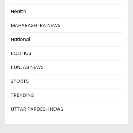
Health
MAHARASHTRA NEWS
National
POLITICS
PUNJAB NEWS
SPORTS
TRENDING
UTTAR PARDESH NEWS