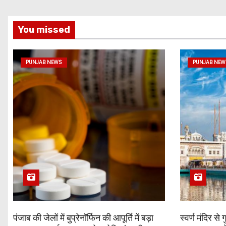
You missed
PUNJAB NEWS
PUNJAB NEW
पंजाब की जेलों में बुप्रेनॉर्फिन की आपूर्ति में बड़ा
स्वर्ण मंदिर से