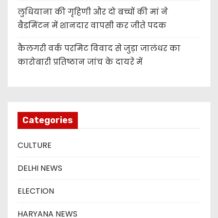
लुधियाना की गृहिणी और दो बच्चों की मां ने
बैडमिंटन में शानदार वापसी कर जीते पदक
कैलगरी वर्क परमिट विवाद से जुड़ा जालंधर का
कारोबारी प्रतिष्ठान जांच के दायरे में
Categories
CULTURE
DELHI NEWS
ELECTION
HARYANA NEWS