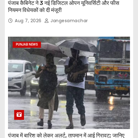
पंजाब कैबिनेट ने 3 नई डिजिटल ओपन यूनिवर्सिटी और फीस
नियमन विधेयकों को दी मंजूरी
Aug 7, 2026
Jangesamachar
PUNJAB NEWS
पंजाब में बारिश को लेकर अलर्ट, तापमान में आई गिरावट; जानिए