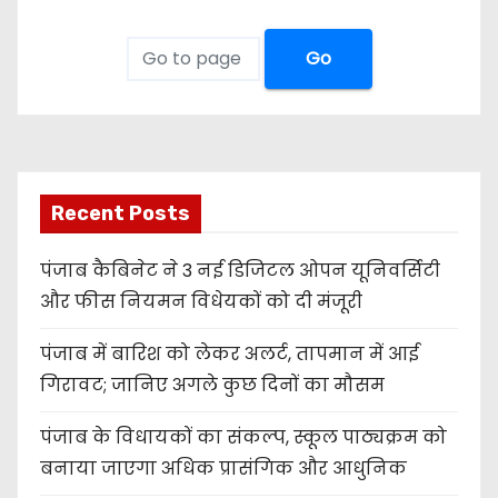
Go
Recent Posts
पंजाब कैबिनेट ने 3 नई डिजिटल ओपन यूनिवर्सिटी
और फीस नियमन विधेयकों को दी मंजूरी
पंजाब में बारिश को लेकर अलर्ट, तापमान में आई
गिरावट; जानिए अगले कुछ दिनों का मौसम
पंजाब के विधायकों का संकल्प, स्कूल पाठ्यक्रम को
बनाया जाएगा अधिक प्रासंगिक और आधुनिक