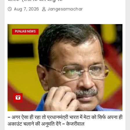
Aug 7, 2026
Jangesamachar
PUNJAB NEWS
– अगर ऐसा ही रहा तो प्रधानमंत्री भारत में मेटा को सिर्फ अपना ही
अकाउंट चलाने की अनुमति देंगे – केजरीवाल