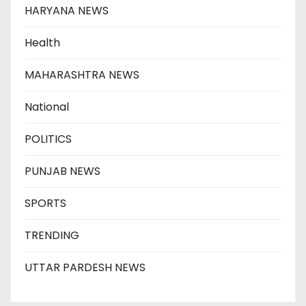
HARYANA NEWS
Health
MAHARASHTRA NEWS
National
POLITICS
PUNJAB NEWS
SPORTS
TRENDING
UTTAR PARDESH NEWS