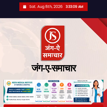
Sat. Aug 8th, 2026
3:33:10 AM
जंग-ए-समाचार