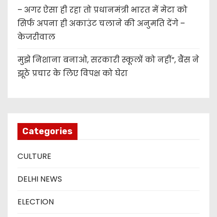
– अगर ऐसा ही रहा तो प्रधानमंत्री भारत में मेटा को
सिर्फ अपना ही अकाउंट चलाने की अनुमति देंगे –
केजरीवाल
मुझे निशाना बनाओ, सरकारी स्कूलों को नहीं”, बैंस ने
झूठे प्रचार के लिए विपक्ष को घेरा
Categories
CULTURE
DELHI NEWS
ELECTION