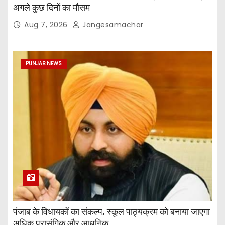
अगले कुछ दिनों का मौसम
Aug 7, 2026
Jangesamachar
PUNJAB NEWS
पंजाब के विधायकों का संकल्प, स्कूल पाठ्यक्रम को बनाया जाएगा
अधिक प्रासंगिक और आधुनिक