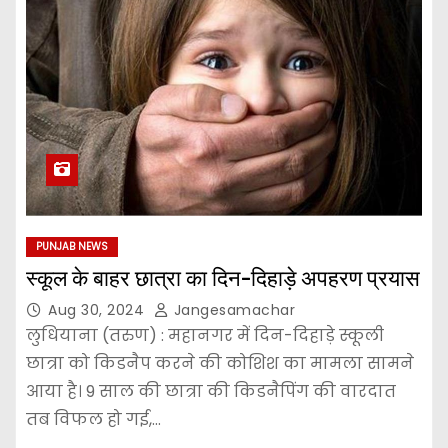
PUNJAB NEWS
स्कूल के बाहर छात्रा का दिन-दिहाड़े अपहरण प्रयास
Aug 30, 2024
Jangesamachar
लुधियाना (तरुण) : महानगर में दिन-दिहाड़े स्कूली
छात्रा को किडनैप करने की कोशिश का मामला सामने
आया है। 9 साल की छात्रा की किडनैपिंग की वारदात
तब विफल हो गई,…