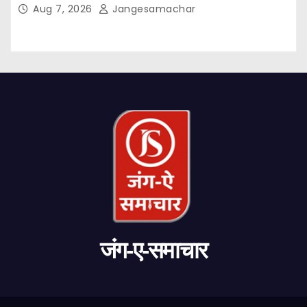
Aug 7, 2026
Jangesamachar
जंग-ए-समाचार