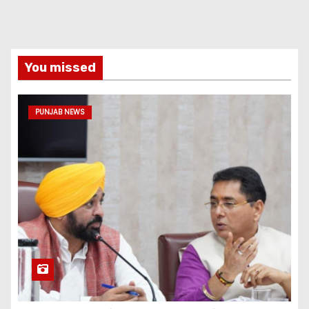
You missed
PUNJAB NEWS