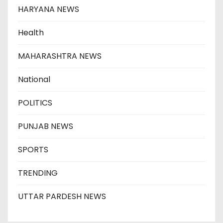
HARYANA NEWS
Health
MAHARASHTRA NEWS
National
POLITICS
PUNJAB NEWS
SPORTS
TRENDING
UTTAR PARDESH NEWS