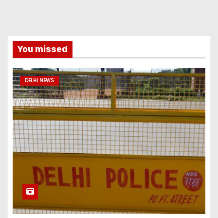
You missed
DELHI NEWS