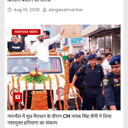
Aug 10, 2026
Jangesamachar
HARYANA NEWS
नारनौल में यूथ मैराथन के दौरान CM नायब सिंह सैनी ने लिया
नशामुक्त हरियाणा का संकल्प