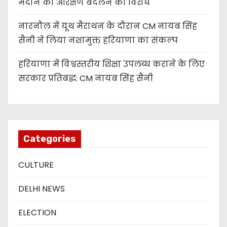
मैदान का आरक्षण बदलने का विरोध
नारनौल में यूथ मैराथन के दौरान CM नायब सिंह
सैनी ने लिया नशामुक्त हरियाणा का संकल्प
हरियाणा में विश्वस्तरीय शिक्षा उपलब्ध कराने के लिए
सरकार प्रतिबद्ध: CM नायब सिंह सैनी
Categories
CULTURE
DELHI NEWS
ELECTION