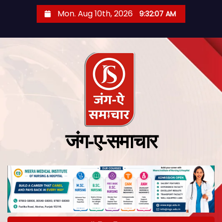
Mon. Aug 10th, 2026
9:32:07 AM
जंग-ए-समाचार