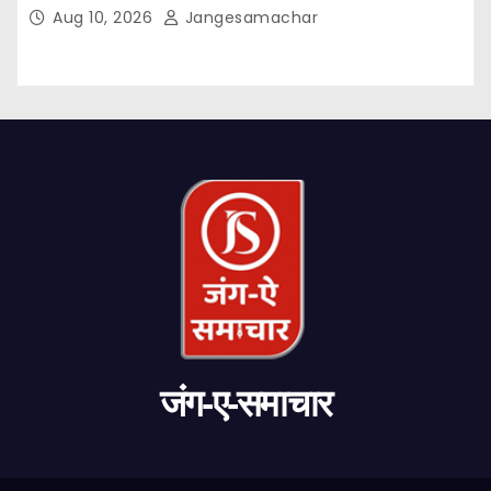
Aug 10, 2026
Jangesamachar
जंग-ए-समाचार