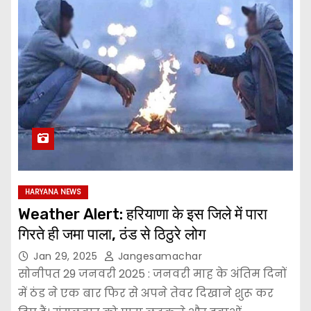
HARYANA NEWS
Weather Alert: हरियाणा के इस जिले में पारा
गिरते ही जमा पाला, ठंड से ठिठुरे लोग
Jan 29, 2025
Jangesamachar
सोनीपत 29 जनवरी 2025 : जनवरी माह के अंतिम दिनों
में ठंड ने एक बार फिर से अपने तेवर दिखाने शुरू कर