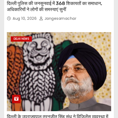
दिल्ली पुलिस की जनसुनवाई में 368 शिकायतों का समाधान,
अधिकारियों ने लोगों की समस्याएं सुनीं
Aug 10, 2026
Jangesamachar
DELHI NEWS
दिल्ली के उपराज्यपाल तरनजीत सिंह संधू ने विजिलेंस व्यवस्था में