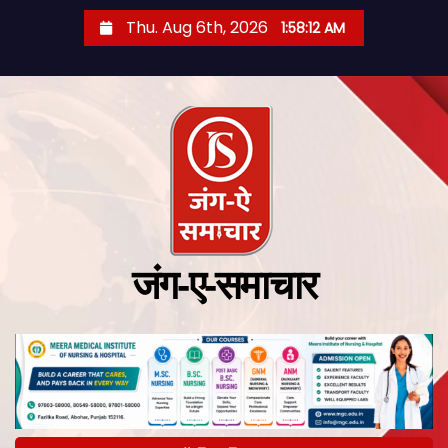
Thu. Aug 6th, 2026
1:58:13 AM
जंग-ए-समाचार