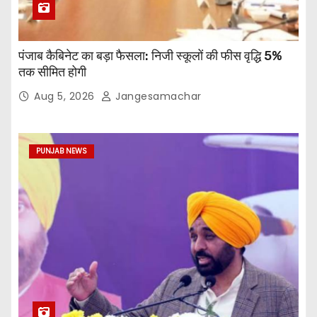
पंजाब कैबिनेट का बड़ा फैसला: निजी स्कूलों की फीस वृद्धि 5%
तक सीमित होगी
Aug 5, 2026
Jangesamachar
PUNJAB NEWS