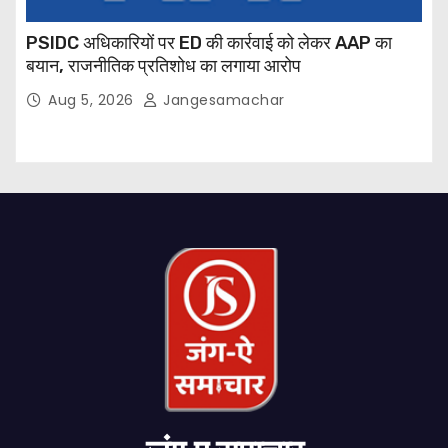
PSIDC अधिकारियों पर ED की कार्रवाई को लेकर AAP का
बयान, राजनीतिक प्रतिशोध का लगाया आरोप
Aug 5, 2026
Jangesamachar