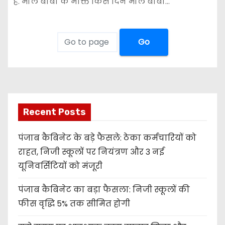
है. भोले बाबा के भक्ति किस दिन भोले बाबा…
Go
Recent Posts
पंजाब कैबिनेट के बड़े फैसले: ठेका कर्मचारियों को
राहत, निजी स्कूलों पर नियंत्रण और 3 नई
यूनिवर्सिटियों को मंजूरी
पंजाब कैबिनेट का बड़ा फैसला: निजी स्कूलों की
फीस वृद्धि 5% तक सीमित होगी