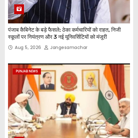
पंजाब कैबिनेट के बड़े फैसले: ठेका कर्मचारियों को राहत, निजी
स्कूलों पर नियंत्रण और 3 नई यूनिवर्सिटियों को मंजूरी
Aug 5, 2026
Jangesamachar
PUNJAB NEWS