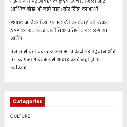
मुझे समय पर आवश्यक हृदय उपचार मिला और
आर्थिक बोझ भी नहीं पड़ा : बीर सिंह, लाभार्थी
PSIDC अधिकारियों पर ED की कार्रवाई को लेकर
AAP का बयान, राजनीतिक प्रतिशोध का लगाया
आरोप
पंजाब में बड़ा बदलाव: अब सांझ केंद्रों पर पहचान और
पते के प्रमाण के रूप में आधार कार्ड नहीं होगा
स्वीकार
Categories
CULTURE