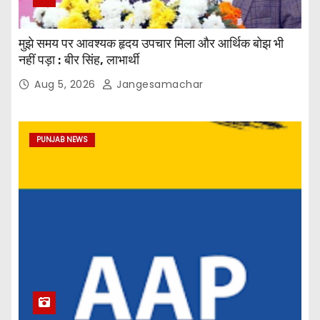
मुझे समय पर आवश्यक हृदय उपचार मिला और आर्थिक बोझ भी
नहीं पड़ा : बीर सिंह, लाभार्थी
Aug 5, 2026
Jangesamachar
PUNJAB NEWS