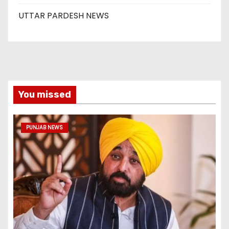
UTTAR PARDESH NEWS
You missed
PUNJAB NEWS