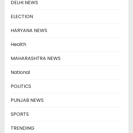
DELHI NEWS
ELECTION
HARYANA NEWS
Health
MAHARASHTRA NEWS
National
POLITICS
PUNJAB NEWS
SPORTS
TRENDING