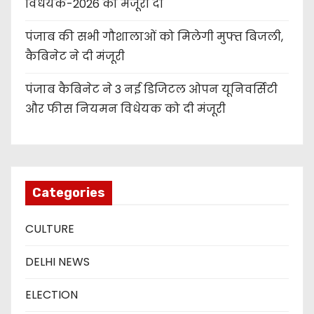
विधेयक-2026 को मंजूरी दी
पंजाब की सभी गौशालाओं को मिलेगी मुफ्त बिजली,
कैबिनेट ने दी मंजूरी
पंजाब कैबिनेट ने 3 नई डिजिटल ओपन यूनिवर्सिटी
और फीस नियमन विधेयक को दी मंजूरी
Categories
CULTURE
DELHI NEWS
ELECTION