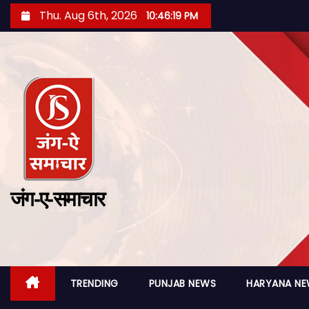
Thu. Aug 6th, 2026
10:46:20 PM
जंग-ए-समाचार
TRENDING
PUNJAB NEWS
HARYANA N