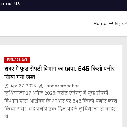
ontact US
Home
शहर म
PUNJAB NEWS
शहर में फूड सेफ्टी विभाग का छापा, 545 किलो पनीर
किया गया जब्त
Apr 27, 2025
Jangesamachar
लुधियाना 27 अप्रैल 2025: बसंत एवेन्यू में फूड सेफ्टी
विभाग द्वारा आशंका के आधार पर 545 किलो पनीर जब्त
किया गया। यह पनीर एक दिन पहले लुधियाना से बाहर
से…