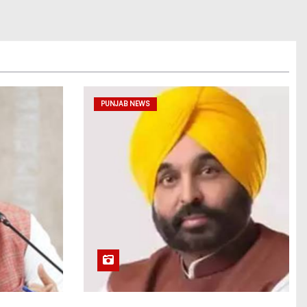
PUNJAB NEWS