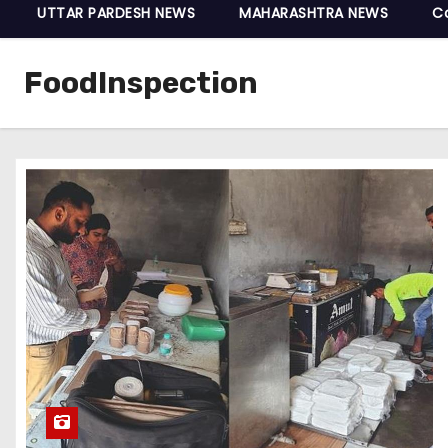
UTTAR PARDESH NEWS
MAHARASHTRA NEWS
C
FoodInspection