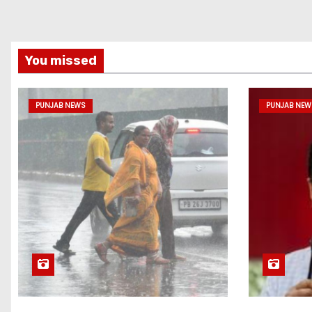
You missed
PUNJAB NEWS
PUNJAB NEW