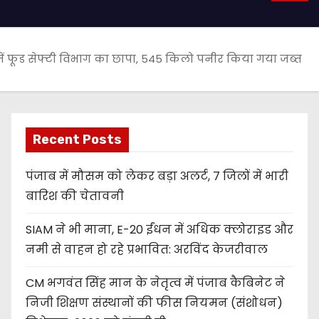
ें फूड सेफ्टी विभाग का छापा, 545 किलो पनीर किया गया जब्त
Recent Posts
पंजाब में मौसम को लेकर बड़ा अलर्ट, 7 जिलों में भारी
बारिश की चेतावनी
SIAM ने भी माना, E-20 ईंधन में अधिक क्लोराइड और
नमी से वाहन हो रहे प्रभावित: अरविंद केजरीवाल
CM भगवंत सिंह मान के नेतृत्व में पंजाब कैबिनेट ने
निजी शिक्षण संस्थानों की फीस नियमन (संशोधन)