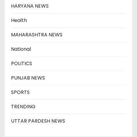
HARYANA NEWS
Health
MAHARASHTRA NEWS
National
POLITICS
PUNJAB NEWS
SPORTS
TRENDING
UTTAR PARDESH NEWS