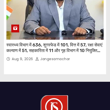
स्वास्थ्य विभाग में 636, शुगरफेड में 101, वित्त में 57, रक्षा सेवाएं
कल्याण में 51, सहकारिता में 11 और गृह विभाग में 10 नियुक्तियां
हुईं: मुख्यमंत्री भगवंत सिंह मान
Aug 9, 2026
Jangesamachar