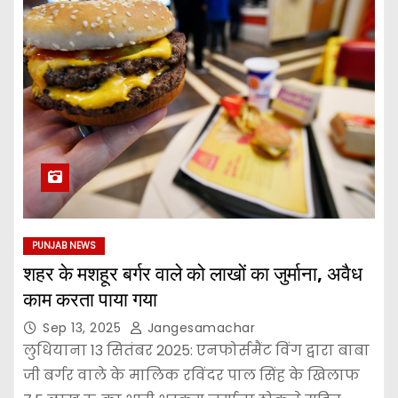
PUNJAB NEWS
शहर के मशहूर बर्गर वाले को लाखों का जुर्माना, अवैध
काम करता पाया गया
Sep 13, 2025
Jangesamachar
लुधियाना 13 सितंबर 2025: एनफोर्समैंट विंग द्वारा बाबा
जी बर्गर वाले के मालिक रविंदर पाल सिंह के खिलाफ