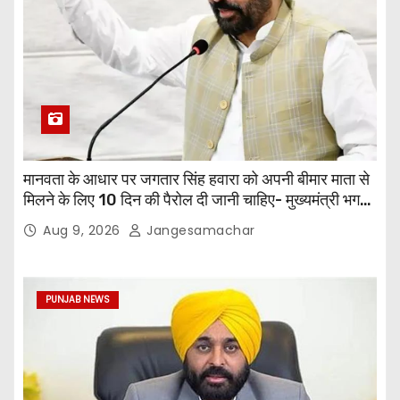
मानवता के आधार पर जगतार सिंह हवारा को अपनी बीमार माता से
मिलने के लिए 10 दिन की पैरोल दी जानी चाहिए- मुख्यमंत्री भगवंत
सिंह मान
Aug 9, 2026
Jangesamachar
PUNJAB NEWS