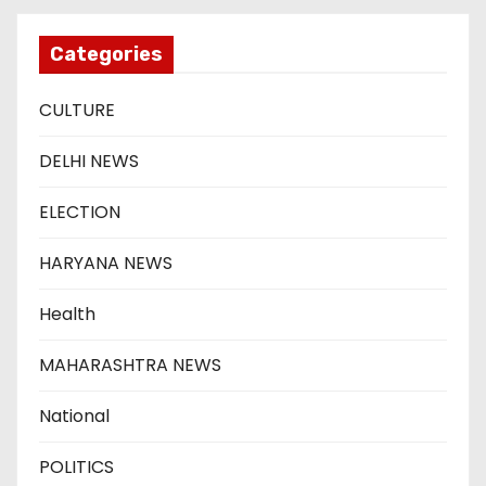
Categories
CULTURE
DELHI NEWS
ELECTION
HARYANA NEWS
Health
MAHARASHTRA NEWS
National
POLITICS