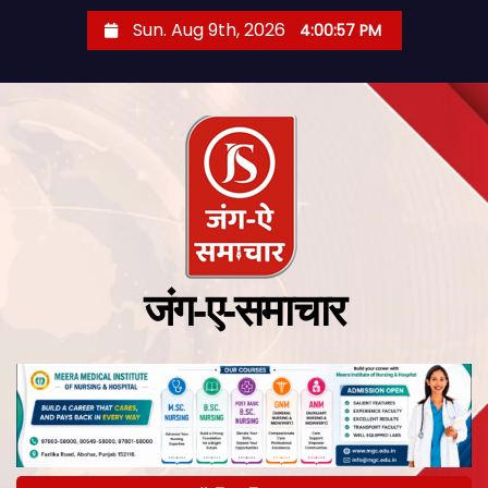
Sun. Aug 9th, 2026
4:00:58 PM
जंग-ए-समाचार