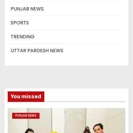
PUNJAB NEWS
SPORTS
TRENDING
UTTAR PARDESH NEWS
You missed
PUNJAB NEWS