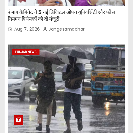
पंजाब कैबिनेट ने 3 नई डिजिटल ओपन यूनिवर्सिटी और फीस
नियमन विधेयकों को दी मंजूरी
Aug 7, 2026
Jangesamachar
PUNJAB NEWS