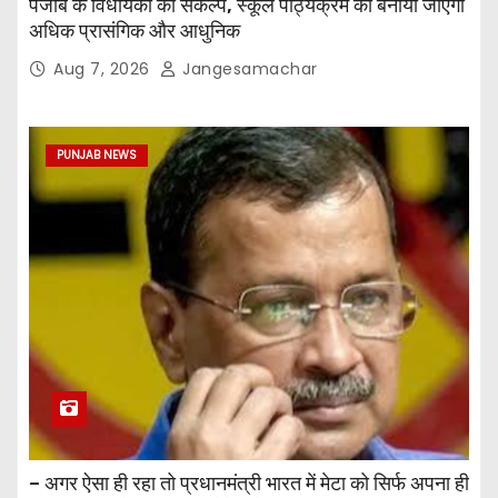
पंजाब के विधायकों का संकल्प, स्कूल पाठ्यक्रम को बनाया जाएगा
अधिक प्रासंगिक और आधुनिक
Aug 7, 2026
Jangesamachar
PUNJAB NEWS
– अगर ऐसा ही रहा तो प्रधानमंत्री भारत में मेटा को सिर्फ अपना ही