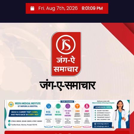
Fri. Aug 7th, 2026
8:01:09 PM
जंग-ए-समाचार