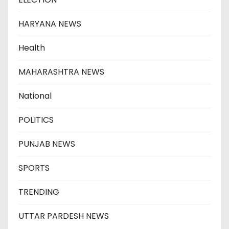
HARYANA NEWS
Health
MAHARASHTRA NEWS
National
POLITICS
PUNJAB NEWS
SPORTS
TRENDING
UTTAR PARDESH NEWS