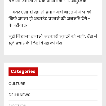
बनाया जाएगा अधिक प्रासंगिक और आधुनिक
– अगर ऐसा ही रहा तो प्रधानमंत्री भारत में मेटा को
सिर्फ अपना ही अकाउंट चलाने की अनुमति देंगे –
केजरीवाल
मुझे निशाना बनाओ, सरकारी स्कूलों को नहीं”, बैंस ने
झूठे प्रचार के लिए विपक्ष को घेरा
Categories
CULTURE
DELHI NEWS
ELECTION