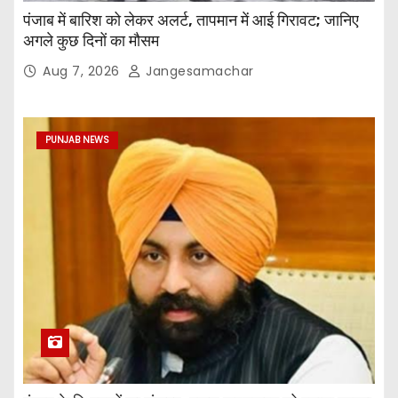
पंजाब में बारिश को लेकर अलर्ट, तापमान में आई गिरावट; जानिए
अगले कुछ दिनों का मौसम
Aug 7, 2026
Jangesamachar
PUNJAB NEWS