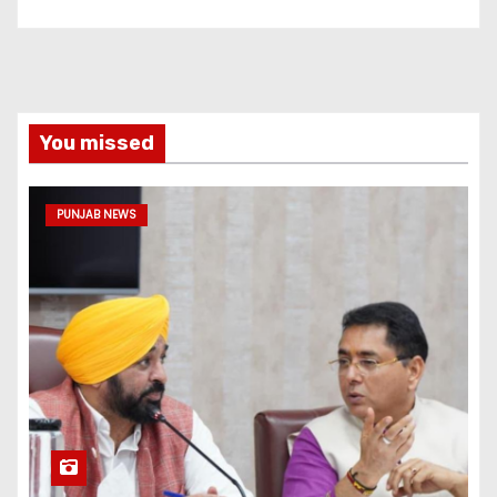
You missed
PUNJAB NEWS