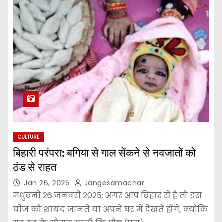
CULTURE
बिहारी परंपरा: बगिया से गाल सेंकने से नवजातों को
ठंड से राहत
Jan 26, 2025
Jangesamachar
मधुबनी 26 जनवरी 2025: अगर आप बिहार से है तो इस
चीज को शायद जानते या अपने घर में देखते होंगे, क्योंकि