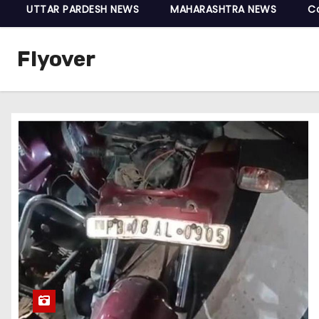
UTTAR PARDESH NEWS
MAHARASHTRA NEWS
C
Flyover