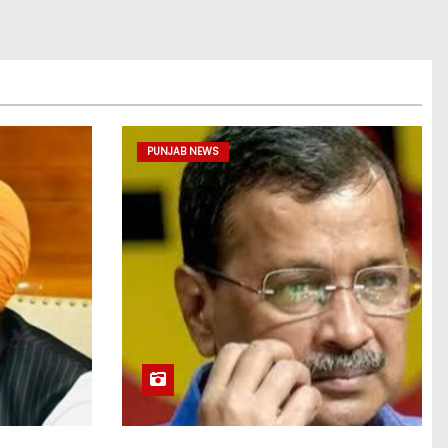
PUNJAB NEWS