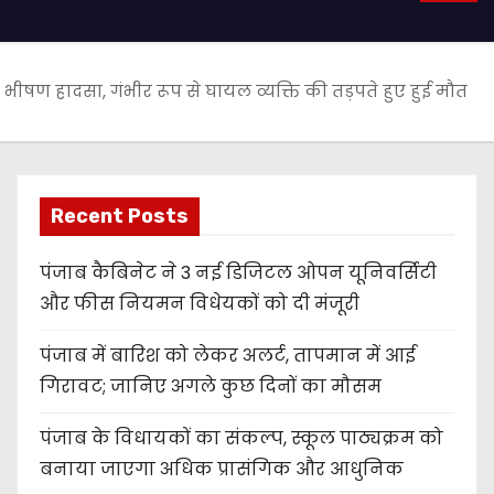
षण हादसा, गंभीर रूप से घायल व्यक्ति की तड़पते हुए हुई मौत
Recent Posts
पंजाब कैबिनेट ने 3 नई डिजिटल ओपन यूनिवर्सिटी
और फीस नियमन विधेयकों को दी मंजूरी
पंजाब में बारिश को लेकर अलर्ट, तापमान में आई
गिरावट; जानिए अगले कुछ दिनों का मौसम
पंजाब के विधायकों का संकल्प, स्कूल पाठ्यक्रम को
बनाया जाएगा अधिक प्रासंगिक और आधुनिक