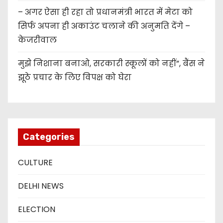
– अगर ऐसा ही रहा तो प्रधानमंत्री भारत में मेटा को
सिर्फ अपना ही अकाउंट चलाने की अनुमति देंगे –
केजरीवाल
मुझे निशाना बनाओ, सरकारी स्कूलों को नहीं”, बैंस ने
झूठे प्रचार के लिए विपक्ष को घेरा
Categories
CULTURE
DELHI NEWS
ELECTION