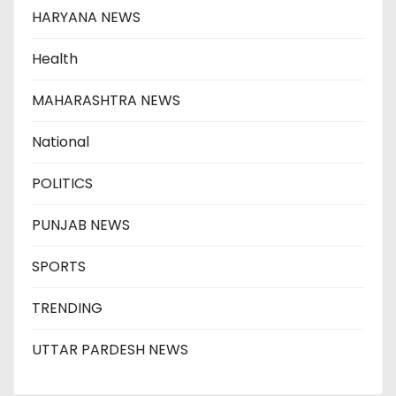
HARYANA NEWS
Health
MAHARASHTRA NEWS
National
POLITICS
PUNJAB NEWS
SPORTS
TRENDING
UTTAR PARDESH NEWS