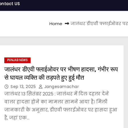
ontact US
Home
जालंधर डीएवी फ्लाईओवर पर भी
PUNJAB NEWS
जालंधर डीएवी फ्लाईओवर पर भीषण हादसा, गंभीर रूप
से घायल व्यक्ति की तड़पते हुए हुई मौत
Sep 13, 2025
Jangesamachar
जालंधर 13 सितंबर 2025 : जालंधर में दिल दहला देने
वाला हादसा होने का मामला सामने आया है। मिली
जानकारी के अनुसार, डीएवी फ्लाईओवर पर हासदा हुआ
है, जहां एक…