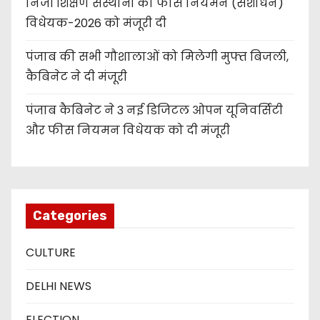
निजी शिक्षण संस्थानों की फीस नियमन (संशोधन)
विधेयक-2026 को मंजूरी दी
पंजाब की सभी गौशालाओं को मिलेगी मुफ्त बिजली,
कैबिनेट ने दी मंजूरी
पंजाब कैबिनेट ने 3 नई डिजिटल ओपन यूनिवर्सिटी
और फीस नियमन विधेयक को दी मंजूरी
Categories
CULTURE
DELHI NEWS
ELECTION