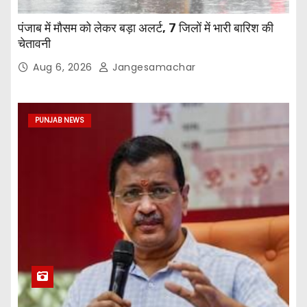
पंजाब में मौसम को लेकर बड़ा अलर्ट, 7 जिलों में भारी बारिश की
चेतावनी
Aug 6, 2026
Jangesamachar
PUNJAB NEWS