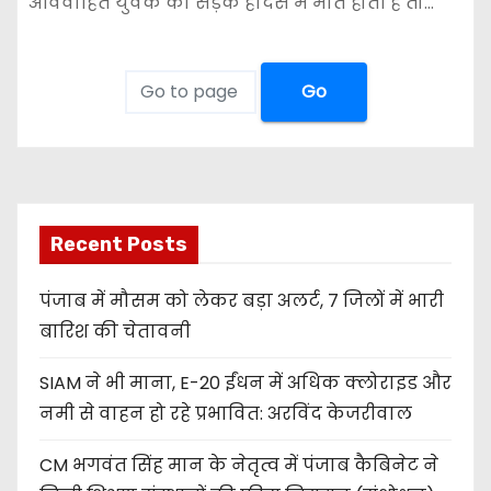
अविवाहित युवक की सड़क हादसे में मौत होती है तो…
Go
Recent Posts
पंजाब में मौसम को लेकर बड़ा अलर्ट, 7 जिलों में भारी
बारिश की चेतावनी
SIAM ने भी माना, E-20 ईंधन में अधिक क्लोराइड और
नमी से वाहन हो रहे प्रभावित: अरविंद केजरीवाल
CM भगवंत सिंह मान के नेतृत्व में पंजाब कैबिनेट ने