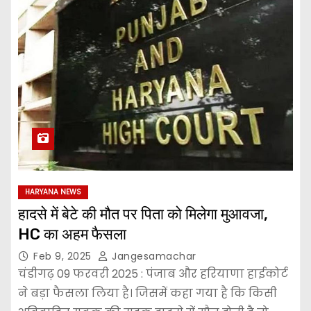
HARYANA NEWS
हादसे में बेटे की मौत पर पिता को मिलेगा मुआवजा,
HC का अहम फैसला
Feb 9, 2025
Jangesamachar
चंडीगढ़ 09 फरवरी 2025 : पंजाब और हरियाणा हाईकोर्ट
ने बड़ा फैसला लिया है। जिसमें कहा गया है कि किसी