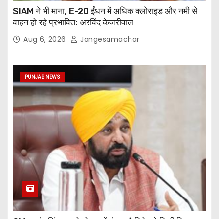
SIAM ने भी माना, E-20 ईंधन में अधिक क्लोराइड और नमी से
वाहन हो रहे प्रभावित: अरविंद केजरीवाल
Aug 6, 2026
Jangesamachar
PUNJAB NEWS