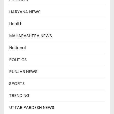
HARYANA NEWS
Health
MAHARASHTRA NEWS
National
POLITICS
PUNJAB NEWS
SPORTS
TRENDING
UTTAR PARDESH NEWS