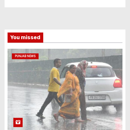
You missed
PUNJAB NEWS